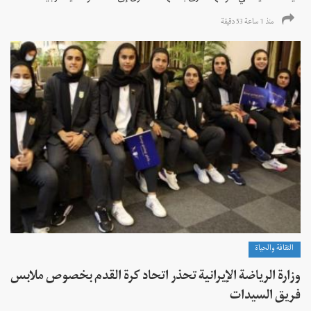
منذ 1 ساعة 53 دقیقة
الثقافة والحياة
وزارة الرياضة الإيرانية تحذر اتحاد كرة القدم بخصوص ملابس
فريق السيدات