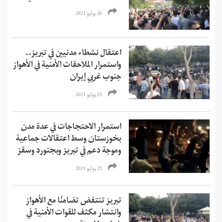
26 يوليو 2021
اعتقال نشطاء مدنيين في تبريز..
واستمرار الملاحقات الأمنية في الأهواز
جنوب غربي إيران
25 يوليو 2021
استمرار الاحتجاجات في عدة مدن
بخوزستان وسط اعتقالات جماعية
وموجة دعم في تبريز وبجنورد وسقز
25 يوليو 2021
تبريز تنتفض تضامنًا مع الأهواز
وانتشار مكثف للقوات الأمنية في