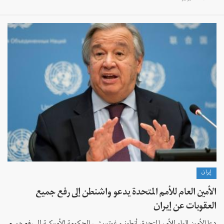
إيران
الأمين العام للأمم المتحدة يدعو واشنطن إلى رفع جميع
العقوبات عن إيران