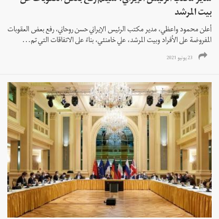
بيت المرشد
أعلن محمود واعظي، مدير مكتب الرئيس الإيراني حسن روحاني، رفع بعض العقوبات
المفروضة على الأفراد وبيت المرشد، علي خامنئي، بناءً على الاتفاقات التي تم...
23 يونيو 2021