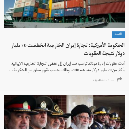
اقتصاد
الحكومة الأميركية: تجارة إيران الخارجية انخفضت 70 مليار
دولار نتيجة العقوبات
أدت عقوبات إدارة دونالد ترامب ضد إيران إلى خفض التجارة الخارجية الإيرانية
بأكثر من 70 مليار دولار منذ عام 2018، وذلك بحسب تقرير مغلق من الحكومة...
منذ 3 ساعة 8 دقیقة