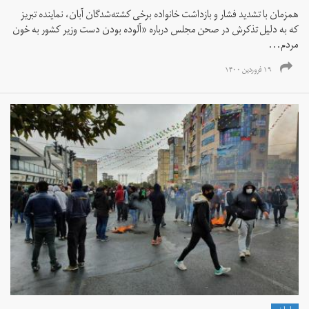
همزمان با تشدید فشار و بازداشت‌ خانواده برخی کشته‌شدگان آبان، نماینده تبریز
که به دلیل تذکرش در صحن مجلس درباره «آلوده بودن دست وزیر کشور به خون
مردم...
۱۹ فروردین ۱۴۰۰