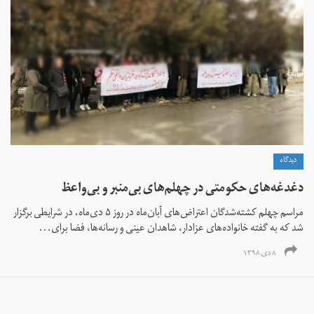
دیدگاه
دغدغه‌های حکومتی در چهلم‌های بی‌منبر و بی‌واعظ
مراسم چهلم کشته‌شدگان اعتراض‌های آبان‌ماه در روز ۵ دی‌ماه، در شرایطی برگزار
شد که به گفته خانواده‌های عزادار، شاهدان عینی و رسانه‌ها، فضا برای...
۸ دی ۱۳۹۸