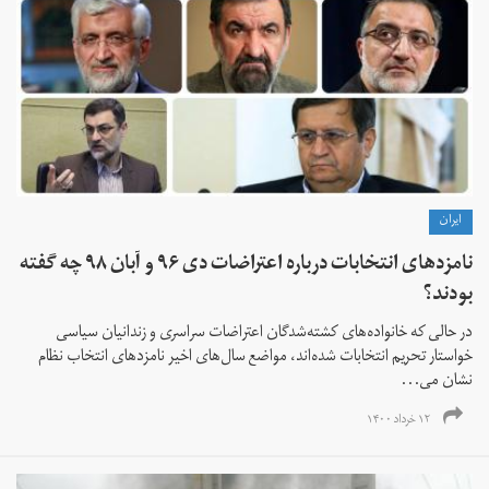
ايران
نامزدهای انتخابات درباره اعتراضات دی ۹۶ و آبان ۹۸ چه گفته
بودند؟
در حالی که خانواده‌های کشته‌شدگان اعتراضات سراسری و زندانیان سیاسی
خواستار تحریم انتخابات شده‌اند،‌ مواضع سال‌های اخیر نامزدهای انتخاب نظام
نشان می‌...
۱۲ خرداد ۱۴۰۰