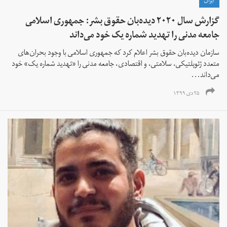
ايران
گزارش سال ۲۰۲۰ دیده‌بان حقوق بشر: جمهوری اسلامی
جامعه مدنی را تهدید شماره یک خود می‌داند
سازمان دیده‌بان حقوق بشر اعلام کرد که جمهوری اسلامی با وجود بحران‌های
متعدد ژئوپلتیکی، سلامتی، و اقتصادی، جامعه مدنی را «تهدید شماره یک» خود
می‌داند...
۲۵ دی ۱۳۹۹