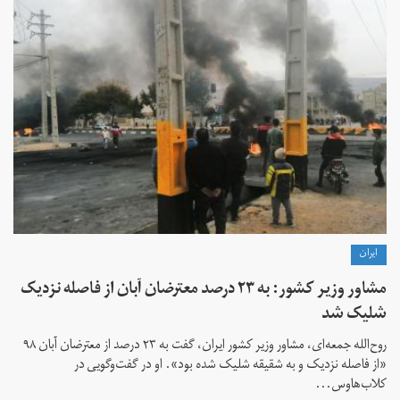
ايران
مشاور وزیر کشور: به ۲۳ درصد معترضان آبان از فاصله نزدیک
شلیک شد
روح‌الله جمعه‌ای، مشاور وزیر کشور ایران، گفت به ۲۳ درصد از معترضان آبان ۹۸
«از فاصله نزدیک و به شقیقه شلیک شده بود». او در گفت‌و‌گویی در
کلاب‌هاوس...