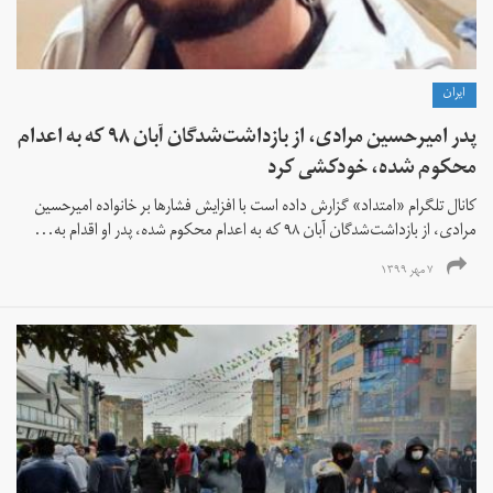
ايران
پدر امیرحسین مرادی، از بازداشت‌شدگان آبان ۹۸ که به اعدام
محکوم شده، خودکشی کرد
کانال تلگرام «امتداد» گزارش داده است با افزایش فشارها بر خانواده امیرحسین
مرادی، از بازداشت‌شدگان‌ آبان ۹۸ که به اعدام محکوم شده، پدر او اقدام به...
۷ مهر ۱۳۹۹