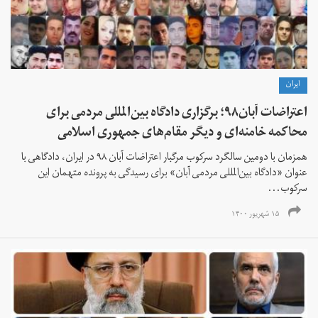
ايران
اعتراضات آبان‌۹۸؛ برگزاری دادگاه بین‌المللی مردمی برای
محاکمه خامنه‌ای و دیگر مقام‌های جمهوری اسلامی
همزمان با دومین سالگرد سرکوب مرگبار اعتراضات آبان ۹۸ در ایران، دادگاهی با
عنوان «دادگاه بین‌المللی مردمی آبان» برای رسیدگی به پرونده متهمان این
سرکوب...
۱۵ شهریور ۱۴۰۰