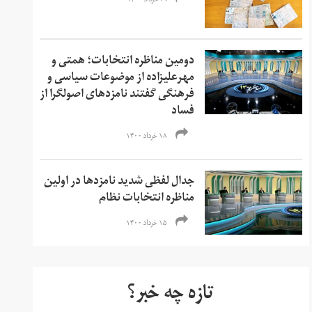
۲۹ خرداد ۱۴۰۰
دومین مناظره انتخابات؛ همتی و
مهرعلیزاده از موضوعات سیاسی و
فرهنگی گفتند نامزدهای اصولگرا از
فساد
۱۸ خرداد ۱۴۰۰
جدال لفظی شدید نامزدها در اولین
مناظره انتخابات نظام
۱۵ خرداد ۱۴۰۰
تازه چه خبر؟