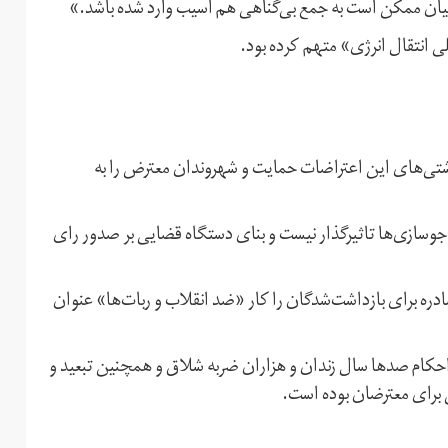
ن میان ممکن است به جمع بی‌گناهی هم آسیب وارد شده باشد.»
ی انتقال انرژی» متهم کرده بود.
اشتی‌های این اعتراضات حمایت و شهروندان معترض را به
جوسازی‌ها تاثیرگذار نیست و بنای دستگاه قضایی بر صدور رای
ره برای بازداشت‌شدگان را کار «ضد انقلاب و ربات‌ها» عنوان
ام صدها سال زندان و هزاران ضربه شلاق و همچنین تبعید و
برای معترضان بوده است.