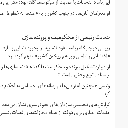
این نامزد انتخابات با حمایت از سرکوب‌ها گفته بود: «در ای
او معترضان آبان‌ماه در جنوب کشور را به «صدمه به خطوط اصل
حمایت رئیسی از محکومیت و پرونده‌سازی
رییسی در جایگاه ریاست قوه قضاییه از برخورد قضایی با بازد
«اغتشاش و ناامنی و بر هم ریختن کشور» متهم کرده بود.
او درباره تشکیل پرونده و محکومیت‌ها گفت: «فضاسازی‌ها و 
بر مبنای شرع و قانون است.»
رئیسی همچنین اعتراض‌ها در رسانه‌های اجتماعی به احکام صاد
کرد.
گزارش‌های تجمیعی سازمان‌های حقوق بشری نشان می‌دهد احک
خدمات اجباری برای دولت از جمله مجازات‌های قضات رئیسی 