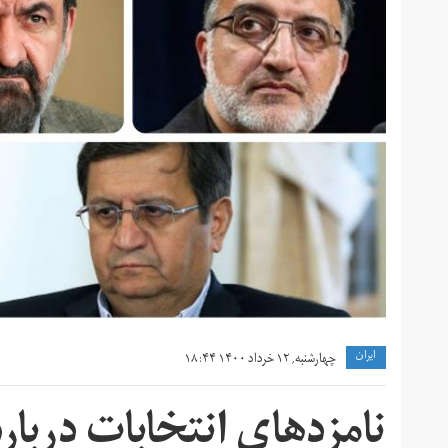
ايران
چهارشنبه, ۱۲ خرداد ۱۴۰۰ ۱۸:۴۴