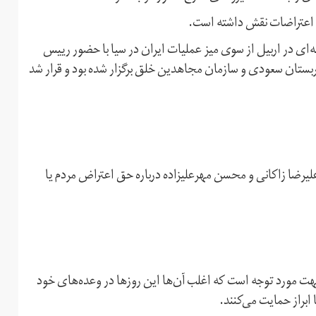
ر اعتراضات نقش داشته است.
ز اعتراضات جلسه‌ای در اربیل از سوی میز عملیات ایران در سیا با حضور رییس
 عربستان سعودی و سازمان مجاهدین خلق برگزار شده بود و قرار شد
رضا زاکانی و محسن مهرعلیزاده درباره حق اعتراض مردم یا
هت مورد توجه است که اغلب آن‌ها این روزها در وعده‌های خود
 ابراز حمایت می‌کنند.