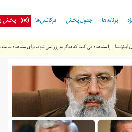
ه
برنامه‌ها
جدول پخش
فرکانس‌ها
پخش زن
اینترنشنال را مشاهده می کنید که دیگر به روز نمی شود. برای مشاهده سایت ج