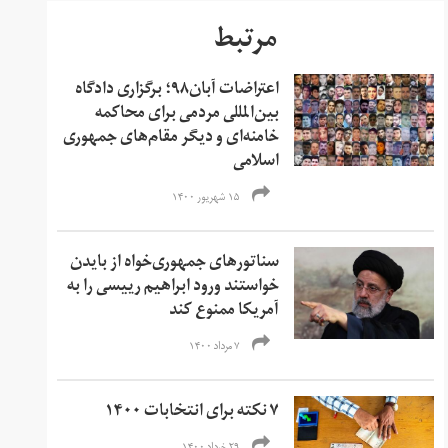
مرتبط
اعتراضات آبان‌۹۸؛ برگزاری دادگاه
بین‌المللی مردمی برای محاکمه
خامنه‌ای و دیگر مقام‌های جمهوری
اسلامی
۱۵ شهریور ۱۴۰۰
سناتورهای جمهوری‌خواه از بایدن
خواستند ورود ابراهیم رییسی را به
آمریکا ممنوع کند
۷ مرداد ۱۴۰۰
۷ نکته برای انتخابات ۱۴۰۰