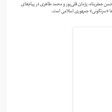
حسن جعفرپناه، ‌پژمان قلی‌پور و محمد طاهری در پیام‌های
آن‌ها «سرنگونی» جمهوری اسلامی است.