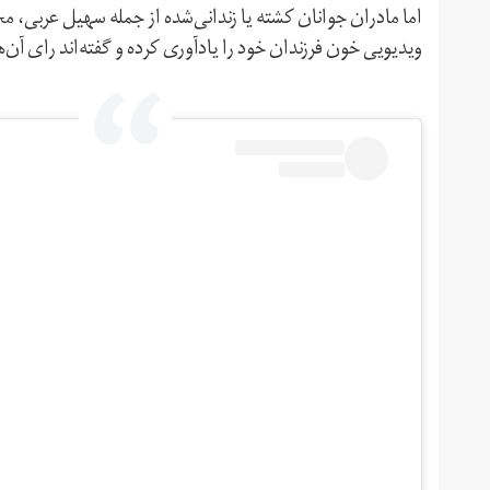
اما مادران جوانان کشته‌ یا زندانی‌شده از جمله سهیل عربی، م
ویدیویی خون فرزندان خود را یادآوری کرده‌ و گفته‌اند رای 