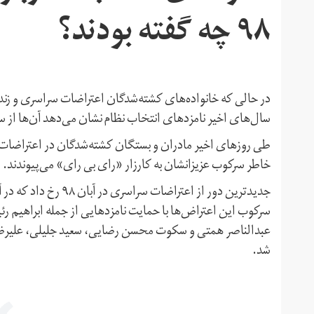
۹۸ چه گفته بودند؟
در حالی که خانواده‌های کشته‌شدگان اعتراضات سراسری و زندا
سال‌های اخیر نامزدهای انتخاب نظام نشان می‌دهد آن‌ها از 
طی روزهای اخیر مادران و بستگان کشته‌شدگان در اعتراضات و 
خاطر سرکوب عزیزانشان به کارزار «رای بی رای» می‌پیوندند.
سرکوب این اعتراض‌ها با حمایت نامزدهایی از جمله ابراهیم 
عبدالناصر همتی و سکوت محسن رضایی، سعید جلیلی، علیرضا ز
شد.