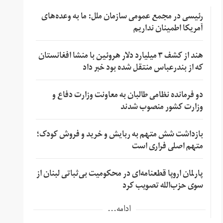
رئیسی در مجمع عمومی سازمان ملل: ما به وعده‌های
آمریکا اطمینان نداریم
هند از کشف ۳ میلیارد دلار هروئین با منشا افغانستان
که از بندرعباس منتقل شده بود خبر داد
دو فرمانده نظامی طالبان به معاونت وزارت دفاع و
وزارت کشور منصوب شدند
بازداشت شش متهم به ربایش و خرید و فروش کودک؛
متهم اصلی فراری است
پارلمان اروپا قطعنامه‌ای در محکومیت بی‌ثباتی لبنان از
سوی حزب‌الله تصویب کرد
ادامه...