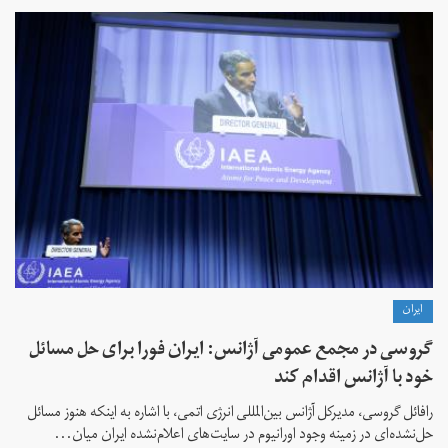
ايران
گروسی در مجمع عمومی آژانس: ایران فورا برای حل مسائل
خود با آژانس اقدام کند
رافائل گروسی، مدیرکل آژانس بین‌المللی انرژی اتمی، با اشاره به اینکه هنوز مسائل
حل‌نشده‌ای در زمینه وجود اورانیوم در سایت‌های اعلام‌نشده ایران میان...