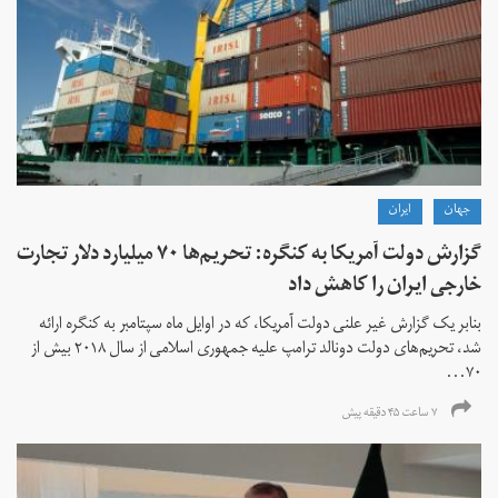
جهان
ايران
گزارش دولت آمریکا به کنگره: تحریم‌ها ۷۰ میلیارد دلار تجارت
خارجی ایران را کاهش داد
بنابر یک گزارش غیر علنی دولت آمریکا، که در اوایل ماه سپتامبر به کنگره ارائه
شد، تحریم‌های دولت دونالد ترامپ علیه جمهوری اسلامی از سال ۲۰۱۸ بیش از
۷۰...
۷ ساعت ۴۵ دقیقه پیش