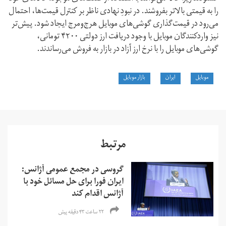
را به قیمتی بالاتر بفروشند. در نبودِ نهادی ناظر بر کنترل قیمت‌ها، احتمال
می‌رود در قیمت‌گذاری گوشی‌های موبایل هرج‌و‌مرج ایجاد شود. پیش‌تر
نیز واردکنندگان موبایل با وجود دریافت ارز دولتی ۴۲۰۰ تومانی،
گوشی‌های موبایل را با نرخ ارز آزاد در بازار به فروش می‌رساندند.
موبایل
ایران
بازار موبایل
مرتبط
گروسی در مجمع عمومی آژانس:
ایران فورا برای حل مسائل خود با
آژانس اقدام کند
۲۲ ساعت ۴۳ دقیقه پیش