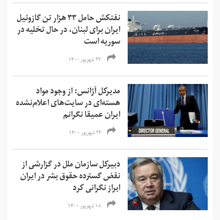
نفتکش حامل ۳۳ هزار تن گازوئیل
ایران برای لبنان، در حال تخلیه در
سوریه است
۲۳ شهریور ۱۴۰۰
مدیرکل آژانس: از وجود مواد
هسته‌ای در سایت‌های اعلام‌نشده
ایران عمیقا نگرانم
۲۲ شهریور ۱۴۰۰
دبیرکل سازمان ملل در گزارشی از
نقض گسترده حقوق بشر در ایران
ابراز نگرانی کرد
۱۸ شهریور ۱۴۰۰