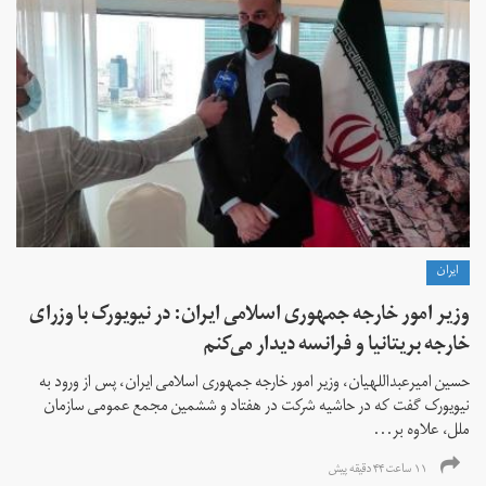
ايران
وزیر امور خارجه جمهوری اسلامی ایران: در نیویورک با وزرای
خارجه بریتانیا و فرانسه دیدار می‌کنم
حسین امیرعبداللهیان، وزیر امور خارجه جمهوری اسلامی ایران، پس از ورود به
نیویورک گفت که در حاشیه شرکت در هفتاد و ششمین مجمع عمومی سازمان
ملل، علاوه بر...
۱۱ ساعت ۴۴ دقیقه پیش