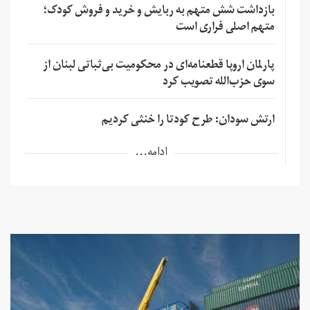
بازداشت شش متهم به ربایش و خرید و فروش کودک؛
متهم اصلی فراری است
پارلمان اروپا قطعنامه‌ای در محکومیت بی‌ثباتی لبنان از
سوی حزب‌الله تصویب کرد
ارتش سودان: طرح کودتا را خنثی کردیم
ادامه...