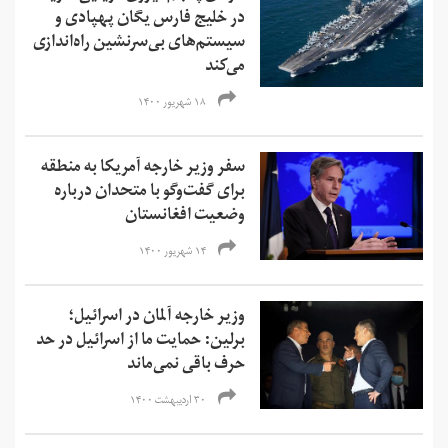
در خلیج فارس یگان پهپادی و
سیستم‌های بی‌سرنشین راه‌اندازی
می‌کند
۱۸ شهریور ۱۴۰۰
سفر وزیر خارجه آمریکا به منطقه
برای گفت‌وگو با متحدان درباره
وضعیت افغانستان
۱۴ شهریور ۱۴۰۰
وزیر خارجه آلمان در اسرائیل؛
برلین: حمایت ما از اسرائیل در حد
حرف باقی نمی‌ماند
۳۰ اردیبهشت ۱۴۰۰