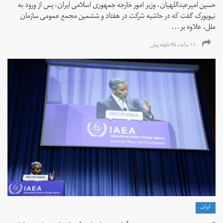
حسین امیرعبداللهیان، وزیر امور خارجه جمهوری اسلامی ایران، پس از ورود به
نیویورک گفت که در حاشیه شرکت در هفتاد و ششمین مجمع عمومی سازمان
ملل، علاوه بر...
۱۱ ساعت ۴۵ دقیقه پیش
ايران