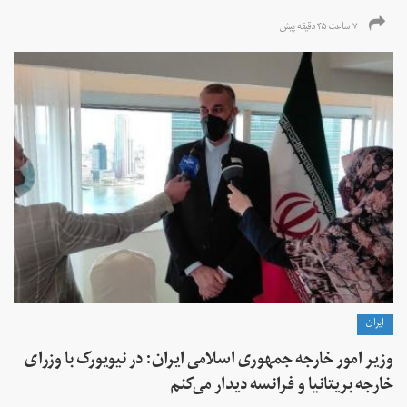
۷ ساعت ۴۵ دقیقه پیش
ايران
وزیر امور خارجه جمهوری اسلامی ایران: در نیویورک با وزرای
خارجه بریتانیا و فرانسه دیدار می‌کنم