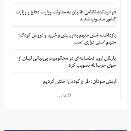
دو فرمانده نظامی طالبان به معاونت وزارت دفاع و وزارت
کشور منصوب شدند
بازداشت شش متهم به ربایش و خرید و فروش کودک؛
متهم اصلی فراری است
پارلمان اروپا قطعنامه‌ای در محکومیت بی‌ثباتی لبنان از
سوی حزب‌الله تصویب کرد
ارتش سودان: طرح کودتا را خنثی کردیم
ادامه...