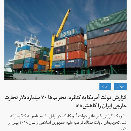
جهان
ايران
گزارش دولت آمریکا به کنگره: تحریم‌ها ۷۰ میلیارد دلار تجارت
خارجی ایران را کاهش داد
بنابر یک گزارش غیر علنی دولت آمریکا، که در اوایل ماه سپتامبر به کنگره ارائه
شد، تحریم‌های دولت دونالد ترامپ علیه جمهوری اسلامی از سال ۲۰۱۸ بیش از
۷۰...