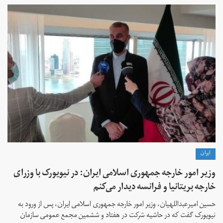
ايران
وزیر امور خارجه جمهوری اسلامی ایران: در نیویورک با وزرای
خارجه بریتانیا و فرانسه دیدار می‌کنم
حسین امیرعبداللهیان، وزیر امور خارجه جمهوری اسلامی ایران، پس از ورود به
نیویورک گفت که در حاشیه شرکت در هفتاد و ششمین مجمع عمومی سازمان