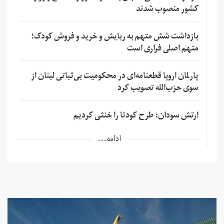
کشور منصوب شدند
بازداشت شش متهم به ربایش و خرید و فروش کودک؛
متهم اصلی فراری است
پارلمان اروپا قطعنامه‌ای در محکومیت بی‌ثباتی لبنان از
سوی حزب‌الله تصویب کرد
ارتش سودان: طرح کودتا را خنثی کردیم
ادامه...