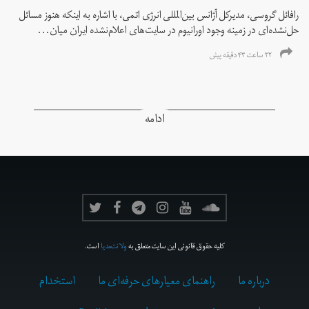
رافائل گروسی، مدیرکل آژانس بین‌المللی انرژی اتمی، با اشاره به اینکه هنوز مسائل
حل‌نشده‌ای در زمینه وجود اورانیوم در سایت‌های اعلام‌نشده ایران میان...
۲۲ ساعت ۴۳ دقیقه پیش
ادامه
کلیه حقوق قانونی این سایت متعلق به
ولانت‌مدیا
است.
درباره ما
راهنمای معیارهای حرفه‌ای ما
استخدام