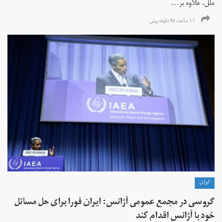
ملل، علاوه بر...
۱۱ ساعت ۴۵ دقیقه پیش
ايران
گروسی در مجمع عمومی آژانس: ایران فورا برای حل مسائل
خود با آژانس اقدام کند