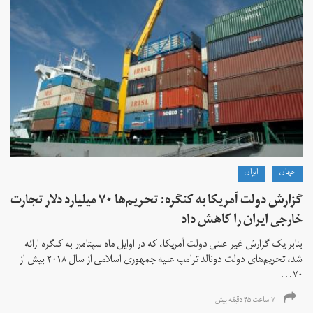
جهان
ايران
گزارش دولت آمریکا به کنگره: تحریم‌ها ۷۰ میلیارد دلار تجارت
خارجی ایران را کاهش داد
بنابر یک گزارش غیر علنی دولت آمریکا، که در اوایل ماه سپتامبر به کنگره ارائه
شد، تحریم‌های دولت دونالد ترامپ علیه جمهوری اسلامی از سال ۲۰۱۸ بیش از
۷۰...
۷ ساعت ۴۵ دقیقه پیش