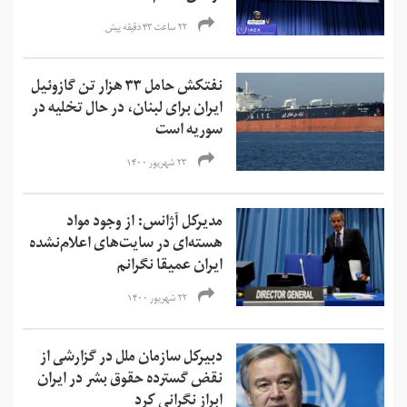
۲۲ ساعت ۴۳ دقیقه پیش
نفتکش حامل ۳۳ هزار تن گازوئیل
ایران برای لبنان، در حال تخلیه در
سوریه است
۲۳ شهریور ۱۴۰۰
مدیرکل آژانس: از وجود مواد
هسته‌ای در سایت‌های اعلام‌نشده
ایران عمیقا نگرانم
۲۲ شهریور ۱۴۰۰
دبیرکل سازمان ملل در گزارشی از
نقض گسترده حقوق بشر در ایران
ابراز نگرانی کرد