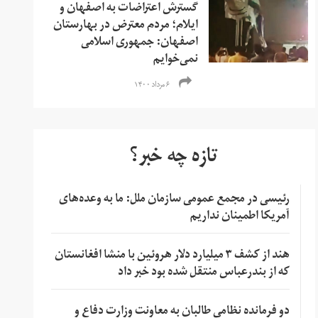
گسترش اعتراضات به اصفهان و
ایلام؛ مردم معترض در بهارستان
اصفهان: جمهوری اسلامی
نمی‌خوایم
۶ مرداد ۱۴۰۰
تازه چه خبر؟
رئیسی در مجمع عمومی سازمان ملل: ما به وعده‌های
آمریکا اطمینان نداریم
هند از کشف ۳ میلیارد دلار هروئین با منشا افغانستان
که از بندرعباس منتقل شده بود خبر داد
دو فرمانده نظامی طالبان به معاونت وزارت دفاع و