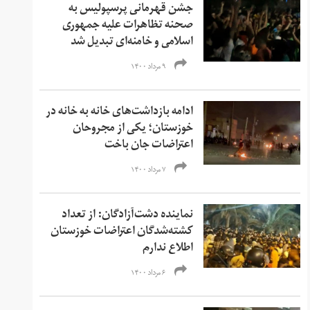
جشن قهرمانی پرسپولیس به
صحنه تظاهرات علیه جمهوری
اسلامی و خامنه‌ای تبدیل شد
۹ مرداد ۱۴۰۰
ادامه بازداشت‌های خانه به خانه در
خوزستان؛ یکی از مجروحان
اعتراضات جان باخت
۷ مرداد ۱۴۰۰
نماینده دشت‌آزادگان: از تعداد
کشته‌شدگان اعتراضات خوزستان
اطلاع ندارم
۶ مرداد ۱۴۰۰