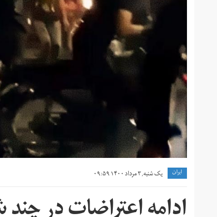
ايران
یک شنبه, ۳ مرداد ۱۴۰۰ ۰۹:۵۹
ادامه اعتراضات در چند 