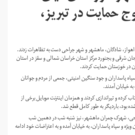
ج حمایت در تبریز،
هواز، شادگان، ماهشهر و شهر جراحی دست به تظاهرات زدند.
یجان شرقی و بجنورد مرکز استان خراسان شمالی و سقز در استان
ان در خوزستان حمایت کردند.
 سپاه پاسداران و جود سنگین امنیتی، جمعی از مردم و جوانان
ه خیابان آمدند.
کرده و تیراندازی کردند و همزمان اینترنت موبایل برخی از
شده بود، باردیگر به طور کامل قطع شد.
احی، شهرک چمران ماهشهر، نیز شنبه شب در دهمین شب
یژه و سپاه پاسداران، به خیابان آمده و به اعتراضات خود ادامه