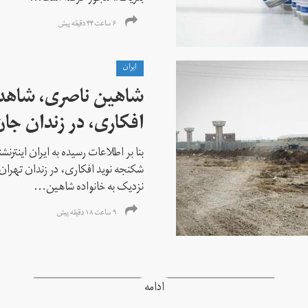
۶ ساعت ۴۴ دقیقه پیش
ايران
شاهین ناصری، شاهد
افکاری، در زندان جا
بنا بر اطلاعات رسیده به ایران اینتر
شکنجه نوید افکاری، در زندان تهران 
نزدیک به خانواده شاهین...
۹ ساعت ۱۸ دقیقه پیش
ادامه