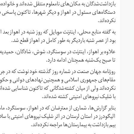
بازداشت‌شدگان به مکان‌های نامعلوم منتقل شده‌اند و خانواده‌
دستگاه‌های مسئول در اهواز و دیگر شهرها، تاکنون پاسخی د
نکرده‌اند.
به گفته منابع محلی، اینترنت موبایل که روز شنبه در اهواز بعد
بود از عصر شنبه باردیگر به طور کامل در اهواز قطع شد.
علاوه بر اهواز، اینترنت در سوسنگرد، شوش، شادگان، حمیدی
تا صبح یک‌شنبه همچنان ادامه دارد.
مقام‌های جمهوری اسلامی و همچنین نهادهای دولتی و حکومت
نکرده‌اند ولی از میان کشته‌شدگانی که تاکنون شناسایی شده‌ان
با شلیک نیروهای امنیتی کشته شده‌اند.
بنابر گزارش‌ها، شماری از معترضان که در اهواز، سوسنگرد،
الیگودرز در استان لرستان در اثر شلیک نیروهای امنیتی با سل
بیم بازداشت به بیمارستان‌ها مراجعه نکرده‌اند.