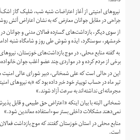
دادند.
نیروهای امنیتی از آغاز اعتراضات شنبه شب، شلیک گاز اشک‌آو
جراحی در مقابل جوانان معترض که به نشان اعتراض آتش روشن 
از سوی دیگر، بازداشت‌های گسترده فعالان مدنی و جوانان د
خرمشهر، سوسنگرد، ایذه و شوش طی روز و شامگاه شنبه ادامه
به گفته منابع محلی، در موج بازداشت‌های خوزستان، نیروهای س
برخی از مردم کرده و در مواردی چند عضو اغلب جوان خانواده‌ها
تیر ماه در حساب توییتر خود خبر داده بود که «به نیروهای ام
مجرمانه‌ای نداشته‌اند به سرعت آزاد شوند.»
شمخانی البته با بیان اینکه «اعتراض حق طبیعی و قابل پذیر
نمی‌دهند مشکلات داخلی بستر سوء‌استفاده معاندین شود.»
منابع محلی در استان خوزستان گفتند که موج بازداشت‌ فعالا
است.