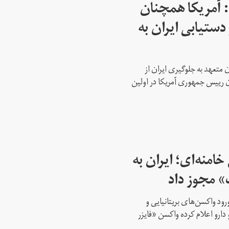
: آمریکا همچنان
دستیابی ایران به
 متعهد به جلوگیری ایران از
ن رییس جمهوری آمریکا در اولین
امنه‌ای؛ ایران به
» مجوز داد
ود واکسن‌های بریتانیایی و
 دارو اعلام کرده واکسن «فایزر