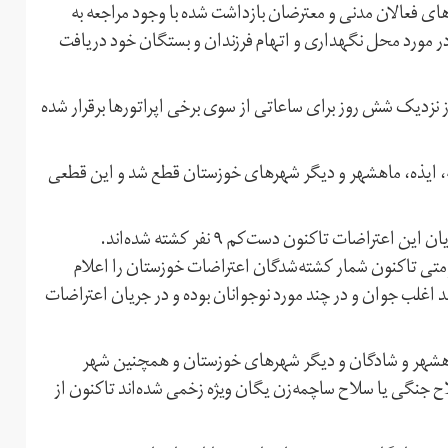
های فعالان مدنی و معترضان بازداشت شده با وجود مراجعه به
ر مورد محل نگهداری و اتهام فرزندان و بستگان خود دریافت
 از نزدیک شش روز برای ساعاتی از سوی برخی اپراتورها برقرار شده
ه، ایذه، ماهشهر و دیگر شهرهای خوزستان قطع شد و این قطعی
روزنامه جهان صنعت در شماره روز گذشته خود نوشت که در جریان این اعتراضات تاکنون دست‌کم ۹ نفر کشته شده‌اند.
ی تاکنون شمار کشته‌شدگان اعتراضات خوزستان را اعلام
د اغلب جوان و در چند مورد نوجوانان بوده‌ و در جریان اعتراضات
 ماهشهر و شادگان و دیگر شهرهای خوزستان و همچنین شهر
اح جنگی یا سلاح ساچمه‌زن یگان ویژه زخمی شده‌اند تاکنون از