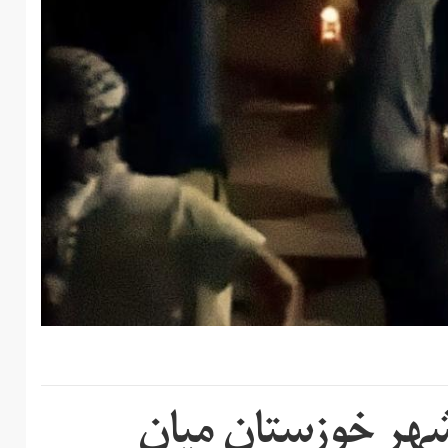
شهر خوزستان میان