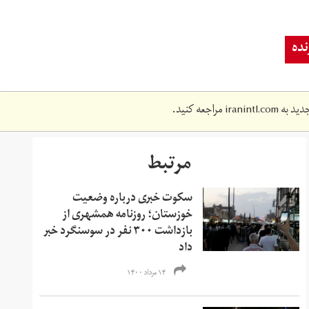
ده
دید به
iranintl.com
مراجعه کنید.
مرتبط
سکوت خبری درباره وضعیت
خوزستان؛ روزنامه همشهری از
بازداشت ۳۰۰ نفر در سوسنگرد خبر
داد
۱۴ مرداد ۱۴۰۰