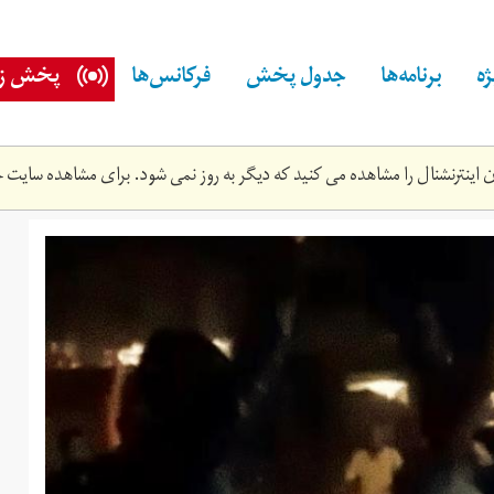
ه
برنامه‌ها
جدول پخش
فرکانس‌ها
پخش زن
اینترنشنال را مشاهده می کنید که دیگر به روز نمی شود. برای مشاهده سایت ج