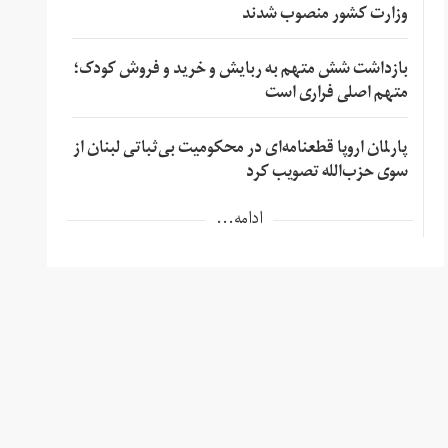
وزارت کشور منصوب شدند
بازداشت شش متهم به ربایش و خرید و فروش کودک؛
متهم اصلی فراری است
پارلمان اروپا قطعنامه‌ای در محکومیت بی‌ثباتی لبنان از
سوی حزب‌الله تصویب کرد
ادامه...