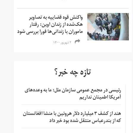
واکنش قوه قضاییه به تصاویر
هک‌شده از زندان اوین: رفتار
ماموران با زندانی‌ها فورا بررسی شود
۲ شهریور ۱۴۰۰
تازه چه خبر؟
رئیسی در مجمع عمومی سازمان ملل: ما به وعده‌های
آمریکا اطمینان نداریم
هند از کشف ۳ میلیارد دلار هروئین با منشا افغانستان
که از بندرعباس منتقل شده بود خبر داد