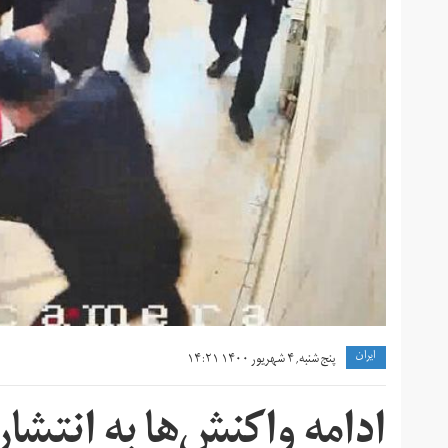
ايران
پنج شنبه, ۴ شهریور ۱۴۰۰ ۱۴:۲۱
ادامه واکنش‌ها به انتشار