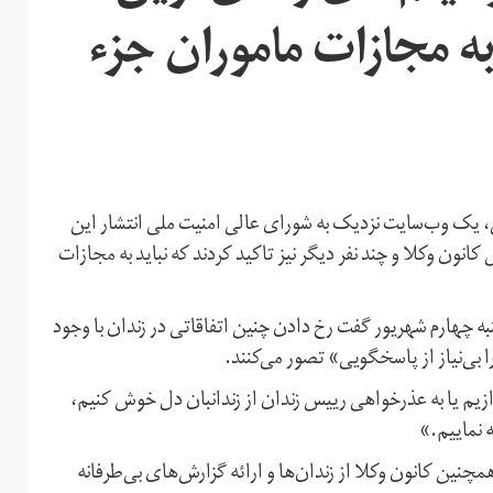
به مجازات ماموران جزء
ن، یک وب‌سایت نزدیک به شورای عالی امنیت ملی انتشار این
کانون وکلا و چند نفر دیگر نیز تاکید کردند که نباید به مجازات
 چهارم شهریور گفت رخ دادن چنین اتفاقاتی در زندان با وجود
ا بی‌نیاز از پاسخگویی» تصور می‌کنند.
ازیم یا به عذرخواهی رییس زندان از زندانبان دل خوش کنیم،
ه نماییم.»
مچنین کانون وکلا از زندان‌ها و ارائه گزارش‌های بی‌طرفانه