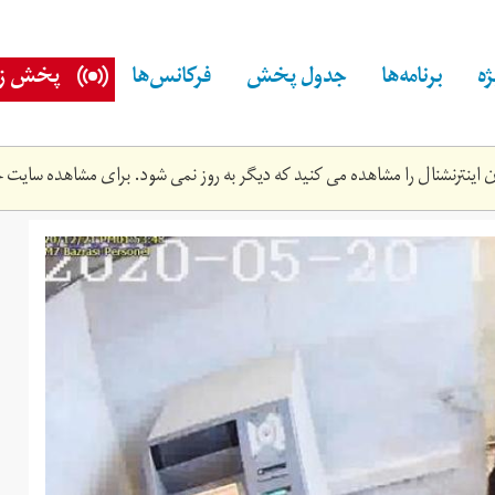
ه
برنامه‌ها
جدول پخش
فرکانس‌ها
پخش زن
اینترنشنال را مشاهده می کنید که دیگر به روز نمی شود. برای مشاهده سایت ج