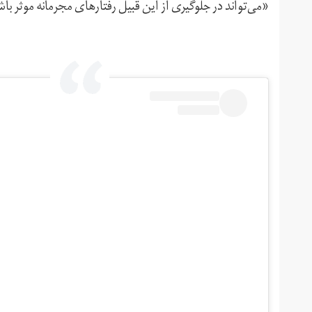
«می‌تواند در جلوگیری از این قبیل رفتارهای مجرمانه موثر با