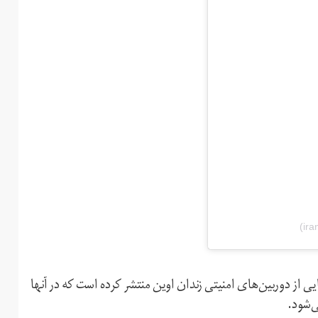
 از دوربین‌های امنیتی زندان اوین منتشر کرده است که در آنها
ی‌شود.