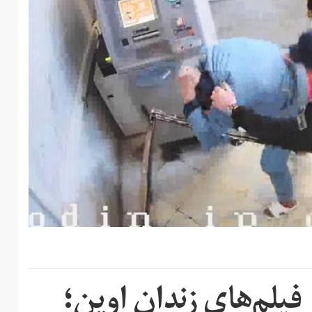
 فیلم‌های زندان اوین؛