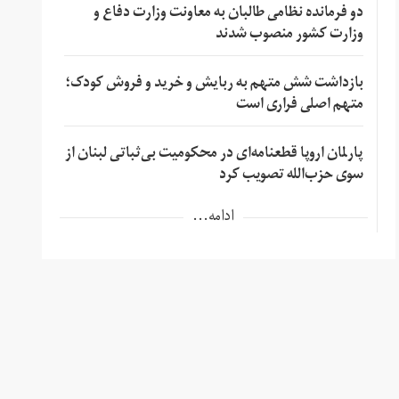
دو فرمانده نظامی طالبان به معاونت وزارت دفاع و
وزارت کشور منصوب شدند
بازداشت شش متهم به ربایش و خرید و فروش کودک؛
متهم اصلی فراری است
پارلمان اروپا قطعنامه‌ای در محکومیت بی‌ثباتی لبنان از
سوی حزب‌الله تصویب کرد
ادامه...