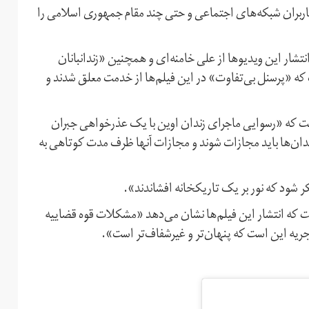
اربران شبکه‌های اجتماعی و حتی چند مقام جمهوری اسلامی را
ر این ویدیوها از علی خامنه‌ای و همچنین «زندانبانان
ه «پرسنل بی‌تفاوت» در این فیلم‌ها از خدمت معلق شدند و
ت که «رسوایی ماجرای زندان اوین با یک عذرخواهی جبران
ان‌ها باید مجازات شوند و مجازات آنها ظرف مدت کوتاهی به
ر شود که نور بر یک تاریکخانه افشاندند».
 که انتشار این فیلم‌ها نشان می‌دهد «مشکلات قوه قضاییه
جریه این است که پنهان‌تر و غیرشفاف‌تر است».