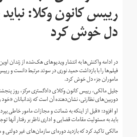
رییس کانون وکلا: نباید 
دل خوش کرد
در ادامه واکنش‌ها به انتشار ویدیوهای هک‌شده از زندان اوی
فیلم‌ها را با بازداشت حمید نوری در سوئد مرتبط دانست و رییس 
ماموران جزء دل خوش کرد.
جلیل مالکی، رییس کانون وکلای دادگستری مرکز، روز پنجشنبه
دوربین‌های نظارتی، نشان‌دهنده آن است که زندانبانان «خود ر
او افزود: «قبل از اینکه به شماتت و مجازات مامور خاطی بپرد
باید به مسئولیت مقامات قضایی و اداری ناظر بر رفتار آنها توج
مالکی تاکید کرد که بازدید دوره‌ای سازمان‌های غیر دولتی و ه