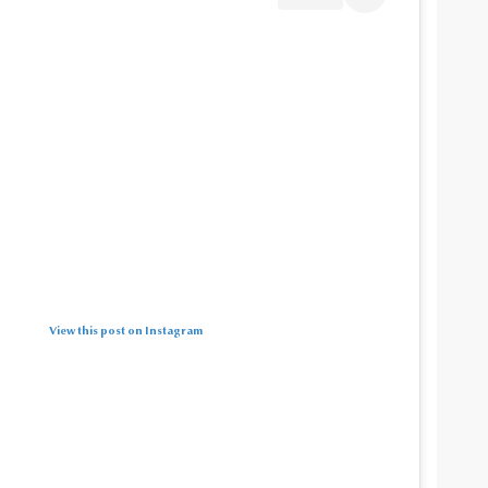
View this post on Instagram