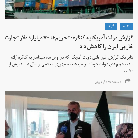
جهان
ايران
گزارش دولت آمریکا به کنگره: تحریم‌ها ۷۰ میلیارد دلار تجارت
خارجی ایران را کاهش داد
بنابر یک گزارش غیر علنی دولت آمریکا، که در اوایل ماه سپتامبر به کنگره ارائه
شد، تحریم‌های دولت دونالد ترامپ علیه جمهوری اسلامی از سال ۲۰۱۸ بیش از
۷۰...
۷ ساعت ۴۵ دقیقه پیش