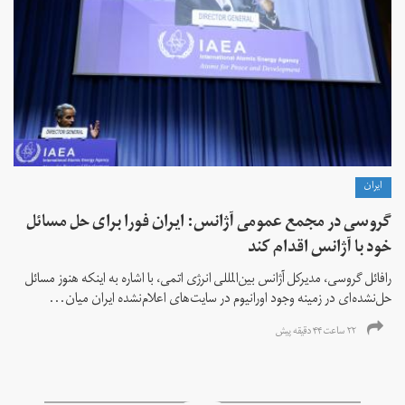
ايران
گروسی در مجمع عمومی آژانس: ایران فورا برای حل مسائل
خود با آژانس اقدام کند
رافائل گروسی، مدیرکل آژانس بین‌المللی انرژی اتمی، با اشاره به اینکه هنوز مسائل
حل‌نشده‌ای در زمینه وجود اورانیوم در سایت‌های اعلام‌نشده ایران میان...
۲۲ ساعت ۴۴ دقیقه پیش