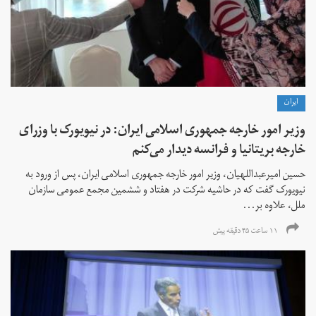
ايران
وزیر امور خارجه جمهوری اسلامی ایران: در نیویورک با وزرای
خارجه بریتانیا و فرانسه دیدار می‌کنم
حسین امیرعبداللهیان، وزیر امور خارجه جمهوری اسلامی ایران، پس از ورود به
نیویورک گفت که در حاشیه شرکت در هفتاد و ششمین مجمع عمومی سازمان
ملل، علاوه بر...
۱۱ ساعت ۴۵ دقیقه پیش