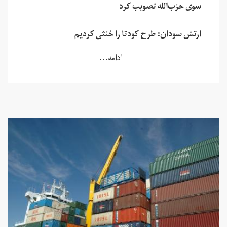
سوی حزب‌الله تصویب کرد
ارتش سودان: طرح کودتا را خنثی کردیم
ادامه...