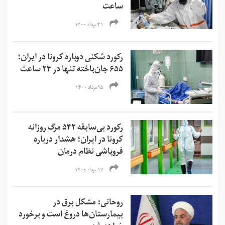
ساعت
۳۱ مرداد ۱۴۰۰
رکورد شکنی دوباره کرونا در ایران؛
۶۵۵ جان‌باخته تنها در ۲۴ ساعت
۲۵ مرداد ۱۴۰۰
رکورد بی‌سابقه ۵۴۲ مرگ روزانه
کرونا در ایران؛ هشدار درباره
فروپاشی نظام درمان
۱۷ مرداد ۱۴۰۰
روحانی: مشکل برق در
بیمارستان‌ها دروغ است و برخورد