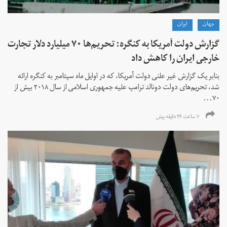
جهان
ايران
گزارش دولت آمریکا به کنگره: تحریم‌ها ۷۰ میلیارد دلار تجارت
خارجی ایران را کاهش داد
بنابر یک گزارش غیر علنی دولت آمریکا، که در اوایل ماه سپتامبر به کنگره ارائه
شد، تحریم‌های دولت دونالد ترامپ علیه جمهوری اسلامی از سال ۲۰۱۸ بیش از
۷۰...
۷ ساعت ۴۶ دقیقه پیش