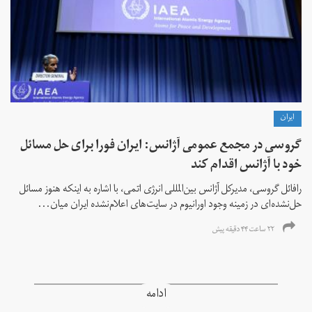
ايران
گروسی در مجمع عمومی آژانس: ایران فورا برای حل مسائل
خود با آژانس اقدام کند
رافائل گروسی، مدیرکل آژانس بین‌المللی انرژی اتمی، با اشاره به اینکه هنوز مسائل
حل‌نشده‌ای در زمینه وجود اورانیوم در سایت‌های اعلام‌نشده ایران میان...
۲۲ ساعت ۴۴ دقیقه پیش
ادامه