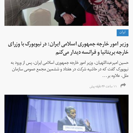
ايران
وزیر امور خارجه جمهوری اسلامی ایران: در نیویورک با وزرای
خارجه بریتانیا و فرانسه دیدار می‌کنم
حسین امیرعبداللهیان، وزیر امور خارجه جمهوری اسلامی ایران، پس از ورود به
نیویورک گفت که در حاشیه شرکت در هفتاد و ششمین مجمع عمومی سازمان
ملل، علاوه بر...
۱۱ ساعت ۴۶ دقیقه پیش