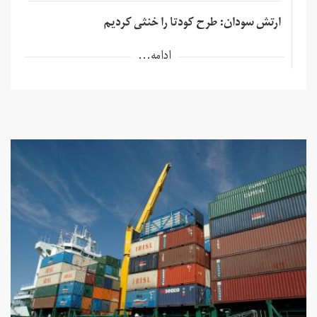
ارتش سودان: طرح کودتا را خنثی کردیم
ادامه...