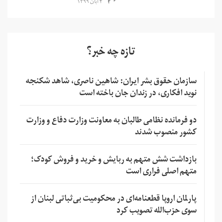
۴ آبان ۱۳۹۹
تازه چه خبر؟
سازمان حقوق بشر ایران: شاهین ناصری، شاهد شکنجه
نوید افکاری، در زندان جان باخته است
دو فرمانده نظامی طالبان به معاونت وزارت دفاع و وزارت
کشور منصوب شدند
بازداشت شش متهم به ربایش و خرید و فروش کودک؛
متهم اصلی فراری است
پارلمان اروپا قطعنامه‌ای در محکومیت بی‌ثباتی لبنان از
سوی حزب‌الله تصویب کرد