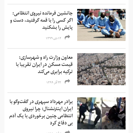
جانشین فرمانده نیروی انتظامی:
اگر کسی را با قمه گرفتید، دست و
پایش را بشکنید
۱۲ دی ۱۳۹۹
معاون وزارت راه و شهرسازی:
قیمت مسکن در ایران تقریبا با
ترکیه برابری می‌کند
۲۳ آذر ۱۳۹۹
برادر مهرداد سپهری در گفت‌وگو با
ایران اینترنشنال: چرا نیروی
انتظامی چنین برخوردی با یک آدم
بی دفاع کرد