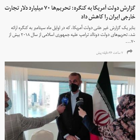
گزارش دولت آمریکا به کنگره: تحریم‌ها ۷۰ میلیارد دلار تجارت
خارجی ایران را کاهش داد
بنابر یک گزارش غیر علنی دولت آمریکا، که در اوایل ماه سپتامبر به کنگره ارائه
شد، تحریم‌های دولت دونالد ترامپ علیه جمهوری اسلامی از سال ۲۰۱۸ بیش از
۷۰...
۷ ساعت ۴۶ دقیقه پیش