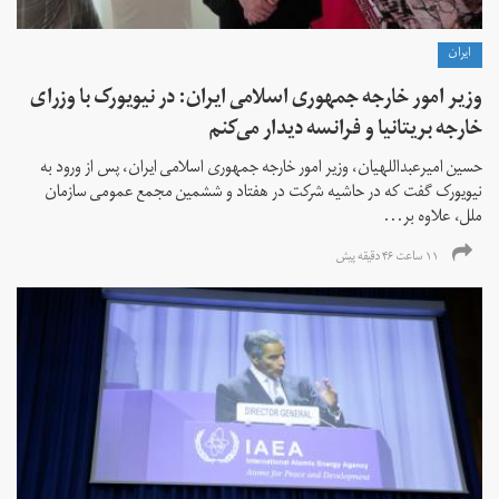
ايران
وزیر امور خارجه جمهوری اسلامی ایران: در نیویورک با وزرای
خارجه بریتانیا و فرانسه دیدار می‌کنم
حسین امیرعبداللهیان، وزیر امور خارجه جمهوری اسلامی ایران، پس از ورود به
نیویورک گفت که در حاشیه شرکت در هفتاد و ششمین مجمع عمومی سازمان
ملل، علاوه بر...
۱۱ ساعت ۴۶ دقیقه پیش