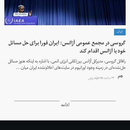
ايران
گروسی در مجمع عمومی آژانس: ایران فورا برای حل مسائل
خود با آژانس اقدام کند
رافائل گروسی، مدیرکل آژانس بین‌المللی انرژی اتمی، با اشاره به اینکه هنوز مسائل
حل‌نشده‌ای در زمینه وجود اورانیوم در سایت‌های اعلام‌نشده ایران میان...
۲۲ ساعت ۴۵ دقیقه پیش
ادامه