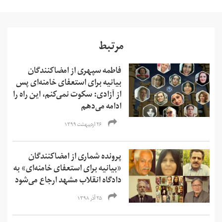
مرتبط
فاطمه سپهری از امضاکنندگان
بیانیه برای استعفای خامنه‌ای پس
از آزادی: سکوت نمی‌کنم، این راه را
ادامه می‌دهم
۲۶ اردیبهشت ۱۳۹۹
پرونده شماری از امضاکنندگان
«بیانیه برای استعفای خامنه‌ای» به
دادگاه انقلاب مشهد ارجاع می‌شود
۲۵ آذر ۱۳۹۸