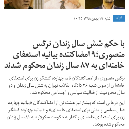
ايران
شنبه, ۱۹ بهمن ۱۳۹۸ ۱۰:۳۵
با حکم شش سال زندان نرگس
منصوری؛۹ امضاکننده بیانیه استعفای
خامنه‌ای به ۸۷ سال زندان محکوم شدند
نرگس منصوری، از امضاکنندگان نامه چهارده کنشگر زن برای استعفای
خامنه‌ای از سوی شعبه ۲۶ دادگاه انقلاب تهران به شش سال زندان و دو
سال محرومیت از فعالیت سیاسی و اجتماعی محکوم شد.
این درحالی است که پیشتر نیز هشت تن از امضاکنندگان «بیانیه چهارده
فعال سیاسی و مدنی برای استعفای خامنه‌ای» و «بیانیه چهارده کنشگر
زن برای استعفای خامنه‌ای و گذار به حکومت سکولار» به ۸۱ سال زندان
محکوم شده بودند.