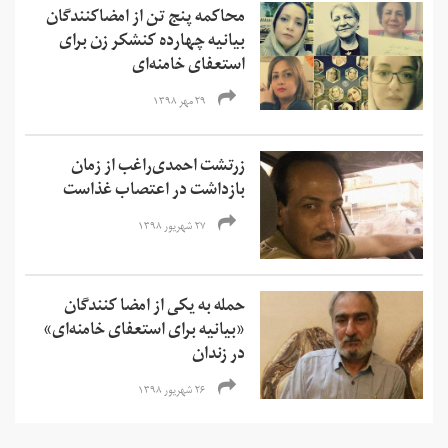
محاکمه پنج تن از امضاکنندگان
بیانیه چهارده کنشکر زن برای
استعفای خامنه‌ای
۲۹ مهر ۱۳۹۸
زرتشت احمدی‌راغب از زمان
بازداشت در اعتصاب غذاست
۲۷ شهریور ۱۳۹۸
حمله به یکی از امضا کنندگان
«بیانیه برای استعفای خامنه‌ای»
در زندان
۲۶ شهریور ۱۳۹۸