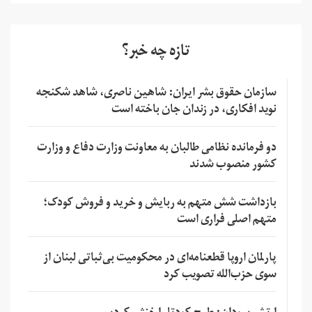
تازه چه خبر؟
سازمان حقوق بشر ایران: شاهین ناصری، شاهد شکنجه
نوید افکاری، در زندان جان باخته است
دو فرمانده نظامی طالبان به معاونت وزارت دفاع و وزارت
کشور منصوب شدند
بازداشت شش متهم به ربایش و خرید و فروش کودک؛
متهم اصلی فراری است
پارلمان اروپا قطعنامه‌ای در محکومیت بی‌ثباتی لبنان از
سوی حزب‌الله تصویب کرد