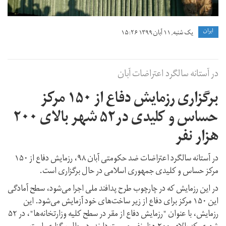
ايران
یک شنبه, ۱۱ آبان ۱۳۹۹ ۱۵:۲۶
در آستانه سالگرد اعتراضات آبان
برگزاری رزمایش دفاع از ۱۵۰ مرکز
حساس و کلیدی در۵۲ شهر بالای ۲۰۰
هزار نفر
در آستانه سالگرد اعتراضات ضد حکومتی آبان ۹۸، رزمایش دفاع از ۱۵۰
مرکز حساس و کلیدی جمهوری اسلامی در حال برگزاری است.
در این رزمایش که در چارچوب طرح پدافند ملی اجرا می‌شود، سطح آمادگی
این ۱۵۰ مرکز برای دفاع از زیر ساخت‌های خود آزمایش می‌شود. این
رزمایش، با عنوان "رزمایش دفاع از مقر در سطح کلیه وزارتخانه‌ها"، در ۵۲