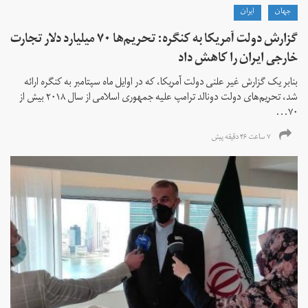
جهان
ايران
گزارش دولت آمریکا به کنگره: تحریم‌ها ۷۰ میلیارد دلار تجارت
خارجی ایران را کاهش داد
بنابر یک گزارش غیر علنی دولت آمریکا، که در اوایل ماه سپتامبر به کنگره ارائه
شد، تحریم‌های دولت دونالد ترامپ علیه جمهوری اسلامی از سال ۲۰۱۸ بیش از
۷۰...
۷ ساعت ۴۶ دقیقه پیش