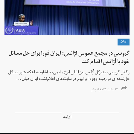
ايران
گروسی در مجمع عمومی آژانس: ایران فورا برای حل مسائل
خود با آژانس اقدام کند
رافائل گروسی، مدیرکل آژانس بین‌المللی انرژی اتمی، با اشاره به اینکه هنوز مسائل
حل‌نشده‌ای در زمینه وجود اورانیوم در سایت‌های اعلام‌نشده ایران میان...
۲۲ ساعت ۴۵ دقیقه پیش
ادامه