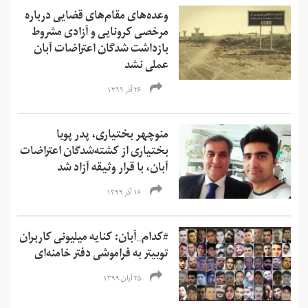
وعده‌های مقام‌های قضایی درباره
مرخصی کرونایی و آزادی مشروط
بازداشت شدگان اعتراضات آبان
عملی نشد
۲۶ آذر ۱۳۹۹
منوچهر بختیاری، پدر پویا
بختیاری از کشته‌شدگان اعتراضات
آبان، با قرار وثیقه آزاد شد
۱۶ آذر ۱۳۹۹
#کدام‌_آبان:‌ کنایه میلیونی کاربران
توییتر به فراموشی دفتر خامنه‌ای
۲۵ آبان ۱۳۹۹