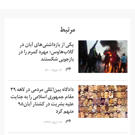
مرتبط
یکی از بازداشتی‌های آبان در
کلاب‌هاوس: مهره کمرم را در
بازجویی شکستند
۱۷ خرداد ۱۴۰۰
دادگاه بین‌المللی مردمی در لاهه ۳۹
مقام جمهوری اسلامی را به جنایت
علیه بشریت در کشتار آبان۹۸
متهم کرد
۱۳ اسفند ۱۳۹۹