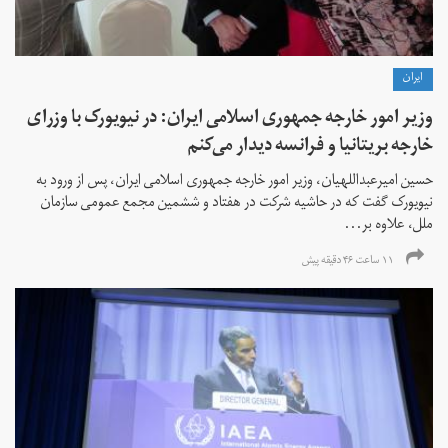
ايران
وزیر امور خارجه جمهوری اسلامی ایران: در نیویورک با وزرای
خارجه بریتانیا و فرانسه دیدار می‌کنم
حسین امیرعبداللهیان، وزیر امور خارجه جمهوری اسلامی ایران، پس از ورود به
نیویورک گفت که در حاشیه شرکت در هفتاد و ششمین مجمع عمومی سازمان
ملل، علاوه بر...
۱۱ ساعت ۴۶ دقیقه پیش