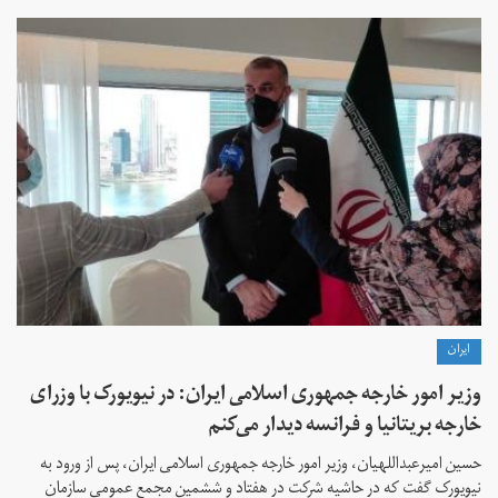
ايران
وزیر امور خارجه جمهوری اسلامی ایران: در نیویورک با وزرای
خارجه بریتانیا و فرانسه دیدار می‌کنم
حسین امیرعبداللهیان، وزیر امور خارجه جمهوری اسلامی ایران، پس از ورود به
نیویورک گفت که در حاشیه شرکت در هفتاد و ششمین مجمع عمومی سازمان