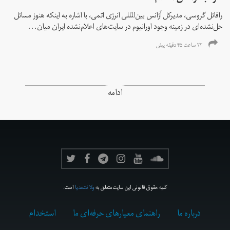
رافائل گروسی، مدیرکل آژانس بین‌المللی انرژی اتمی، با اشاره به اینکه هنوز مسائل
حل‌نشده‌ای در زمینه وجود اورانیوم در سایت‌های اعلام‌نشده ایران میان...
۲۲ ساعت ۴۵ دقیقه پیش
ادامه
کلیه حقوق قانونی این سایت متعلق به
ولانت‌مدیا
است.
درباره ما
راهنمای معیارهای حرفه‌ای ما
استخدام