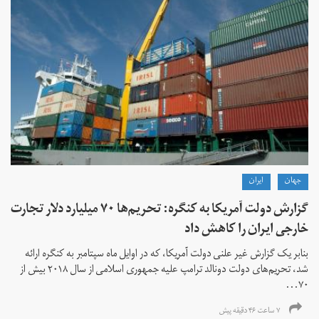
جهان
ايران
گزارش دولت آمریکا به کنگره: تحریم‌ها ۷۰ میلیارد دلار تجارت
خارجی ایران را کاهش داد
بنابر یک گزارش غیر علنی دولت آمریکا، که در اوایل ماه سپتامبر به کنگره ارائه
شد، تحریم‌های دولت دونالد ترامپ علیه جمهوری اسلامی از سال ۲۰۱۸ بیش از
۷۰...
۷ ساعت ۴۶ دقیقه پیش