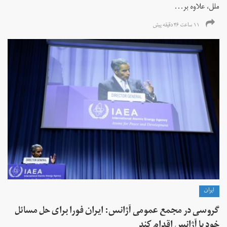
ملل، علاوه بر...
۱۱ ساعت ۴۶ دقیقه پیش
ايران
گروسی در مجمع عمومی آژانس: ایران فورا برای حل مسائل
خود با آژانس اقدام کند