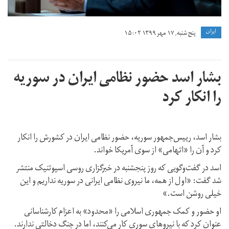
ايران
پنج شنبه, ۱۷ مهر ۱۳۹۹ ۱۵:۰۲
بشار اسد حضور نظامی ایران در سوریه
را انکار کرد
بشار اسد، رییس‌جمهور سوریه،‌ حضور نظامی ایران در کشورش را انکار
کرد و آن را «اتهامی» از سوی آمریکا خواند.
اسد در گفت‌وگویی که روز پنجشنبه در خبرگزاری روسی اسپوتنیک منتشر
شد گفت: «اول از همه،‌ ما نیروی نظامی ایرانی در سوریه نداریم و این
خیلی روشن است.»
او حضور و کمک جمهوری اسلامی را «محدود» به اعزام کارشناسانی
عنوان کرد که با نیروهای سوری کار می‌کنند،‌ اما در جنگ دخالتی ندارند.