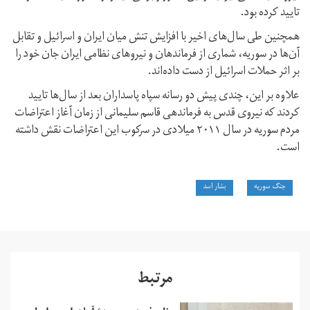
تایید کرده بود.
همچنین طی سال‌های اخیر با افزایش تنش میان ایران و اسرائیل و تقابل
آن‌ها در سوریه،‌ شماری از فرماندهان و نیروهای نظامی ایران جان خود را
بر اثر حملات اسرائیل از دست داده‌اند.
علاوه بر این، چندی پیش دو رسانه سپاه پاسداران بعد از سال‌ها تایید
کردند که نیروی قدس به فرماندهی قاسم سلیمانی از زمان آغاز اعتراضات
مردم سوریه در سال ۲۰۱۱ میلادی در سرکوب این اعتراضات نقش داشته
است.
جنگ سوریه
بشار اسد
مرتبط