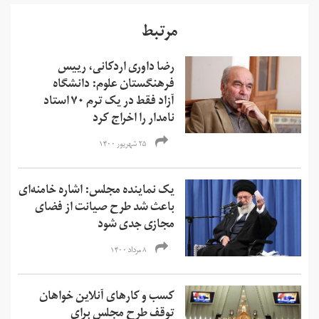
مرتبط
رضا داوری اردکانی، رییس
فرهنگستان علوم: دانشگاه
آزاد فقط در یک ترم ۷۰ استاد
نامدار را اخراج کرد
۲۵ شهریور ۱۴۰۰
یک نماینده مجلس: اشاره خامنه‌ای
باعث شد طرح صیانت از فضای
مجازی جدی شود
۸ مرداد ۱۴۰۰
کسب و کارهای آنلاین خواهان
توقف طرح مجلس برای