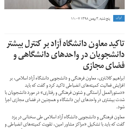
ايران
پنج شنبه, ۳ بهمن ۱۳۹۸ ۱۱:۰۷
تاکید معاون دانشگاه آزاد بر کنترل بیشتر
دانشجویان در واحدهای دانشگاهی و
فضای مجازی
ابراهیم کلانتری، معاون فرهنگی و دانشجویی دانشگاه آزاد اسلامی، بر
افزایش فعالیت کمیته‌های انضباطی تاکید کرد و گفت که باید
«دستورالعمل آراستگی و شئون فرهنگی و رفتاری» در مورد دانشجویان با
شدت بیشتری در واحدهای این دانشگاه و همچنین در فضای مجازی اجرا
شود.
معاون فرهنگی و دانشجویی دانشگاه آزاد اسلامی طی سخنانی در یزد
گفت که باید با تشکیل «مراکز مشاور امین، تقویت کمیته‌های انضباطی و