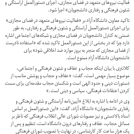
فعالیت نیروهای متعهد در فضای مجازی، اجرای دستورالعمل آراستگی و
شئون فرهنگی و رفتاری دانشجویان» اجرا شود.
تاکید معاون دانشگاه آزاد بر «فعالیت نیروهای متعهد در فضای مجازی»
برای اجرای دستورالعمل آراستگی و شئون فرهنگی و رفتاری، به طور
ضمنی به کنترل دانشجویان در فضای مجازی و شبکه‌های اجتماعی اشاره
دارد چرا که در بخشی از این دستورالعمل تاکید شده که «استفاده نادرست
از فضای مجازی که منجر به بروز موارد ضد اخلاقی شود» برای
دانشجویان دانشگاه آزاد ممنوع است.
کلانتری با بیان اینکه حجاب و عفاف و شئون فرهنگی و اجتماعی،
موضوع بسیار مهمی است، گفت: «عفاف و حجاب و پوشش مناسب از
دستورات دینی و حدود الهی است و شکستن حجاب مقدمه‌ای برای سست
کردن اعتقادات فرهنگی، سیاسی و دینی است.»
وی در ادامه با اشاره به ابلاغ «آیین‌نامه آراستگی و شئون فرهنگی و
رفتاری دانشجویان» دانشگاه آزاد، گفت: «این دستورالعمل بر اساس
اسناد بالادستی و نیز مصوبات شورای عالی انقلاب فرهنگی که ناظر بر
مسائل حجاب، عفاف و رفتارهای درون دانشگاه است، تنظیم و پس از
یک هزار ساعت کارِ کارشناسی، در نهایت با تصویب شورای فرهنگی