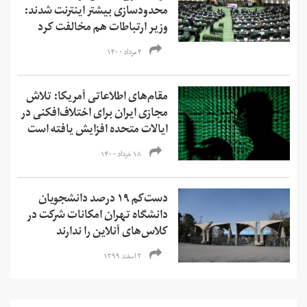
محدودسازی بیشتر اینترنت شدند:
وزیر ارتباطات هم مخالفت کرد
۴ مرداد ۱۴۰۰
مقام‌های اطلاعاتی آمریکا: تلاش
مجازی ایران برای اختلاف‌افکنی در
ایالات متحده افزایش یافته است
۱۸ خرداد ۱۴۰۰
دست‌کم ۱۹ درصد دانشجویان
دانشگاه تهران امکانات شرکت در
کلاس‌‌های آنلاین را ندارند
۲ اسفند ۱۳۹۹