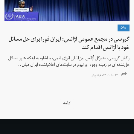
ايران
گروسی در مجمع عمومی آژانس: ایران فورا برای حل مسائل
خود با آژانس اقدام کند
رافائل گروسی، مدیرکل آژانس بین‌المللی انرژی اتمی، با اشاره به اینکه هنوز مسائل
حل‌نشده‌ای در زمینه وجود اورانیوم در سایت‌های اعلام‌نشده ایران میان...
۲۲ ساعت ۴۵ دقیقه پیش
ادامه