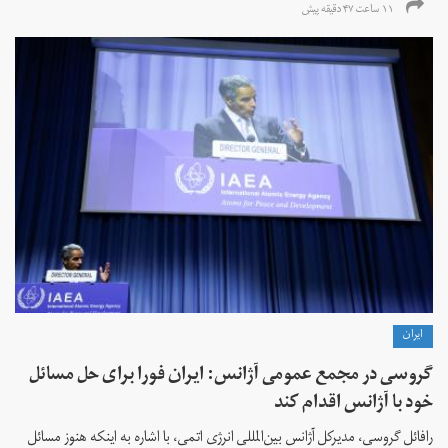
۱۱ ساعت ۴۷ دقیقه پیش
ايران
گروسی در مجمع عمومی آژانس: ایران فورا برای حل مسائل
خود با آژانس اقدام کند
رافائل گروسی، مدیرکل آژانس بین‌المللی انرژی اتمی، با اشاره به اینکه هنوز مسائل