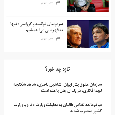
۲۴ تیر ۱۳۹۷
سرمربیان فرانسه و کرواسی: تنها
به قهرمانی می‌اندیشیم
۲۴ تیر ۱۳۹۷
تازه چه خبر؟
سازمان حقوق بشر ایران: شاهین ناصری، شاهد شکنجه
نوید افکاری، در زندان جان باخته است
دو فرمانده نظامی طالبان به معاونت وزارت دفاع و وزارت
کشور منصوب شدند