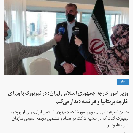
ايران
وزیر امور خارجه جمهوری اسلامی ایران: در نیویورک با وزرای
خارجه بریتانیا و فرانسه دیدار می‌کنم
حسین امیرعبداللهیان، وزیر امور خارجه جمهوری اسلامی ایران، پس از ورود به
نیویورک گفت که در حاشیه شرکت در هفتاد و ششمین مجمع عمومی سازمان
ملل، علاوه بر...