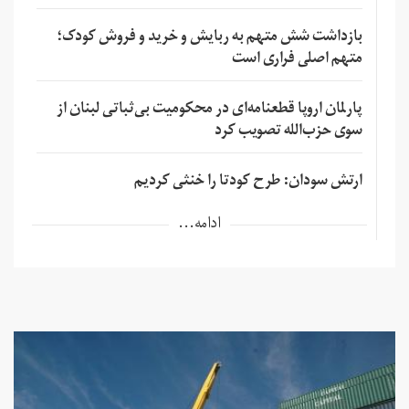
بازداشت شش متهم به ربایش و خرید و فروش کودک؛
متهم اصلی فراری است
پارلمان اروپا قطعنامه‌ای در محکومیت بی‌ثباتی لبنان از
سوی حزب‌الله تصویب کرد
ارتش سودان: طرح کودتا را خنثی کردیم
ادامه...