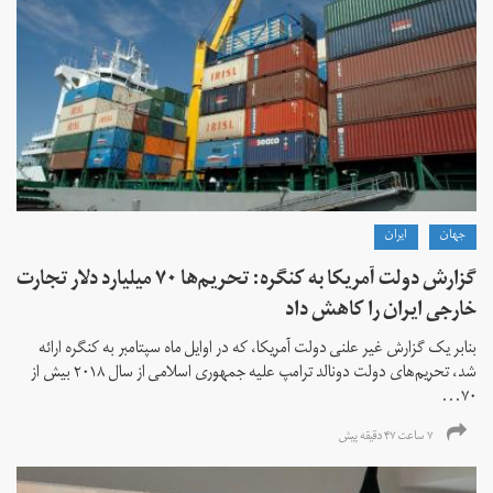
جهان
ايران
گزارش دولت آمریکا به کنگره: تحریم‌ها ۷۰ میلیارد دلار تجارت
خارجی ایران را کاهش داد
بنابر یک گزارش غیر علنی دولت آمریکا، که در اوایل ماه سپتامبر به کنگره ارائه
شد، تحریم‌های دولت دونالد ترامپ علیه جمهوری اسلامی از سال ۲۰۱۸ بیش از
۷۰...
۷ ساعت ۴۷ دقیقه پیش