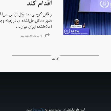
اقدام کند
رافائل گروسی، مدیرکل آژانس بین‌الملل
هنوز مسائل حل‌نشده‌ای در زمینه وجو
اعلام‌نشده ایران میان...
۲۲ ساعت ۴۶ دقیقه پیش
ادامه
کلیه حقوق قانونی این سایت متعلق به
ولانت‌مدیا
است.