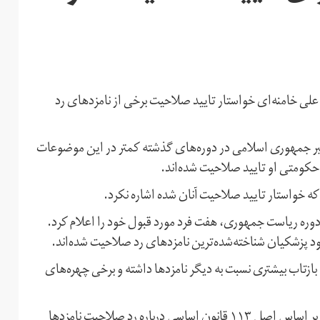
علی خامنه‌ای خواستار تایید صلاحیت برخی از نامزدهای رد
بر جمهوری اسلامی در دوره‌های گذشته کمتر در این موضوعات
 حکومتی او تایید صلاحیت شده‌اند.
 که خواستار تایید صلاحیت آنان شده اشاره نکرد.
د انتخابات سیزدهمین دوره ریاست جمهوری، هفت فرد مورد قبول خود را اعلام کرد.
 پزشکیان شناخته‌شده‌ترین نامزدهای رد صلاحیت شده‌اند.
تاب بیشتری نسبت به دیگر نامزدها داشته و برخی چهره‌های
روحانی همچنین گفت که می‌تواند به عنوان رییس جمهوری و بر اساس اصل ۱۱۳ قانون اساسی درباره رد صلاحیت نامزدها