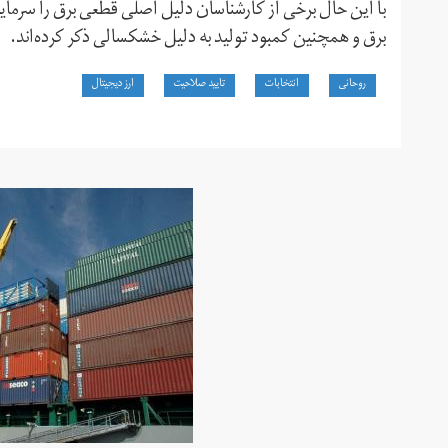
با این حال برخی از کارشناسان دلیل اصلی قطعی برق را سرمای
برق و همچنین کمبود تولید به دلیل خشکسالی ذکر کرده‌اند.
روحانی
انتخابات
تایید صلاحیت
ارز دیجیتال