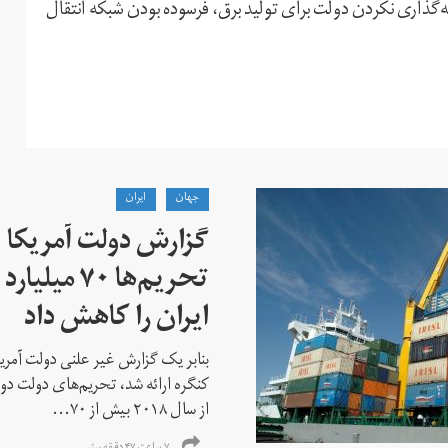
ه‌گذاری نکردن دولت برای تولید برق، فرسوده بودن شبکه انتقال
جهان
ايران
گزارش دولت آمریکا ب
تحریم‌ها ۷۰
ایران را کاهش داد
بنابر یک گزارش غیر علنی دولت آمریکا
کنگره ارائه شد، تحریم‌های دولت دو
از سال ۲۰۱۸ بیش از ۷۰...