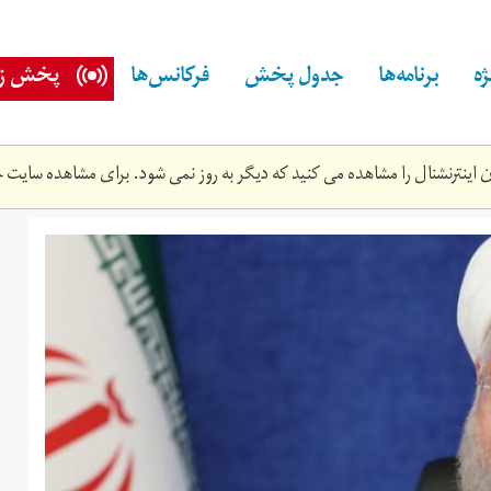
ه
برنامه‌ها
جدول پخش
فرکانس‌ها
پخش زن
اینترنشنال را مشاهده می کنید که دیگر به روز نمی شود. برای مشاهده سایت ج