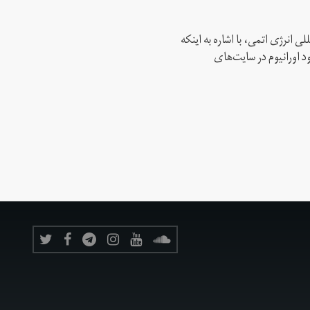
ی انرژی اتمی، با اشاره به اینکه
د اورانیوم در سایت‌های