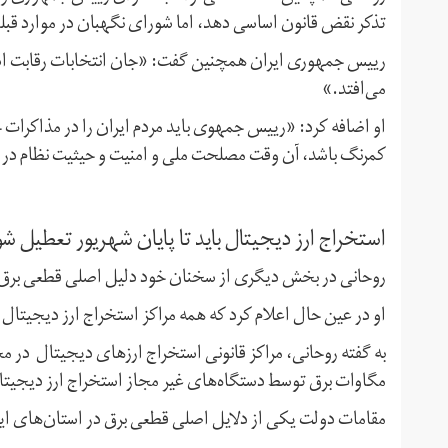
تذکر نقض قانون اساسی دهد، اما شورای نگهبان در موارد قبل
رییس جمهوری ایران همچنین گفت: «جان انتخابات رقابت است و
می‌افتد.»
او اضافه کرد: «رییس‌ جمهوی باید مردم ایران را در مذاکرات
کمرنگ باشد، آن وقت مصلحت ملی و امنیت و حیثیت نظام در 
استخراج ارز دیجیتال باید تا پایان شهریور تعطیل شو
روحانی در بخش دیگری از سخنان خود دلیل اصلی قطعی برق
او در عین حال اعلام کرد که همه مراکز استخراج ارز دیجیتال ب
مگاوات برق توسط دستگاه‌های غیر مجاز استخراج ارز دیجیت
مقامات دولت یکی از دلایل اصلی قطعی برق در استان‌های ایرا