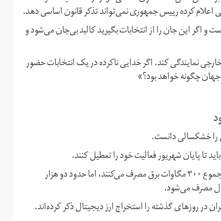
ی اعلام کرده رییس جمهوری نمی‌تواند تذکر قانون اساسی دهد.
 اگر این جان را از انتخابات بگیرید کالبد بی‌جان می‌شود و
 خارجی نمایندگی کند. اگر خدایی ناکرده در یک انتخابات حضور
جهان چگونه خواهد بود؟»
د
 را خشکسالی دانست.
اید تا پایان شهریور فعالیت خود را تعطیل کنند.
به گفته روحانی، مراکز قانونی استخراج ارزهای دیجیتال در مجموع ۳۰۰ مگاوات برق مصرف می‌کنند، اما حدود دو هزار
ال مصرف می‌شود.
ن در روزهای گذشته را استخراج ارز دیجیتال ذکر کرده‌اند.