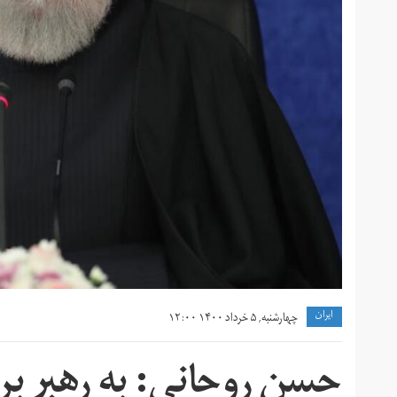
ايران
چهارشنبه, ۵ خرداد ۱۴۰۰ ۱۲:۰۰
حسن روحانی: به رهبر بر