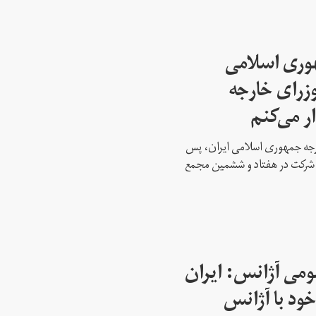
هوری اسلامی
وزرای خارجه
ار می‌کنم
ارجه جمهوری اسلامی ایران، پس
ه شرکت در هفتاد و ششمین مجمع
می آژانس: ایران
ود با آژانس