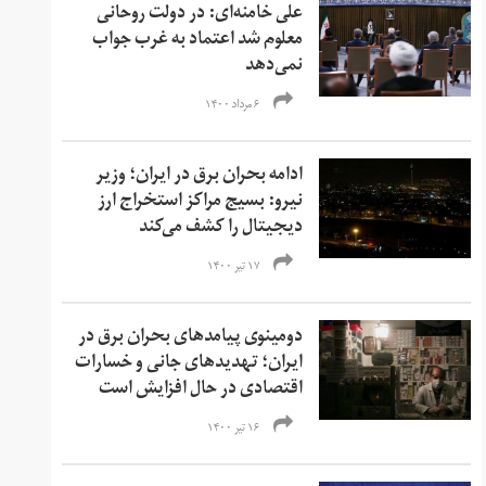
علی خامنه‌ای: در دولت روحانی
معلوم شد اعتماد به غرب جواب
نمی‌دهد
۶ مرداد ۱۴۰۰
ادامه بحران برق در ایران؛ وزیر
نیرو: بسیج مراکز استخراج ارز
دیجیتال را کشف می‌کند
۱۷ تیر ۱۴۰۰
دومینوی پیامدهای بحران برق در
ایران؛ تهدیدهای جانی و خسارات
اقتصادی در حال افزایش است
۱۶ تیر ۱۴۰۰