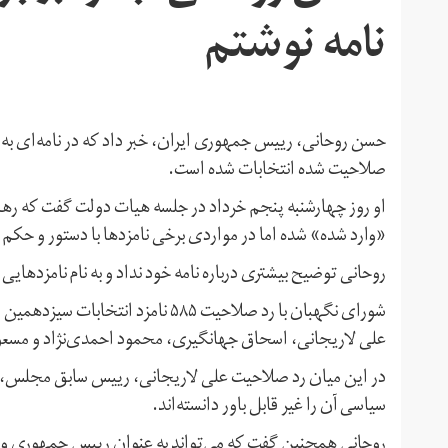
نامه نوشتم
حسن روحانی، رییس‌ جمهوری ایران، خبر داد که در نامه‌ای به 
صلاحیت شده انتخابات شده است.
او روز چهارشنبه پنجم خرداد در جلسه هیات دولت گفت که ره
«وارد شده» شده اما در مواردی برخی نامزدها با دستور و حکم
روحانی توضیح بیشتری درباره نامه خود نداد و به نام نامزدهایی
شورای نگهبان با رد صلاحیت ۵۸۵ نامز
علی لاریجانی، اسحاق جهانگیری، محمود احمدی‌نژاد و مسعود
در این میان رد صلاحیت علی لاریجانی، رییس سابق مجلس، باز
سیاسی آن را غیر قابل باور دانسته‌اند.