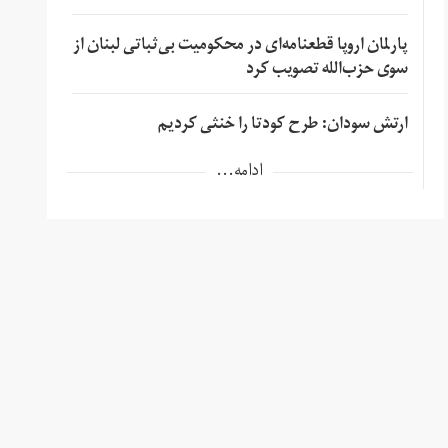
پارلمان اروپا قطعنامه‌ای در محکومیت بی‌ثباتی لبنان از
سوی حزب‌الله تصویب کرد
ارتش سودان: طرح کودتا را خنثی کردیم
ادامه...