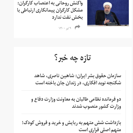
واکنش روحانی به اعتصاب کارگران:
مشکل کارگران پیمانکاری ارتباطی با
بخش نفت ندارد
۹ تیر ۱۴۰۰
تازه چه خبر؟
سازمان حقوق بشر ایران: شاهین ناصری، شاهد
شکنجه نوید افکاری، در زندان جان باخته است
دو فرمانده نظامی طالبان به معاونت وزارت دفاع و
وزارت کشور منصوب شدند
بازداشت شش متهم به ربایش و خرید و فروش کودک؛
متهم اصلی فراری است