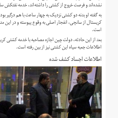
نشده‌اند و فرصت خروج از کشتی را داشته‌اند، خدمه نفتکش س
به گفته او بدنه دو کشتی نزدیک به چهار ساعت با هم درگیر ب
کریستال از سانچی، انفجار اصلی به وقوع پیوسته و در این م
است.
بعد از این حادثه، دولت چین اجازه مصاحبه با خدمه کشتی کریس
اطلاعات جعبه سیاه این کشتی نیز از بین رفته است.
اطلاعات اجساد کشف شده