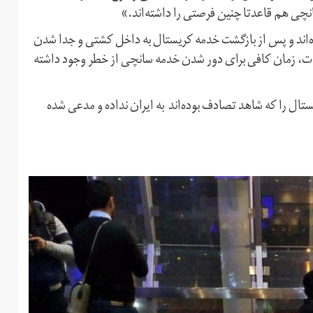
انچی هم قاعدتا چنین فرصتی را داشته‌اند.»
وده‌اند و پس از بازگشت خدمه کریستال به داخل کشتی و جدا شدن
دت، زمان کافی برای دور شدن خدمه سانچی از خطر وجود داشته
تال را که شاهد تصادف بوده‌اند به ایران نداده و مدعی شده