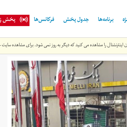
ه
برنامه‌ها
جدول پخش
فرکانس‌ها
پخش زن
اینترنشنال را مشاهده می کنید که دیگر به روز نمی شود. برای مشاهده سایت ج