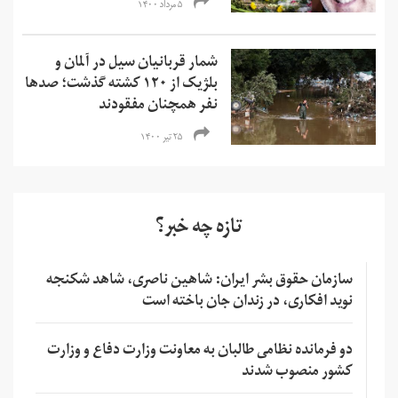
۵ مرداد ۱۴۰۰
شمار قربانیان سیل در آلمان و
بلژیک از ۱۲۰ کشته گذشت؛ صدها
نفر همچنان مفقودند
۲۵ تیر ۱۴۰۰
تازه چه خبر؟
سازمان حقوق بشر ایران: شاهین ناصری، شاهد شکنجه
نوید افکاری، در زندان جان باخته است
دو فرمانده نظامی طالبان به معاونت وزارت دفاع و وزارت
کشور منصوب شدند