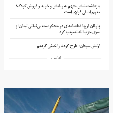
بازداشت شش متهم به ربایش و خرید و فروش کودک؛
متهم اصلی فراری است
پارلمان اروپا قطعنامه‌ای در محکومیت بی‌ثباتی لبنان از
سوی حزب‌الله تصویب کرد
ارتش سودان: طرح کودتا را خنثی کردیم
ادامه...