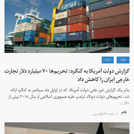
جهان
ايران
گزارش دولت آمریکا به کنگره: تحریم‌ها ۷۰ میلیارد دلار تجارت
خارجی ایران را کاهش داد
بنابر یک گزارش غیر علنی دولت آمریکا، که در اوایل ماه سپتامبر به کنگره ارائه
شد، تحریم‌های دولت دونالد ترامپ علیه جمهوری اسلامی از سال ۲۰۱۸ بیش از
۷۰...
۷ ساعت ۴۶ دقیقه پیش