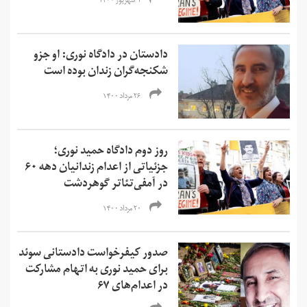
۱ شهریور ۱۴۰۰
دادستان در دادگاه نوری: او جزو
شکنجه‌گران زندان بوده است
۲۶ مرداد ۱۴۰۰
روز دوم دادگاه حمید نوری؛
جزئیاتی از اعدام زندانیان دهه ۶۰
در آمفی‌تئاتر گوهردشت
۲۰ مرداد ۱۴۰۰
صدور کیفرخواست دادستانی سوئد
برای حمید نوری به اتهام مشارکت
در اعدام‌های ۶۷