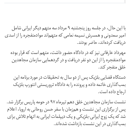
با این حال، در جلسه روز پنجشنبه ۹ مرداد سه متهم دیگر ایرانی شامل
امیر سعدونی و همسرش نسیمه نعامی که متهم‌اند مواد‌منفجره را از اسدی
دریافت کرده‌اند، حاضر بودند.
مهرداد عارفانی‌ نیز که در دادگاه حضور داشت، متهم است که قرار بوده
مواد‌منفجره را از این دو ‌نفر دریافت و‌ در گردهمایی سازمان مجاهدین
خلق منفجر کند.
دستگاه قضایی بلژیک پس از دو سال به تحقیقات در مورد برنامه این
بمب‌گذاری خاتمه داده و پرونده را به دادگاه تروریستی انتورپ بلژیک
ارجاع داده است.
نشست سازمان مجاهدین خلق دهم تیرماه ۹۷ در حومه پاریس برگزار شد.
پس از برگزاری این نشست و هم‌زمان با سفر حسن روحانی به اروپا، اعلام
شد که یک زوج ایرانی-بلژیکی و یک دیپلمات ایرانی به اتهام تلاش برای
بمب‌گذاری در این نشست بازداشت شده‌اند.