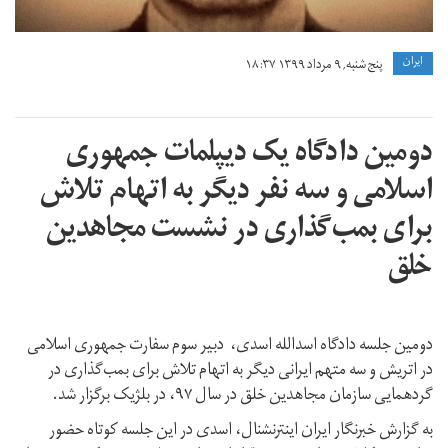
ايران
پنج شنبه, ۹ مرداد ۱۳۹۹ ۱۸:۳۷
دومین دادگاه یک دیپلمات جمهوری
اسلامی و سه نفر دیگر به اتهام تلاش
برای بمب‌گذاری در نشست مجاهدین
خلق
دومین جلسه دادگاه اسدالله اسدی، دبیر سوم سفارت جمهوری اسلامی
در اتریش و سه متهم ایرانی دیگر به اتهام تلاش برای بمب‌گذاری در
گردهمایی سازمان مجاهدین خلق در سال ۹۷، در بلژیک برگزار شد.
به گزارش خبرنگار ایران اینترنشنال، اسدی در این جلسه کوتاه حضور