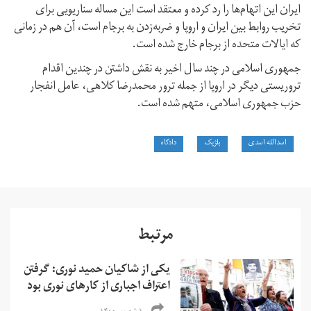
ایران این اتهام‌ها را رد کرده و معتقد است این مساله سناریویی برای
تخریب روابط بین ایران و اروپا و ضربه‌زدن به برجام است، آن هم در زمانی
که ایالات ‌متحده از برجام خارج شده است.
جمهوری اسلامی در چند سال اخیر به نقش داشتن در چندین اقدام
تروریستی دیگر در اروپا از جمله ترور محمدرضا کلاهی، عامل انفجار
حزب جمهوری اسلامی، متهم شده است.
اسدالله اسدی
بلژیک
دادگاه
مرتبط
یکی از شاکیان حمید نوری: گرفتن
اعتراف اجبارى از کارهای نوری بود