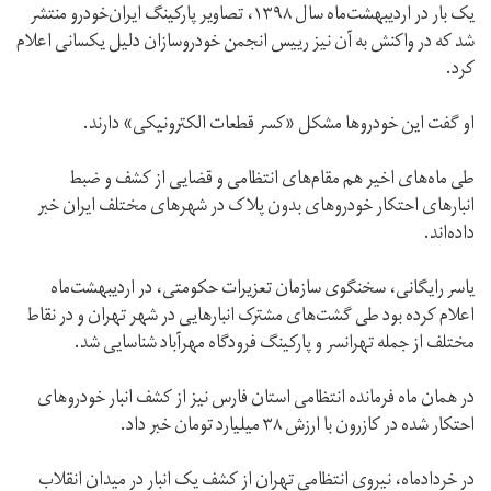
یک بار در اردیبهشت‌ماه سال ۱۳۹۸، تصاویر پارکینگ ایران‌خودرو منتشر
شد که در واکنش به آن نیز رییس انجمن خودروسازان دلیل یکسانی اعلام
کرد.
او گفت این خودروها مشکل «کسر قطعات الکترونیکی» دارند.
طی ماه‌های اخیر هم مقام‌های انتظامی و قضایی از کشف و ضبط
انبارهای احتکار خودروهای بدون پلاک در شهرهای مختلف ایران خبر
داده‌اند.
یاسر رایگانی، سخنگوی سازمان تعزیرات حکومتی،‌ در اردیبهشت‌ماه
اعلام کرده بود طی گشت‌های مشترک انبارهایی در شهر تهران و در نقاط
مختلف از جمله تهرانسر و پارکینگ فرودگاه مهرآباد شناسایی شد.
در همان ماه فرمانده انتظامی استان فارس نیز از کشف انبار خودروهای
احتکار شده در کازرون با ارزش ۳۸ میلیارد تومان خبر داد.
در خردادماه، نیروی انتظامی تهران از کشف یک انبار در میدان انقلاب