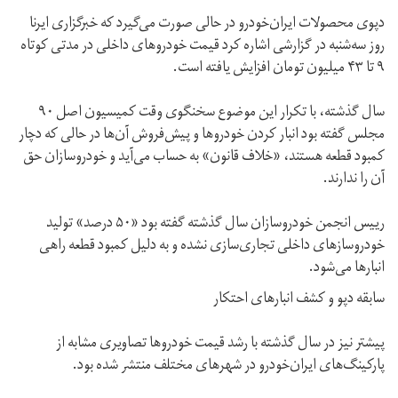
دپوی محصولات ایران‌خودرو در حالی صورت می‌گیرد که خبرگزاری ایرنا
روز سه‌شنبه در گزارشی اشاره کرد قیمت خودروهای داخلی در مدتی کوتاه
۹ تا ۴۳ میلیون تومان افزایش یافته است.
سال گذشته، با تکرار این موضوع سخنگوی وقت کمیسیون اصل ۹۰
مجلس گفته بود انبار کردن خودروها و پیش‌فروش آن‌ها در حالی که دچار
کمبود قطعه هستند، «خلاف قانون» به حساب می‌آید و خودروسازان حق
آن را ندارند.
رییس انجمن خودروسازان سال گذشته گفته بود «۵۰ درصد» تولید
خودروساز‌های داخلی تجاری‌سازی نشده و به دلیل کمبود قطعه راهی
انبارها می‌شود.
سابقه دپو و کشف انبارهای احتکار
پیشتر نیز در سال گذشته با رشد قیمت خودروها تصاویری مشابه از
پارکینگ‌های ایران‌خودرو در شهرهای مختلف منتشر شده بود.