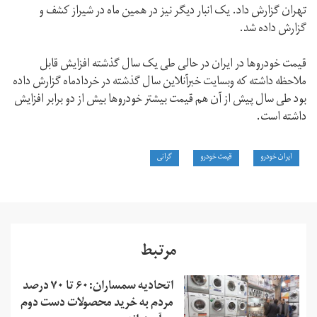
تهران گزارش داد. یک انبار دیگر نیز در همین ماه در شیراز کشف و
گزارش داده شد.
قیمت خودروها در ایران در حالی طی یک سال گذشته افزایش قابل
ملاحظه داشته که وبسایت خبرآنلاین سال گذشته در خردادماه گزارش داده
بود طی سال پیش از آن هم قیمت بیشتر خودروها بیش از دو برابر افزایش
داشته است.
ایران خودرو
قیمت خودرو
گرانی
مرتبط
اتحادیه سمساران:۶۰ تا ۷۰ درصد
مردم به خرید محصولات دست دوم