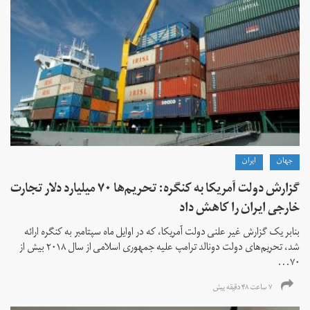
جهان
ايران
گزارش دولت آمریکا به کنگره: تحریم‌ها ۷۰ میلیارد دلار تجارت
خارجی ایران را کاهش داد
بنابر یک گزارش غیر علنی دولت آمریکا، که در اوایل ماه سپتامبر به کنگره ارائه
شد، تحریم‌های دولت دونالد ترامپ علیه جمهوری اسلامی از سال ۲۰۱۸ بیش از
۷۰...
۷ ساعت ۴۸ دقیقه پیش