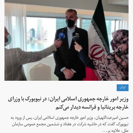
ايران
وزیر امور خارجه جمهوری اسلامی ایران: در نیویورک با وزرای
خارجه بریتانیا و فرانسه دیدار می‌کنم
حسین امیرعبداللهیان، وزیر امور خارجه جمهوری اسلامی ایران، پس از ورود به
نیویورک گفت که در حاشیه شرکت در هفتاد و ششمین مجمع عمومی سازمان
ملل، علاوه بر...