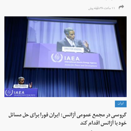
۱۱ ساعت ۴۸ دقیقه پیش
ايران
گروسی در مجمع عمومی آژانس: ایران فورا برای حل مسائل
خود با آژانس اقدام کند