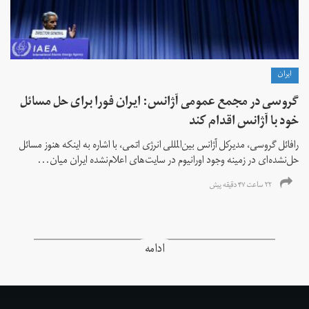
ايران
گروسی در مجمع عمومی آژانس: ایران فورا برای حل مسائل
خود با آژانس اقدام کند
رافائل گروسی، مدیرکل آژانس بین‌المللی انرژی اتمی، با اشاره به اینکه هنوز مسائل
حل‌نشده‌ای در زمینه وجود اورانیوم در سایت‌های اعلام‌نشده ایران میان...
۲۲ ساعت ۴۷ دقیقه پیش
ادامه