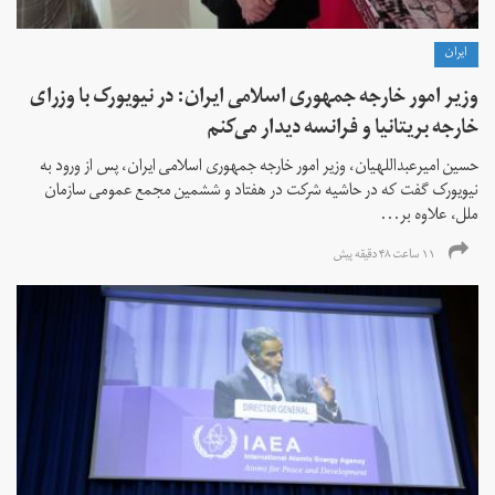
ايران
وزیر امور خارجه جمهوری اسلامی ایران: در نیویورک با وزرای
خارجه بریتانیا و فرانسه دیدار می‌کنم
حسین امیرعبداللهیان، وزیر امور خارجه جمهوری اسلامی ایران، پس از ورود به
نیویورک گفت که در حاشیه شرکت در هفتاد و ششمین مجمع عمومی سازمان
ملل، علاوه بر...
۱۱ ساعت ۴۸ دقیقه پیش