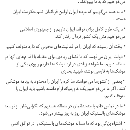
می‌خواهیم که به ما بپیوندند.
*ما به همه می‌گوییم که مردم ایران اولین قربانیان ظلم حکومت ایران
هستند.
*ما یک طرح کامل برای توقف ایران داریم و از جمهوری اسلامی
می‌خواهیم مثل یک کشور نرمال رفتار کند.
* وقت آن رسیده که ایران را در فعالیت‌های مخربی که دارد متوقف کنیم.
* دولت ایران می‌فهمد که ما فضای زیادی برای مقابله با اقدام‌های آنها در
منطقه داریم. ما شواهد زیادی درباره موشک‌ها داریم و روی یکی از
موشک‌ها به فارسی نوشته شهید بخاری
* بعضی از کشورها می‌خواهند مذاکره با ایران را محدود به برنامه موشکی
کنند. اگر ما می‌خواهیم یک خاورمیانه آرام داشته باشیم باید ایران را
متوقف کنیم.
* ما در تماس دائم با متحدانمان در منطقه هستیم که نگرانی‌شان از توسعه
موشک‌های بالستیک ایران روز به روز بیشتر می‌شود.
* اشتباه بزرگی بود که ما مساله موشک‌های بالستیک را در توافق اتمی