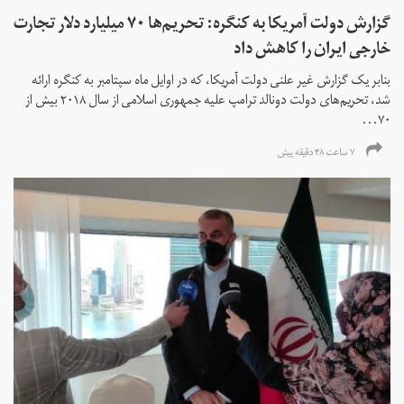
گزارش دولت آمریکا به کنگره: تحریم‌ها ۷۰ میلیارد دلار تجارت
خارجی ایران را کاهش داد
بنابر یک گزارش غیر علنی دولت آمریکا، که در اوایل ماه سپتامبر به کنگره ارائه
شد، تحریم‌های دولت دونالد ترامپ علیه جمهوری اسلامی از سال ۲۰۱۸ بیش از
۷۰...
۷ ساعت ۴۸ دقیقه پیش