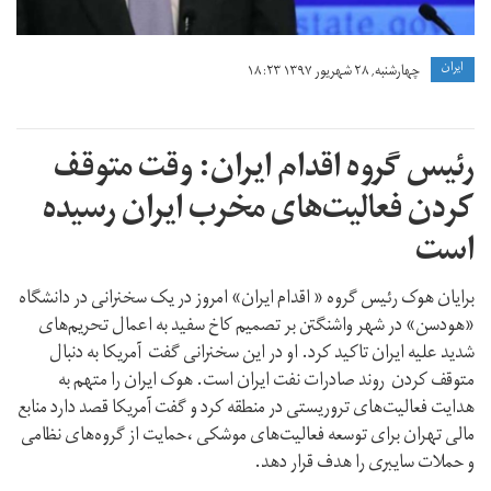
ايران
چهارشنبه, ۲۸ شهریور ۱۳۹۷ ۱۸:۲۳
رئيس گروه اقدام ایران: وقت متوقف
کردن فعالیت‌های مخرب ایران رسیده
است
برایان هوک رئيس گروه « اقدام ایران» امروز در یک سخنرانی در دانشگاه
«هودسن» در شهر واشنگتن بر تصمیم کاخ سفید به اعمال تحریم‌های
شدید علیه ایران تاکید کرد. او در این سخنرانی گفت آمریکا به دنبال
متوقف کردن روند صادرات نفت ایران است. هوک ایران را متهم به
هدایت فعالیت‌های تروریستی در منطقه کرد و گفت آمریکا قصد دارد منابع
مالی تهران برای توسعه‌ فعالیت‌های موشکی ،حمایت از گروه‌های نظامی
و حملات سایبری را هدف قرار دهد.