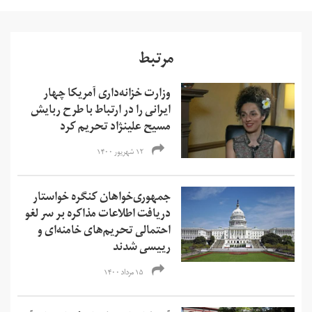
مرتبط
وزارت خزانه‌داری آمریکا چهار
ایرانی را در ارتباط با طرح ربایش
مسیح علینژاد تحریم کرد
۱۲ شهریور ۱۴۰۰
جمهوری‌خواهان کنگره خواستار
دریافت اطلاعات مذاکره بر سر لغو
احتمالی تحریم‌های خامنه‌ای و
رییسی شدند
۱۵ مرداد ۱۴۰۰