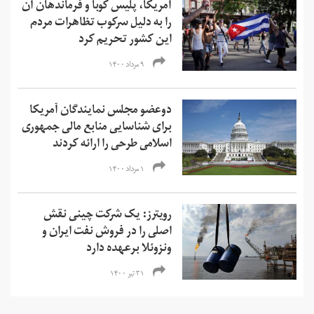
آمریکا، پلیس کوبا و فرماندهان آن
را به دلیل سرکوب تظاهرات مردم
این کشور تحریم کرد
۹ مرداد ۱۴۰۰
دوعضو مجلس نمایندگان آمریکا
برای شناسایی منابع مالی جمهوری
اسلامی طرحی را ارائه کردند
۱ مرداد ۱۴۰۰
رویترز: یک شرکت چینی نقش
اصلی را در فروش نفت ایران و
ونزوئلا برعهده دارد
۳۱ تیر ۱۴۰۰