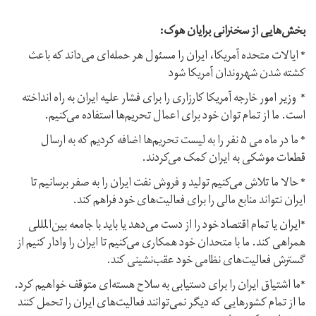
بخش‌هایی از سخنرانی برایان هوک:
* ایالات متحده آمریکا، ایران را مسئول هر حمله‌ای می‌‌داند که باعث
کشته شدن شهروندان آمریکا شود
* وزیر امور خارجه آمریکا کارزاری را برای فشار علیه ایران به راه انداخته
است. ما از تمام توان خود برای اعمال تحریم‌ها استفاده می‌کنیم.
* ما در ماه می ۵ نفر را به لیست تحریم‌ها اضافه کردیم که به ارسال
قطعات موشکی به ایران کمک می‌کردند.
* حالا ما تلاش می‌کنیم تولید و فروش نفت ایران را به صفر برسانیم تا
ایران نتواند منابع مالی را برای فعالیت‌های خود فراهم کند.
*ایران یا تمام اقتصاد خود را از دست می‌دهد یا باید با جامعه بین‌المللی
همراهی کند. ما با متحدان خود همکاری می‌کنیم تا ایران را وادار کنیم از
گسترش فعالیت‌های نظامی خود عقب‌نشینی کند.
*ما اشتیاق ایران را برای دستیابی به سلاح هسته‌ای متوقف خواهیم کرد.
ما از تمام کشورهایی که دیگر نمی‌توانند فعالیت‌های ایران را تحمل کنند