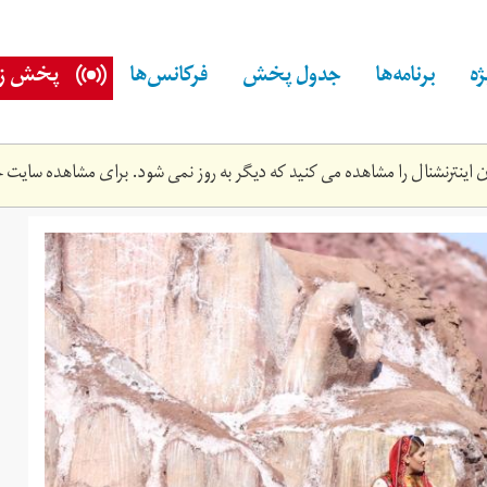
ه
برنامه‌ها
جدول پخش
فرکانس‌ها
پخش زن
اینترنشنال را مشاهده می کنید که دیگر به روز نمی شود. برای مشاهده سایت ج