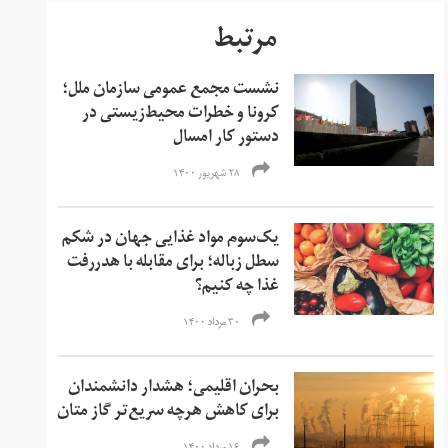
مرتبط
نشست مجمع عمومی سازمان ملل؛
کرونا و خطرات محیط‌زیستی در
دستور کار امسال
۲۸ شهریور ۱۴۰۰
یک‌سوم مواد غذایی جهان در شکم
سطل زباله؛ برای مقابله با هدر‌رفت
غذا چه کنیم؟
۳۰ مرداد ۱۴۰۰
بحران اقلیمی؛ هشدار دانشمندان
برای کاهش هرچه سریع‌تر گاز متان