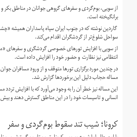
از سویی، بوم‌گردی و سفرهای گروهی جوانان در مناطق بکر و 
برانگیخته است.
گاردین نوشته که در جنوب ایران سپاه پاسداران همیشه «چشمی
سواحل شلوغ‌تر از گردشگران اقدام می‌کند.
از سویی با افزایش تورهای خصوصی گردشگری و سفرهای «ماجر
انتظامی نیز نظارت و حضور خود را افزایش داده است.
در چندین مورد برگزاری تورها متوقف و از ورود مسافران جوان 
مساله حجاب دلیل این برخوردها گزارش شد.
این مساله نیز خطر آن را به وجود می‌آورد که با افزایش تردد 
انسانی و تاسیسات خود را در این مناطق گسترش دهند و بیش ا
کرونا؛ شیب تند سقوط بوم‌گردی و سفر