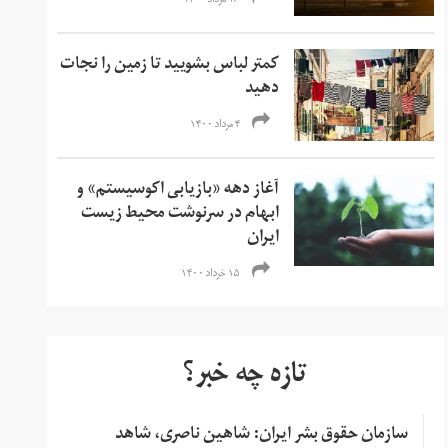
۱۶ مرداد ۱۴۰۰
کمتر لباس بشویید تا زمین را نجات
دهید
۴ مرداد ۱۴۰۰
آغاز دهه‌ «بازیابی اکوسیستم» و
ابهام در سرنوشت محیط زیست
ایران
۱۵ خرداد ۱۴۰۰
تازه چه خبر؟
سازمان حقوق بشر ایران: شاهین ناصری، شاهد