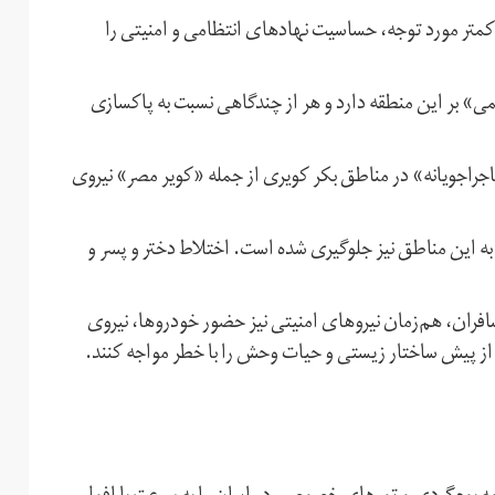
کمتر مورد توجه، حساسیت نهادهای انتظامی و امنیتی را
» بر این منطقه دارد و هر از چندگاهی نسبت به پاکسازی
اجویانه» در مناطق بکر کویری از جمله «کویر مصر» نیروی
به این مناطق نیز جلوگیری شده است. اختلاط دختر و پسر و
مسافران، هم‌زمان نیروهای امنیتی نیز حضور خودروها، نیروی
ز پیش ساختار زیستی و حیات وحش را با خطر مواجه کنند.