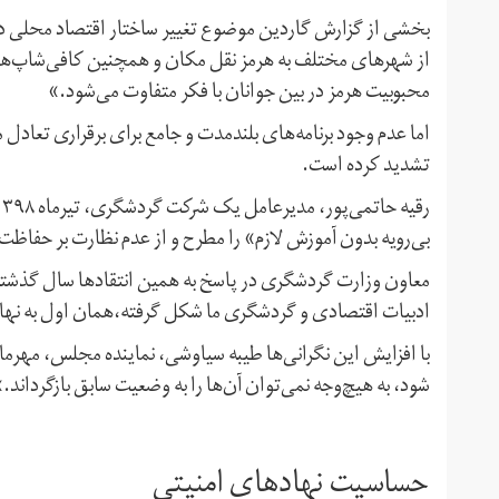
بخشی از گزارش گاردین موضوع تغییر ساختار اقتصاد محلی در ج
از شهرهای مختلف به هرمز نقل مکان و همچنین کافی‌شاپ‌های د
محبوبیت هرمز در بین جوانان با فکر متفاوت می‌شود.»
اما عدم وجود برنامه‌های بلندمدت و جامع برای برقراری تعادل 
تشدید کرده است.
بی‌رویه بدون آموزش لازم» را مطرح و از عدم نظارت بر حفاظت 
معاون وزارت گردشگری در پاسخ به همین انتقادها سال گذشته
ادبیات اقتصادی و گردشگری ما شکل گرفته،‌همان اول به نها
با افزایش این نگرانی‌ها طیبه سیاوشی،‌ نماینده مجلس،‌ مه
شود، به هیچ‌وجه نمی‌توان آن‌ها را به وضعیت سابق بازگرداند.
حساسیت نهادهای امنیتی