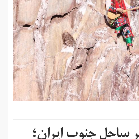
بر ساحل جنوب ایران؛‌