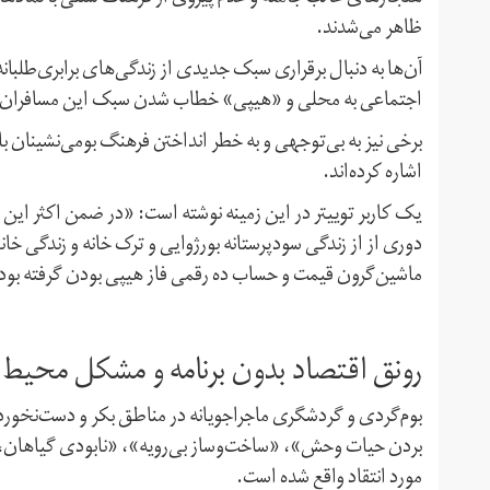
ظاهر می‌شدند.
آن‌ها به دنبال برقراری سبک جدیدی از زندگی‌های برابری‌طلبانه 
اجتماعی به محلی و «هیپی» خطاب شدن سبک این مسافران در 
برخی نیز به بی‌توجهی و به خطر انداختن فرهنگ بومی‌نشینان ب
اشاره کرده‌اند.
یک کاربر توییتر در این زمینه نوشته است: «در ضمن اکثر این 
دوری از از زندگی سودپرستانه بورژوایی و ترک خانه و زندگی 
ماشین‌گرون قیمت و حساب ده رقمی فاز هیپی بودن گرفته بود
رونق اقتصاد بدون برنامه و مشکل محیط
بوم‌گردی و گردشگری ماجراجویانه در مناطق بکر و دست‌نخورده 
بردن حیات وحش»،‌ «ساخت‌وساز بی‌رویه»،‌ «نابودی گیاهان،ب
مورد انتقاد واقع شده است.