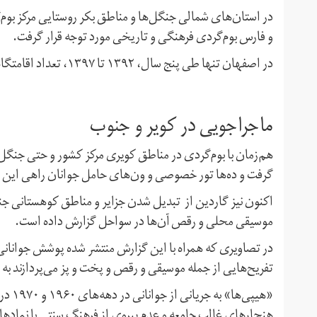
در استان‌های شمالی جنگل‌ها و مناطق بکر روستایی مرکز بوم‌
و فارس بوم‌گردی فرهنگی و تاریخی مورد توجه قرار گرفت.
در اصفهان تنها طی پنج سال،‌ ۱۳۹۲ تا ۱۳۹۷،‌ تعداد اقامتگاه‌های بوم‌گردی پنج برابر شد.
ماجراجویی در کویر و جنوب
هم‌زمان با بوم‌گردی در مناطق کویری مرکز کشور و حتی جن
گرفت و ده‌ها تور خصوصی و ون‌های حامل جوانان راهی این 
اکنون نیز گاردین از تبدیل شدن جزایر و مناطق کوهستانی جن
موسیقی محلی و رقص آن‌ها در سواحل گزارش داده است.
در تصاویری که همراه با این گزارش منتشر شده پوشش جوانانی ک
تفریح‌هایی از جمله موسیقی و رقص و پخت و پز می‌پردازند به
«هیپی‌
هنجارهای غالب جامعه و عدم پیروی از فرهنگ سنتی با نماده