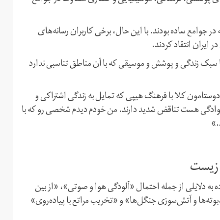
در جوامع ساده بودند. با این حال،‌ برخی کاربران رسانه‌های
ایران انتقاد کردند.
ا سبک زندگی و پوشش و موسیقی که با آن‌ مناطق تناسبی ندارد
دوستامون کلا با فرهنگ هیپی که تمایل به زندگی اشتراکی و
خانوادگی هست تناقض شدید دارند. ‏من خودم دیدم شخصی رو که با
.»
 زیست
به دلایلی از جمله احتمال «آلودگی هوا و صوتی»،‌ «از بین
وته‌ها و آتش‌سوزی جنگل‌ها» و «تخریب مراتع با پیاده‌روی»