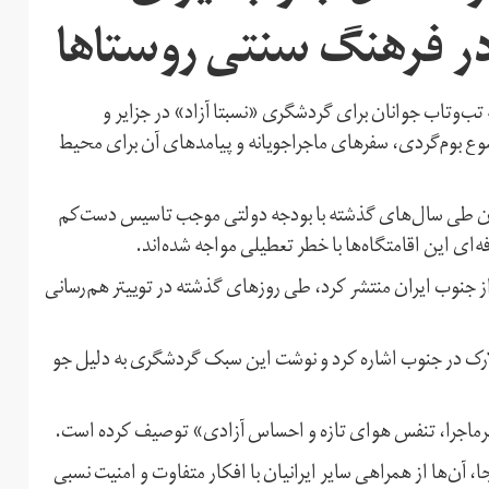
 فرهنگ سنتی روستاها
 تب‌وتاب جوانان برای گردشگری «نسبتا آزاد» در جزایر و
 بوم‌گردی، سفرهای ماجراجویانه و پیامدهای آن برای محیط
یران طی سال‌های گذشته با بودجه دولتی موجب تاسیس دست‌کم
ه‌ای این اقامتگاه‌ها با خطر تعطیلی مواجه شده‌اند.
ز جنوب ایران منتشر کرد، طی روز‌های گذشته در توییتر هم‌رسانی
لارک در جنوب اشاره کرد و نوشت این سبک گردشگری به دلیل جو
 پرماجرا، تنفس هوای تازه و احساس آزادی» توصیف کرده است.
‌ آن‌ها از همراهی سایر ایرانیان با افکار متفاوت و امنیت نسبی