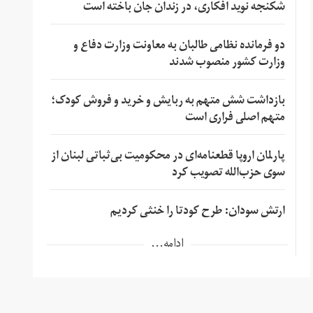
شکنجه نوید افکاری، در زندان جان باخته است
دو فرمانده نظامی طالبان به معاونت وزارت دفاع و
وزارت کشور منصوب شدند
بازداشت شش متهم به ربایش و خرید و فروش کودک؛
متهم اصلی فراری است
پارلمان اروپا قطعنامه‌ای در محکومیت بی‌ثباتی لبنان از
سوی حزب‌الله تصویب کرد
ارتش سودان: طرح کودتا را خنثی کردیم
ادامه...