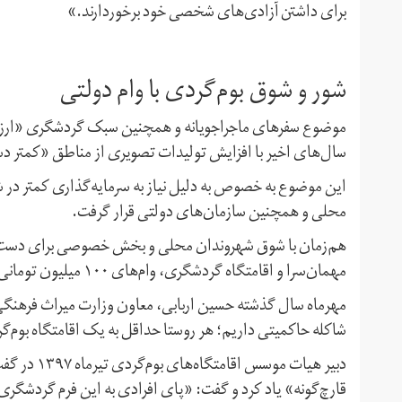
برای داشتن آزادی‌های شخصی خود برخوردارند.»
شور و شوق بوم‌گردی با وام دولتی
موضوع سفرهای ماجراجویانه و همچنین سبک گردشگری «ارزان‌ 
سال‌های اخیر با افزایش تولیدات تصویری از مناطق «کمتر دس
این موضوع به خصوص به دلیل نیاز به سرمایه‌گذاری کمتر در 
محلی و همچنین سازمان‌های دولتی قرار گرفت.
هم‌زمان با شوق شهروندان محلی و بخش خصوصی برای دست برد
مهمان‌سرا و اقامتگاه گردشگری،‌ وام‌های ۱۰۰ میلیون تومانی دولت، این شور را بیشتر کرد.
شاکله حاکمیتی داریم؛ هر روستا حداقل به یک اقامتگاه بوم‌گر
دبیر هیات م
قارچ‌گونه» یاد کرد و گفت: «پای افرادی به این فرم گردشگری ب