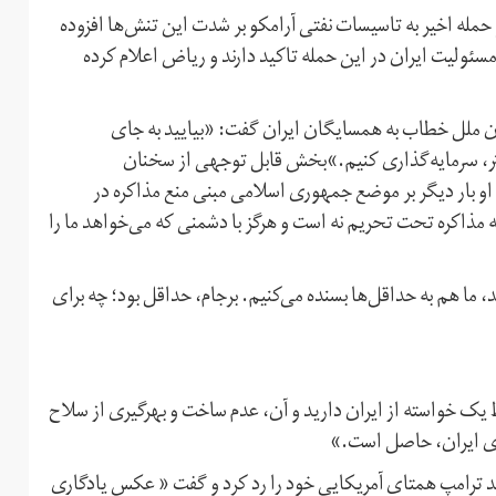
و حمله اخیر به تاسیسات نفتی آرامکو بر شدت این تنش‌ها افزوده
ئولیت ایران در این حمله تاکید دارند و ریاض اعلام کرده
ملل خطاب به همسایگان ایران گفت: «بیایید به جای
هتر، سرمایه‌گذاری کنیم.»بخش قابل توجهی از سخنان
 او بار دیگر بر موضع جمهوری اسلامی مبنی منع مذاکره در
 مذاکره تحت تحریم نه است و هرگز با دشمنی که می‌خواهد ما را
 ما هم به حداقل‌ها بسنده می‌کنیم. برجام، حداقل بود؛ چه برای
 یک خواسته از ایران دارید و آن، عدم ساخت و بهر‌گیری از سلاح
بری ایران، حاصل است.»
د ترامپ همتای آمریکایی خود را رد کرد و گفت « عکس یادگاری