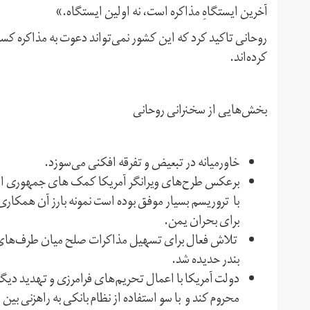
آخرین ایستگاهِ مذاکره است، نه اولین ایستگاه.»
روحانی تاکید کرد که این کشور نمی‌تواند دعوت به مذاکره کسان
کرده‌اند.
بخش‌هایی از سخنرانی روحانی
خاورمیانه در تبعیض و تفرقه افکنی می‌سوزد.
برعکس طرح‌های ویرانگر آمریکا کمک های جمهوری اسلام
با تروریسم بسیار موفق بوده است نمونه بارز آن همکاری 
برای بحران یمن.
تلاش فعال برای تسهیل مذاکرات صلح میان طرف‌های
بندر حدیده شد.
دولت آمریکا با اعمال تحریم‌های فرامرزی و تهدید دیگر
محروم کند و با سو استفاده از نظام بانکی به راهزنی بین