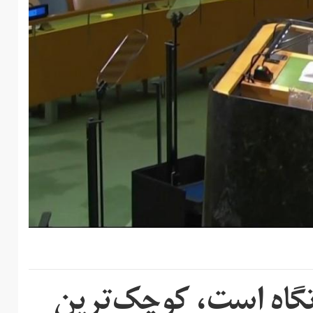
رتگاه است، کوچک‌ترین