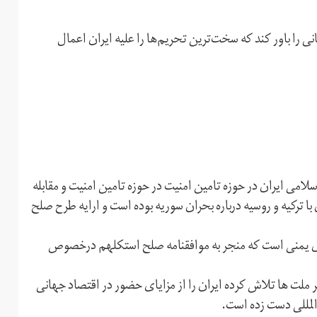
ی را باور کند که سخت‌ترین تحریم‌ها را علیه ایران اعمال
ی ایران در حوزه تامین امنیت در حوزه تامین امنیت و مقابله
با ترکیه و روسیه درباره بحران سوریه بوده است و ارایه طرح صلح
 یمنی است که منجر به موافقنامه صلح استکلهم درخصوص
 ملت ها تلاش کرده ایران را از مزایای حضور در اقتصاد جهانی
 المللی دست زده است.