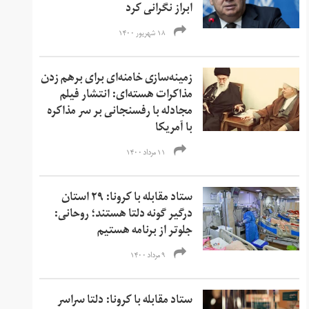
ابراز نگرانی کرد
۱۸ شهریور ۱۴۰۰
زمینه‌سازی خامنه‌ای برای برهم زدن
مذاکرات هسته‌ای: انتشار فیلم
مجادله با رفسنجانی بر سر مذاکره
با آمریکا
۱۱ مرداد ۱۴۰۰
ستاد مقابله با کرونا: ۲۹ استان
درگیر گونه دلتا هستند؛ روحانی:
جلوتر از برنامه هستیم
۹ مرداد ۱۴۰۰
ستاد مقابله با کرونا: دلتا سراسر