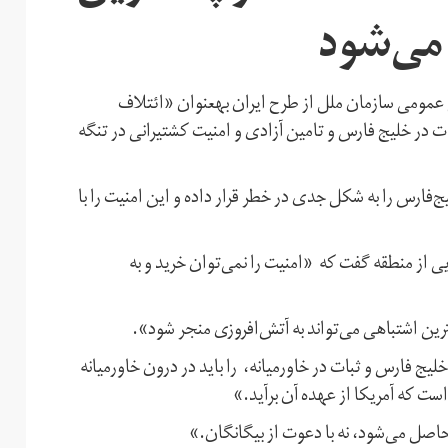
 می‌شود
مومی سازمان ملل از طرح ایران بهعنوان «‌ائتلاف
در خلیج فارس و تامین آزادی و امنیت کشتیرانی در تنگه
فارس را به شکل جدی در خطر قرار داده و این امنیت را با
ی از منطقه گفت که «امنیت را نمی‌توان خرید و به
ترین اشتباهی می‌تواند به آتش‌افروزی منجر شود».
لیج فارس و ثبات در خاورمیانه، را باید در درون خاورمیانه
ت که آمریکا از عهده آن برآید.»
 حاصل می‌شود، نه با دعوت از بیگانگان.»