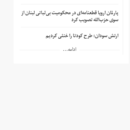
پارلمان اروپا قطعنامه‌ای در محکومیت بی‌ثباتی لبنان از
سوی حزب‌الله تصویب کرد
ارتش سودان: طرح کودتا را خنثی کردیم
ادامه...