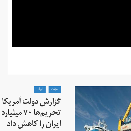
جهان
ايران
گزارش دولت آمریکا ب
تحریم‌ها ۷۰
ایران را کاهش داد