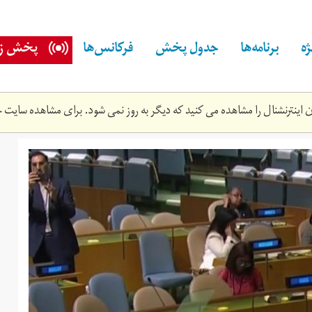
ه
برنامه‌ها
جدول پخش
فرکانس‌ها
پخش زن
اینترنشنال را مشاهده می کنید که دیگر به روز نمی شود. برای مشاهده سایت ج