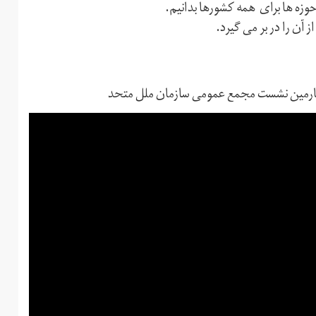
حوزه ها برای همه کشورها بدانیم.
ز آن را در بر می گیرد.
هارمین نشست مجمع عمومی سازمان ملل متحد