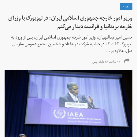
ايران
وزیر امور خارجه جمهوری اسلامی ایران: در نیویورک با وزرای
خارجه بریتانیا و فرانسه دیدار می‌کنم
حسین امیرعبداللهیان، وزیر امور خارجه جمهوری اسلامی ایران، پس از ورود به
نیویورک گفت که در حاشیه شرکت در هفتاد و ششمین مجمع عمومی سازمان
ملل، علاوه بر...
۱۱ ساعت ۴۸ دقیقه پیش