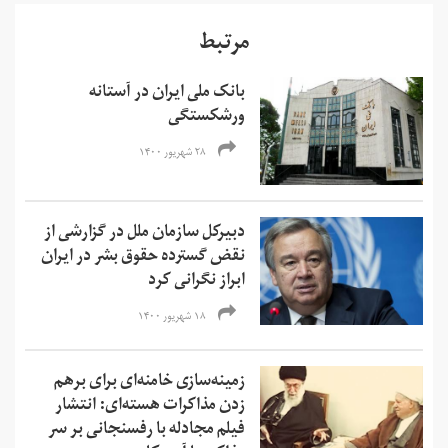
مرتبط
بانک ملی ایران در آستانه
ورشکستگی
۲۸ شهریور ۱۴۰۰
دبیرکل سازمان ملل در گزارشی از
نقض گسترده حقوق بشر در ایران
ابراز نگرانی کرد
۱۸ شهریور ۱۴۰۰
زمینه‌سازی خامنه‌ای برای برهم
زدن مذاکرات هسته‌ای: انتشار
فیلم مجادله با رفسنجانی بر سر