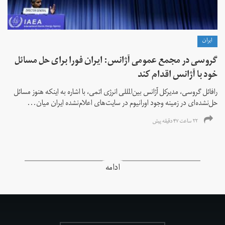
ايران
گروسی در مجمع عمومی آژانس: ایران فورا برای حل مسائل
خود با آژانس اقدام کند
رافائل گروسی، مدیرکل آژانس بین‌المللی انرژی اتمی، با اشاره به اینکه هنوز مسائل
حل‌نشده‌ای در زمینه وجود اورانیوم در سایت‌های اعلام‌نشده ایران میان...
۲۲ ساعت ۴۷ دقیقه پیش
ادامه