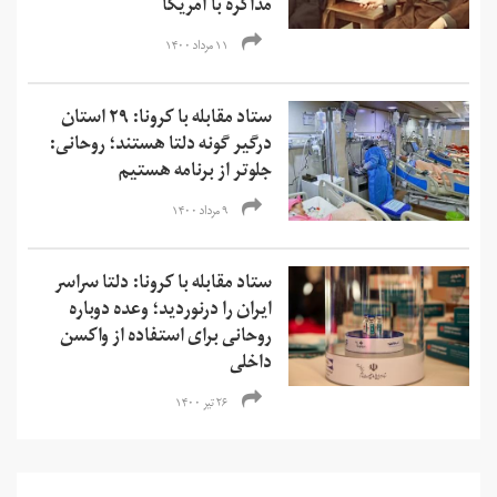
مذاکره با آمریکا
۱۱ مرداد ۱۴۰۰
ستاد مقابله با کرونا: ۲۹ استان
درگیر گونه دلتا هستند؛ روحانی:
جلوتر از برنامه هستیم
۹ مرداد ۱۴۰۰
ستاد مقابله با کرونا: دلتا سراسر
ایران را درنوردید؛ وعده دوباره
روحانی برای استفاده از واکسن
داخلی
۲۶ تیر ۱۴۰۰