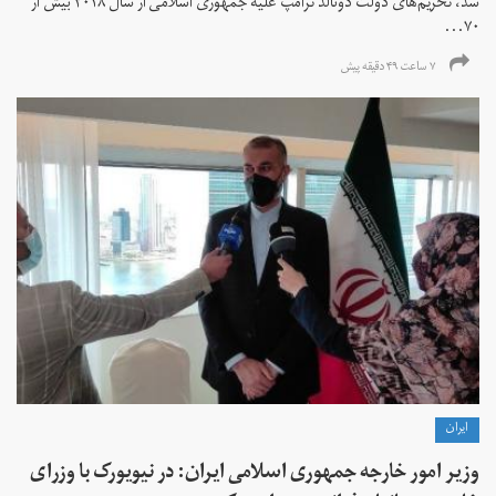
شد، تحریم‌های دولت دونالد ترامپ علیه جمهوری اسلامی از سال ۲۰۱۸ بیش از
۷۰...
۷ ساعت ۴۹ دقیقه پیش
ايران
وزیر امور خارجه جمهوری اسلامی ایران: در نیویورک با وزرای