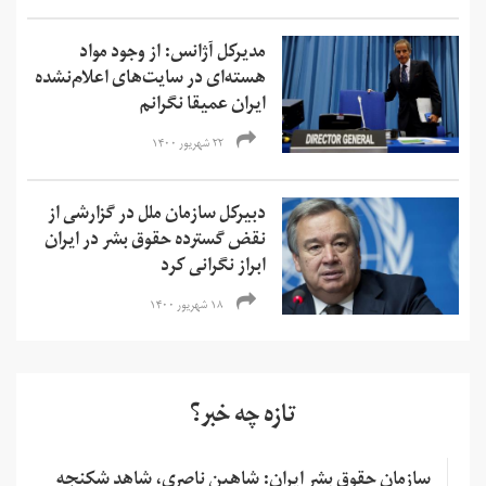
مدیرکل آژانس: از وجود مواد
هسته‌ای در سایت‌های اعلام‌نشده
ایران عمیقا نگرانم
۲۲ شهریور ۱۴۰۰
دبیرکل سازمان ملل در گزارشی از
نقض گسترده حقوق بشر در ایران
ابراز نگرانی کرد
۱۸ شهریور ۱۴۰۰
تازه چه خبر؟
سازمان حقوق بشر ایران: شاهین ناصری، شاهد شکنجه