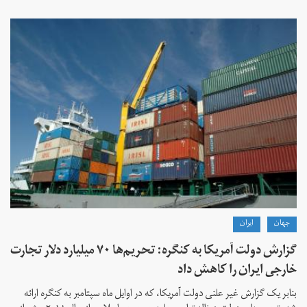
جهان
ايران
گزارش دولت آمریکا به کنگره: تحریم‌ها ۷۰ میلیارد دلار تجارت
خارجی ایران را کاهش داد
بنابر یک گزارش غیر علنی دولت آمریکا، که در اوایل ماه سپتامبر به کنگره ارائه