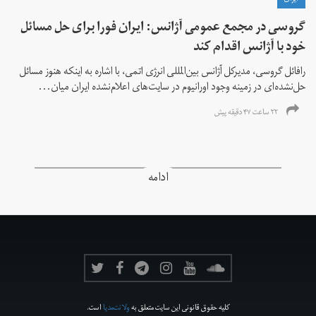
ايران
گروسی در مجمع عمومی آژانس: ایران فورا برای حل مسائل
خود با آژانس اقدام کند
رافائل گروسی، مدیرکل آژانس بین‌المللی انرژی اتمی، با اشاره به اینکه هنوز مسائل
حل‌نشده‌ای در زمینه وجود اورانیوم در سایت‌های اعلام‌نشده ایران میان...
۲۲ ساعت ۴۷ دقیقه پیش
ادامه
کلیه حقوق قانونی این سایت متعلق به
ولانت‌مدیا
است.