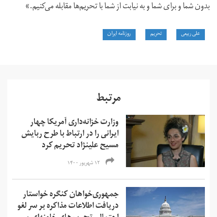
بدون شما و برای شما و به نیابت از شما با تحریم‌ها مقابله می‌کنیم.»
علی ربیعی
تحریم
روزنامه ایران
مرتبط
وزارت خزانه‌داری آمریکا چهار
ایرانی را در ارتباط با طرح ربایش
مسیح علینژاد تحریم کرد
۱۲ شهریور ۱۴۰۰
جمهوری‌خواهان کنگره خواستار
دریافت اطلاعات مذاکره بر سر لغو