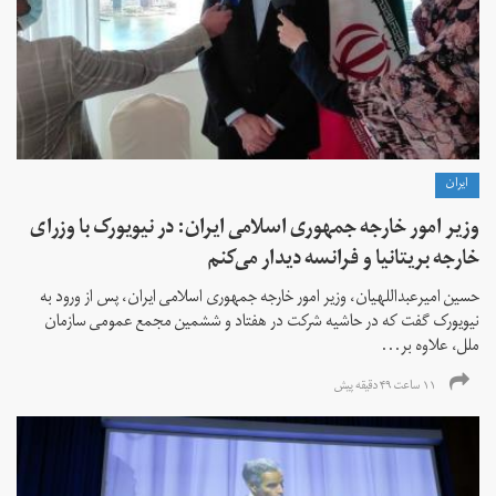
ايران
وزیر امور خارجه جمهوری اسلامی ایران: در نیویورک با وزرای
خارجه بریتانیا و فرانسه دیدار می‌کنم
حسین امیرعبداللهیان، وزیر امور خارجه جمهوری اسلامی ایران، پس از ورود به
نیویورک گفت که در حاشیه شرکت در هفتاد و ششمین مجمع عمومی سازمان
ملل، علاوه بر...
۱۱ ساعت ۴۹ دقیقه پیش