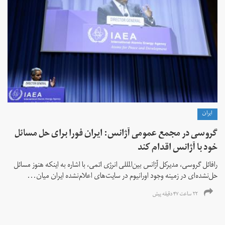
ايران
گروسی در مجمع عمومی آژانس: ایران فورا برای حل مسائل
خود با آژانس اقدام کند
رافائل گروسی، مدیرکل آژانس بین‌المللی انرژی اتمی، با اشاره به اینکه هنوز مسائل
حل‌نشده‌ای در زمینه وجود اورانیوم در سایت‌های اعلام‌نشده ایران میان...
۲۲ ساعت ۴۷ دقیقه پیش