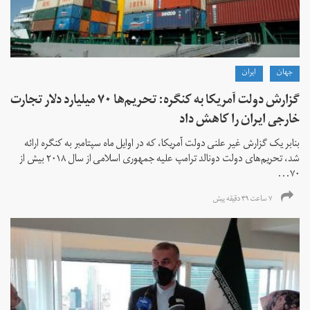
جهان
ايران
گزارش دولت آمریکا به کنگره: تحریم‌ها ۷۰ میلیارد دلار تجارت
خارجی ایران را کاهش داد
بنابر یک گزارش غیر علنی دولت آمریکا، که در اوایل ماه سپتامبر به کنگره ارائه
شد، تحریم‌های دولت دونالد ترامپ علیه جمهوری اسلامی از سال ۲۰۱۸ بیش از
۷۰...
۷ ساعت ۴۹ دقیقه پیش