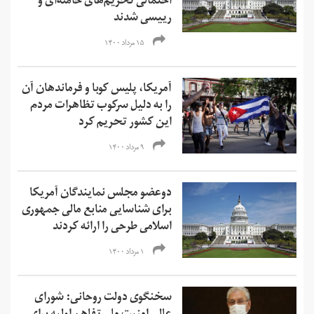
احتمالی تحریم‌های خامنه‌ای و
رییسی شدند
۱۵ مرداد ۱۴۰۰
آمریکا، پلیس کوبا و فرماندهان آن
را به دلیل سرکوب تظاهرات مردم
این کشور تحریم کرد
۹ مرداد ۱۴۰۰
دوعضو مجلس نمایندگان آمریکا
برای شناسایی منابع مالی جمهوری
اسلامی طرحی را ارائه کردند
۱ مرداد ۱۴۰۰
سخنگوی دولت روحانی: شورای