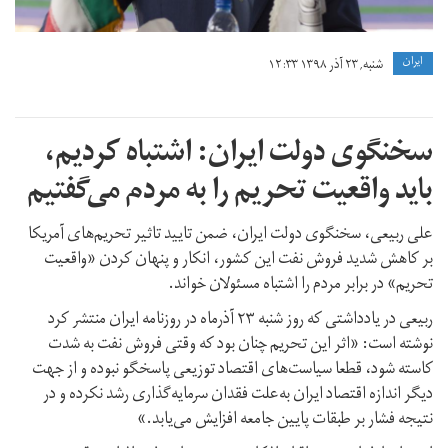
ايران
شنبه, ۲۳ آذر ۱۳۹۸ ۱۲:۳۳
سخنگوی دولت ایران: اشتباه کردیم،
باید واقعیت تحریم را به مردم می‌گفتیم
علی ربیعی، سخنگوی دولت ایران، ضمن تایید تاثیر تحریم‌های آمریکا
بر کاهش شدید فروش نفت این کشور، انکار و پنهان کردن «واقعیت
تحریم» در برابر مردم را اشتباه مسئولان خواند.
ربیعی در یادداشتی که روز شنبه ۲۳ آذرماه در روزنامه ایران منتشر کرد
نوشته است:‌ «اثر این تحریم چنان بود که وقتی فروش نفت به شدت
کاسته شود، قطعا سیاست‌های اقتصاد توزیعی پاسخگو نبوده و از جهت
دیگر اندازه اقتصاد ایران به‌علت فقدان سرمایه‌گذاری رشد نکرده و در
نتیجه فشار بر طبقات پایین جامعه افزایش می‌یابد.»