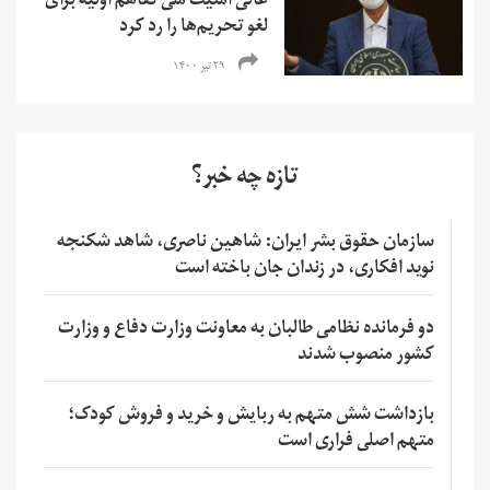
عالی امنیت ملی تفاهم اولیه برای
لغو تحریم‌ها را رد کرد
۲۹ تیر ۱۴۰۰
تازه چه خبر؟
سازمان حقوق بشر ایران: شاهین ناصری، شاهد شکنجه
نوید افکاری، در زندان جان باخته است
دو فرمانده نظامی طالبان به معاونت وزارت دفاع و وزارت
کشور منصوب شدند
بازداشت شش متهم به ربایش و خرید و فروش کودک؛
متهم اصلی فراری است