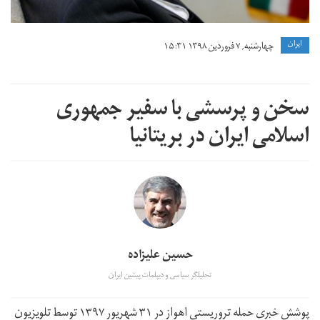
ايران
چهارشنبه, ۷ فروردین ۱۳۹۸ ۱۵:۳۱
سخن و پرسشی با سفیر جمهوری
اسلامی ایران در بریتانیا
حسین علیزاده
تحلیلگر سیاسی و دیپلمات پیشین ایران
پوشش خبری حمله تروریستی اهواز در ۳۱ شهریور ۱۳۹۷ توسط تلویزیون