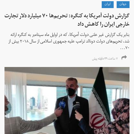
جهان
ايران
گزارش دولت آمریکا به کنگره: تحریم‌ها ۷۰ میلیارد دلار تجارت
خارجی ایران را کاهش داد
بنابر یک گزارش غیر علنی دولت آمریکا، که در اوایل ماه سپتامبر به کنگره ارائه
شد، تحریم‌های دولت دونالد ترامپ علیه جمهوری اسلامی از سال ۲۰۱۸ بیش از
۷۰...
۷ ساعت ۴۹ دقیقه پیش