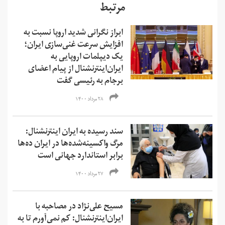
مرتبط
ابراز نگرانی شدید اروپا نسبت به
افزایش سرعت غنی‌سازی ایران؛
یک دیپلمات اروپایی به
ایران‌اینترنشنال از پیام اعضای
برجام به رئیسی گفت
۲۸ مرداد ۱۴۰۰
سند رسیده به ایران اینترنشنال:
مرگ واکسینه‌شده‌ها در ایران ده‌ها
برابر استاندارد جهانی است
۲۷ مرداد ۱۴۰۰
مسیح علی‌نژاد در مصاحبه با
ایران‌اینترنشنال: کم نمی‌آورم تا به