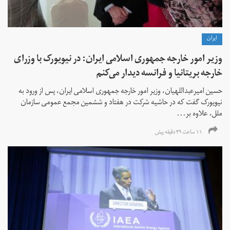
ايران
وزیر امور خارجه جمهوری اسلامی ایران: در نیویورک با وزرای
خارجه بریتانیا و فرانسه دیدار می‌کنم
حسین امیرعبداللهیان، وزیر امور خارجه جمهوری اسلامی ایران، پس از ورود به
نیویورک گفت که در حاشیه شرکت در هفتاد و ششمین مجمع عمومی سازمان
ملل، علاوه بر...
۱۱ ساعت ۴۹ دقیقه پیش