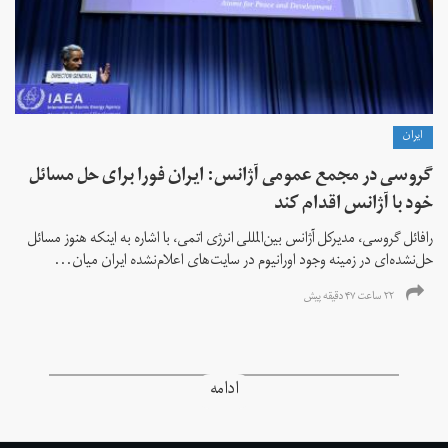
ايران
گروسی در مجمع عمومی آژانس: ایران فورا برای حل مسائل
خود با آژانس اقدام کند
رافائل گروسی، مدیرکل آژانس بین‌المللی انرژی اتمی، با اشاره به اینکه هنوز مسائل
حل‌نشده‌ای در زمینه وجود اورانیوم در سایت‌های اعلام‌نشده ایران میان...
۲۲ ساعت ۴۷ دقیقه پیش
ادامه