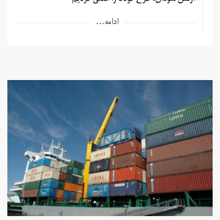
ادامه...