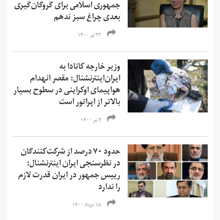
جمهوری اسلامی برای گروگان‌گیری
بعدی چراغ سبز ندهم
۲۳ تیر ۱۴۰۰
وزیر خارجه کانادا به
ایران‌اینترنشنال: مقصر انهدام
هواپیمای اوکراینی در سطوح بسیار
بالاتر از اپراتور است
۴ تیر ۱۴۰۰
حدود ۷۰ درصد از شرکت‌کنندگان
در نظرسنجی ایران اینترنشنال:
رییس جمهور در ایران قدرت لازم
را ندارد
۱۵ خرداد ۱۴۰۰