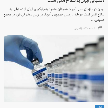
دستیابی ایران به سلاح اتمی است
بایدن در سازمان ملل: آمریکا همچنان متعهد به جلوگیری ایران از دستیابی به
سلاح اتمی است جو بایدن رییس جمهوری آمریکا در اولین سخنرانی خود در مجمع
عمومی...
۶ ساعت ۱۳ دقیقه پیش
ايران