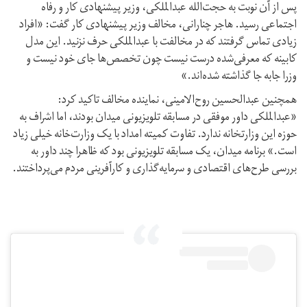
پس از آن نوبت به حجت‌الله عبدالملکی، وزیر پیشنهادی کار و رفاه
اجتماعی رسید. هاجر چنارانی، مخالف وزیر پیشنهادی کار گفت: «افراد
زیادی تماس گرفتند که در مخالفت با عبدالملکی حرف نزنید. این مدل
کابینه که معرفی‌شده درست نیست چون تخصص‌ها جای خود نیست و
وزرا جابه جا گذاشته شده‌اند.»
همچنین عبدالحسین روح‌الامینی، نماینده مخالف تاکید کرد:
«عبدالملکی داور موفقی در مسابقه تلویزیونی میدان بودند، اما اشراف به
حوزه این وزارتخانه ندارد. تفاوت کمیته امداد با یک وزارت‌خانه خیلی زیاد
است.» برنامه میدان، یک مسابقه تلویزیونی بود که ظاهرا چند داور به
بررسی طرح‌های اقتصادی و سرمایه‌گذاری و کارآفرینی مردم می‌پرداختند.