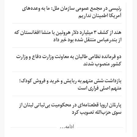
رئیسی در مجمع عمومی سازمان ملل: ما به وعده‌های
آمریکا اطمینان نداریم
هند از کشف ۳ میلیارد دلار هروئین با منشا افغانستان که
از بندرعباس منتقل شده بود خبر داد
دو فرمانده نظامی طالبان به معاونت وزارت دفاع و وزارت
کشور منصوب شدند
بازداشت شش متهم به ربایش و خرید و فروش کودک؛
متهم اصلی فراری است
پارلمان اروپا قطعنامه‌ای در محکومیت بی‌ثباتی لبنان از
سوی حزب‌الله تصویب کرد
ادامه...