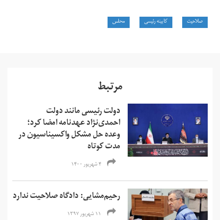
صلاحیت
کابینه رئیسی
محلس
مرتبط
دولت رئیسی مانند دولت
احمدی‌نژاد عهدنامه امضا کرد؛
وعده حل مشکل واکسیناسیون در
مدت کوتاه
۴ شهریور ۱۴۰۰
رحیم‌مشایی: دادگاه صلاحیت ندارد
۱۱ شهریور ۱۳۹۷