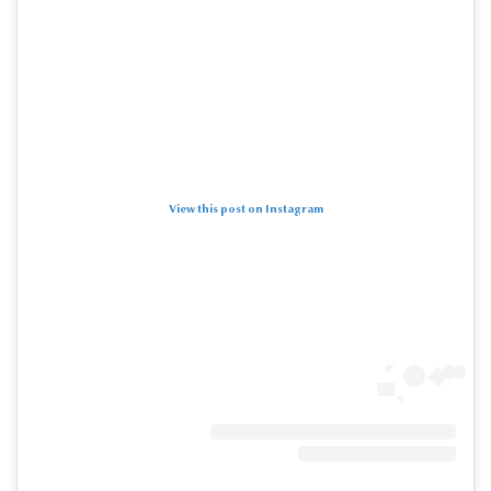
View this post on Instagram