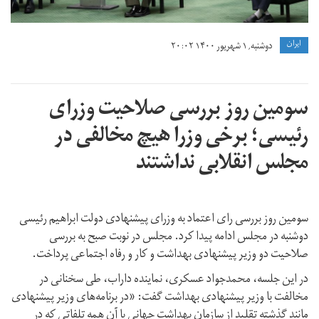
ايران
دوشنبه, ۱ شهریور ۱۴۰۰ ۲۰:۰۲
سومین روز بررسی صلاحیت وزرای
رئیسی؛ برخی وزرا هیچ مخالفی در
مجلس انقلابی نداشتند
سومین روز بررسی رای اعتماد به وزرای پیشنهادی دولت ابراهیم رئیسی
دوشنبه در مجلس ادامه پیدا کرد. مجلس در نوبت صبح به بررسی
صلاحیت دو وزیر پیشنهادی بهداشت و کار و رفاه اجتماعی پرداخت.
در این جلسه، محمدجواد عسکری، نماینده داراب، طی سخنانی در
مخالفت با وزیر پیشنهادی بهداشت گفت: «در برنامه‌های وزیر پیشنهادی
مانند گذشته تقلید از سازمان بهداشت جهانی با آن همه تلفاتی که در