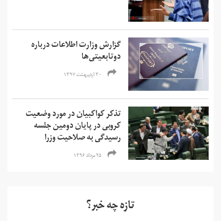
گزارش وزارت اطلاعات درباره
دوتابعیتی‌ها
۳۰ اردیبهشت ۱۳۹۷
تذکر کواکبیان در مورد وضعیت
کروبی در پایان دومین جلسه
رسیدگی به صلاحیت وزرا
۲۵ مرداد ۱۳۹۶
تازه چه خبر؟