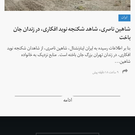
ايران
شاهین ناصری، شاهد شکنجه نوید افکاری، در زندان جان
باخت
بنا بر اطلاعات رسیده به ایران اینترنشنال، شاهین ناصری، از شاهدان شکنجه نوید
افکاری، در زندان تهران بزرگ جان باخته است. منابع نزدیک به خانواده
شاهین...
۹ ساعت ۱۸ دقیقه پیش
ادامه