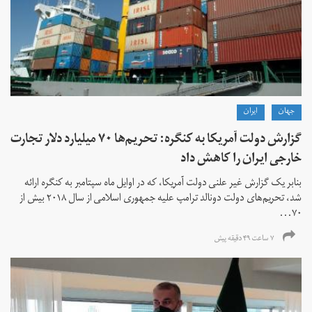
جهان
ايران
گزارش دولت آمریکا به کنگره: تحریم‌ها ۷۰ میلیارد دلار تجارت
خارجی ایران را کاهش داد
بنابر یک گزارش غیر علنی دولت آمریکا، که در اوایل ماه سپتامبر به کنگره ارائه
شد، تحریم‌های دولت دونالد ترامپ علیه جمهوری اسلامی از سال ۲۰۱۸ بیش از
۷۰...
۷ ساعت ۴۹ دقیقه پیش