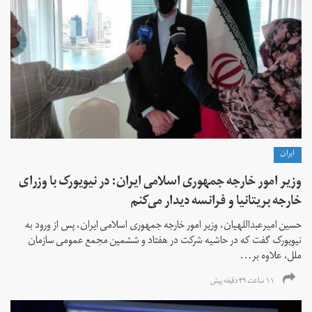
ايران
وزیر امور خارجه جمهوری اسلامی ایران: در نیویورک با وزرای
خارجه بریتانیا و فرانسه دیدار می‌کنم
حسین امیرعبداللهیان، وزیر امور خارجه جمهوری اسلامی ایران، پس از ورود به
نیویورک گفت که در حاشیه شرکت در هفتاد و ششمین مجمع عمومی سازمان
ملل، علاوه بر...
۱۱ ساعت ۴۹ دقیقه پیش