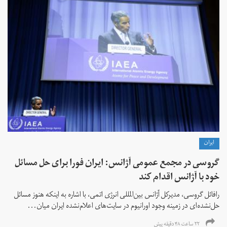
ايران
گروسی در مجمع عمومی آژانس: ایران فورا برای حل مسائل
خود با آژانس اقدام کند
رافائل گروسی، مدیرکل آژانس بین‌المللی انرژی اتمی، با اشاره به اینکه هنوز مسائل
حل‌نشده‌ای در زمینه وجود اورانیوم در سایت‌های اعلام‌نشده ایران میان...
۲۲ ساعت ۴۸ دقیقه پیش