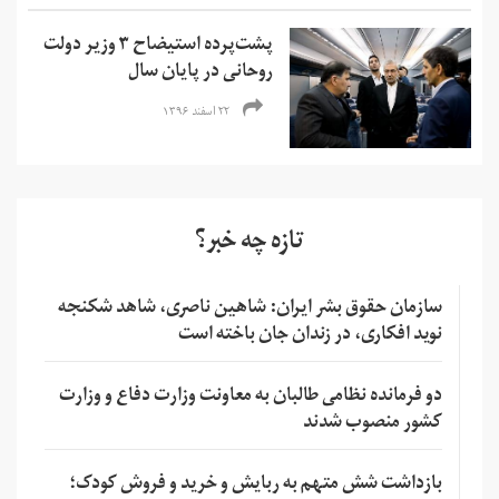
پشت‌پرده استیضاح ۳ وزیر دولت
روحانی در پایان سال
۲۲ اسفند ۱۳۹۶
تازه چه خبر؟
سازمان حقوق بشر ایران: شاهین ناصری، شاهد شکنجه
نوید افکاری، در زندان جان باخته است
دو فرمانده نظامی طالبان به معاونت وزارت دفاع و وزارت
کشور منصوب شدند
بازداشت شش متهم به ربایش و خرید و فروش کودک؛