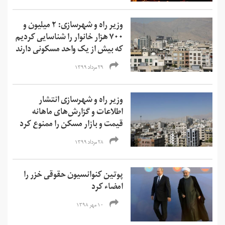
وزیر راه و شهرسازی: ۲ میلیون و
۷۰۰ هزار خانوار را شناسایی کردیم
که بیش از یک واحد مسکونی دارند
۲۹ مرداد ۱۳۹۹
وزیر راه و شهرسازی انتشار
اطلاعات و گزارش‌های ماهانه
قیمت و بازار مسکن را ممنوع کرد
۲۸ مرداد ۱۳۹۹
پوتین کنوانسیون حقوقی خزر را
امضاء کرد
۱۰ مهر ۱۳۹۸