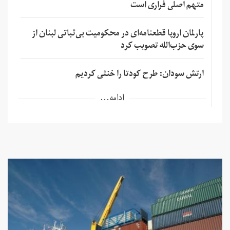
متهم اصلی فراری است
پارلمان اروپا قطعنامه‌ای در محکومیت بی‌ثباتی لبنان از
سوی حزب‌الله تصویب کرد
ارتش سودان: طرح کودتا را خنثی کردیم
ادامه...