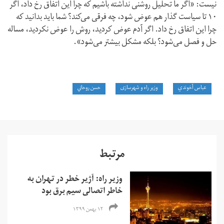
نیست: «اگر ما تحلیل روشنی نداشته باشیم که چرا این اتفاق رخ داد، اگر
۱۰ تا سیاست گذار هم عوض شود، چه فرقی می‌کند؟ شما باید بدانید که
چرا این اتفاق رخ داد. اگر آدم عوض کردید، روش‌ را عوض نکردید، مساله
حل و فصل می‌شود؟ بلکه مشکل بیشتر می‌شود».
عباس آخوندي
وزیر راه و شهرسازی
حسن روحاني
مرتبط
وزیر راه: آژیر خطر در تهران به
خاطر اتصالی سیم برق بود
۱۲ بهمن ۱۳۹۹