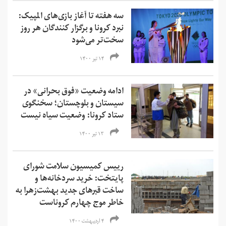
سه هفته تا آغاز بازی‌های المپیک:
نبرد کرونا و برگزار کنندگان هر روز
سخت‌تر می‌شود
۱۴ تیر ۱۴۰۰
ادامه وضعیت «فوق بحرانی» در
سیستان و بلوچستان؛ سخنگوی
ستاد کرونا: وضعیت سیاه نیست
۱۳ تیر ۱۴۰۰
رییس کمیسیون سلامت شورای
پایتخت: خرید سردخانه‌‌ها و
ساخت قبرهای جدید بهشت‌زهرا به
خاطر موج چهارم کروناست
۴ اردیبهشت ۱۴۰۰