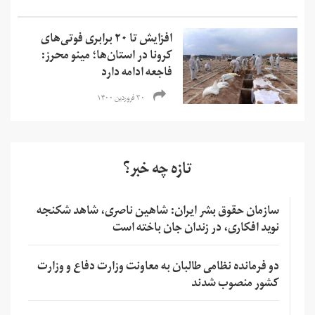
افزایش تا ۲۰ برابری فوتی‌های
کرونا در استان‌ها؛ مینو محرز:
فاجعه ادامه دارد
۳۰ فروردین ۱۴۰۰
تازه چه خبر؟
سازمان حقوق بشر ایران: شاهین ناصری، شاهد شکنجه
نوید افکاری، در زندان جان باخته است
دو فرمانده نظامی طالبان به معاونت وزارت دفاع و وزارت
کشور منصوب شدند