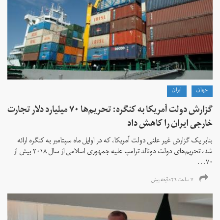
جهان
ايران
گزارش دولت آمریکا به کنگره: تحریم‌ها ۷۰ میلیارد دلار تجارت
خارجی ایران را کاهش داد
بنابر یک گزارش غیر علنی دولت آمریکا، که در اوایل ماه سپتامبر به کنگره ارائه
شد، تحریم‌های دولت دونالد ترامپ علیه جمهوری اسلامی از سال ۲۰۱۸ بیش از
۷۰...
۷ ساعت ۴۹ دقیقه پیش