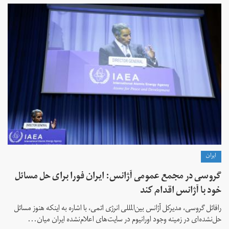
ايران
گروسی در مجمع عمومی آژانس: ایران فورا برای حل مسائل
خود با آژانس اقدام کند
رافائل گروسی، مدیرکل آژانس بین‌المللی انرژی اتمی، با اشاره به اینکه هنوز مسائل
حل‌نشده‌ای در زمینه وجود اورانیوم در سایت‌های اعلام‌نشده ایران میان...