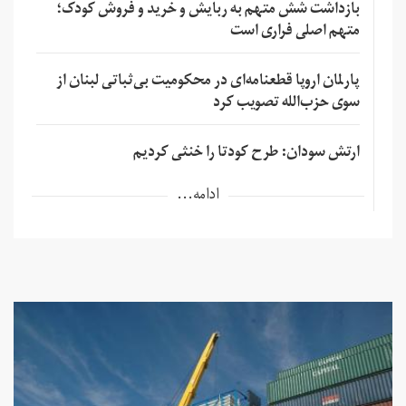
بازداشت شش متهم به ربایش و خرید و فروش کودک؛
متهم اصلی فراری است
پارلمان اروپا قطعنامه‌ای در محکومیت بی‌ثباتی لبنان از
سوی حزب‌الله تصویب کرد
ارتش سودان: طرح کودتا را خنثی کردیم
ادامه...