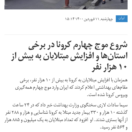
ايران
چهارشنبه, ۱۱ فروردین ۱۴۰۰ ۱۵:۱۴
شروع موج چهارم کرونا در برخی
استان‌ها و افزایش مبتلایان به بیش از
۱۰ هزار نفر
همزمان با افزایش مبتلایان به کرونا به بیش از ۱۰ هزار نفر، برخی
مقام‌های بهداشتی اعلام کردند که ایران وارد موج چهارم همه‌گیری
ویروس کرونا شده است.
سیما سادات لاری سخنگوی وزارت بهداشت خبر داد که در ۲۴ ساعت
گذشته ۱۰ هزار و ۳۳۰ بیمار جدید مبتلا به کرونا شناسایی و هزار و ۲۸۸ نفر
از آنها بستری شدند. او افزود که تعداد مبتلایان به یک میلیون و ۸۸۵ هزار
و ۵۶۴ نفر رسید.