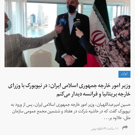
ايران
وزیر امور خارجه جمهوری اسلامی ایران: در نیویورک با وزرای
خارجه بریتانیا و فرانسه دیدار می‌کنم
حسین امیرعبداللهیان، وزیر امور خارجه جمهوری اسلامی ایران، پس از ورود به
نیویورک گفت که در حاشیه شرکت در هفتاد و ششمین مجمع عمومی سازمان
ملل، علاوه بر...
۱۱ ساعت ۴۹ دقیقه پیش