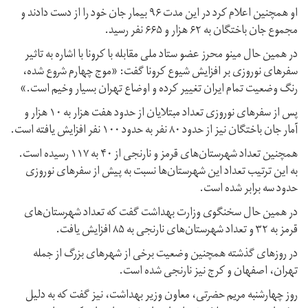
او همچنین اعلام کرد در این مدت ۹۶ بیمار جان خود را از دست دادند و
مجموع جان باختگان به ۶۲ هزار و ۶۶۵ نفر رسید.
در همین حال مینو محرز عضو ستاد ملی مقابله با کرونا با اشاره به تاثیر
سفرهای نوروزی بر افزایش شیوع کرونا گفت: «موج چهارم شروع شده،
رنگ وضعیت تمام ایران تغییر کرده و اوضاع تهران بسیار وخیم است.»
پس از سفرهای نوروزی تعداد مبتلایان از حدود هفت هزار به ۱۰ هزار و
آمار جان باختگان نیز از حدود ۸۰ نفر به حدود ۱۰۰ نفر افزایش یافته است.
همچنین تعداد شهرستان‌های قرمز و نارنجی از ۴۰ به ۱۱۷ رسیده است.
به این ترتیب تعداد این شهرستان‌ها نسبت به پیش از سفرهای نوروزی
حدود سه برابر شده است.
در همین حال سخنگوی وزارت بهداشت گفت که تعداد شهرستان‌های
قرمز به ۳۲ و تعداد شهرستان‌های نارنجی به ۸۵ افزایش یافت.
در روزهای گذشته همچنین وضعیت برخی از شهرهای بزرگ از جمله
تهران، اصفهان و کرج نیز نارنجی شده است.
روز چهارشنبه مریم حضرتی، معاون وزیر بهداشت، نیز گفت که به دلیل