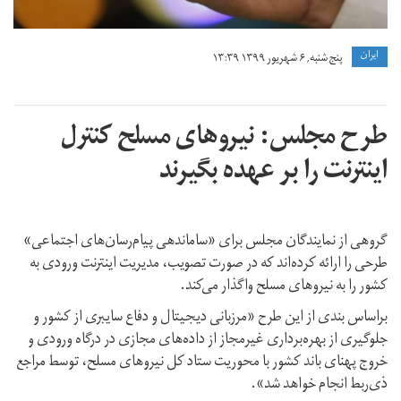
ايران
پنج شنبه, ۶ شهریور ۱۳۹۹ ۱۳:۳۹
طرح مجلس: نیروهای مسلح کنترل
اینترنت را بر عهده بگیرند
گروهی از نمایندگان مجلس برای «ساماندهی پیام‌رسان‌های اجتماعی»
طرحی را ارائه کرده‌اند که در صورت تصویب، مدیریت اینترنت ورودی به
کشور را به نیروهای مسلح واگذار می‌کند.
براساس بندی از این طرح «مرزبانی دیجیتال و دفاع سایبری از کشور و
جلوگیری از بهره‌برداری غیرمجاز از داده‌های مجازی در درگاه ورودی و
خروج پهنای باند کشور با محوریت ستاد کل نیروهای مسلح، توسط مراجع
ذی‌ربط انجام خواهد شد».