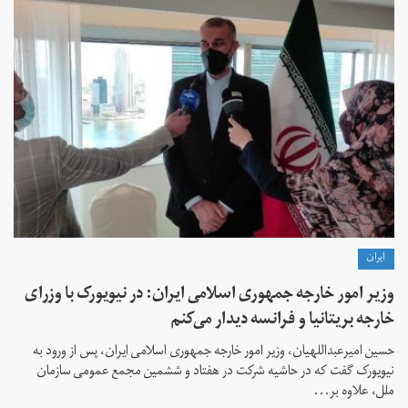
ايران
وزیر امور خارجه جمهوری اسلامی ایران: در نیویورک با وزرای
خارجه بریتانیا و فرانسه دیدار می‌کنم
حسین امیرعبداللهیان، وزیر امور خارجه جمهوری اسلامی ایران، پس از ورود به
نیویورک گفت که در حاشیه شرکت در هفتاد و ششمین مجمع عمومی سازمان
ملل، علاوه بر...