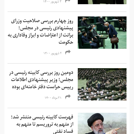
۳ شهریور ۱۴۰۰
روز چهارم بررسی صلاحیت وزرای
پیشنهادی رئیسی در مجلس؛
برائت از اعتراضات و ابراز وفاداری به
حکومت
۲ شهریور ۱۴۰۰
دومین روز بررسی کابینه رئیسی در
مجلس؛ وزیر پیشنهادی اطلاعات
رییس حراست دفتر خامنه‌ای بوده
۳۱ مرداد ۱۴۰۰
فهرست کابینه رئیسی منتشر شد؛
از متهم به تروریسم تا متهم به
فساد نفتی