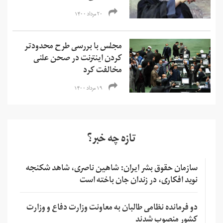
۲۰ مرداد ۱۴۰۰
مجلس با بررسی طرح محدودتر
کردن اینترنت در صحن علنی
مخالفت کرد
۱۹ مرداد ۱۴۰۰
تازه چه خبر؟
سازمان حقوق بشر ایران: شاهین ناصری، شاهد شکنجه
نوید افکاری، در زندان جان باخته است
دو فرمانده نظامی طالبان به معاونت وزارت دفاع و وزارت
کشور منصوب شدند