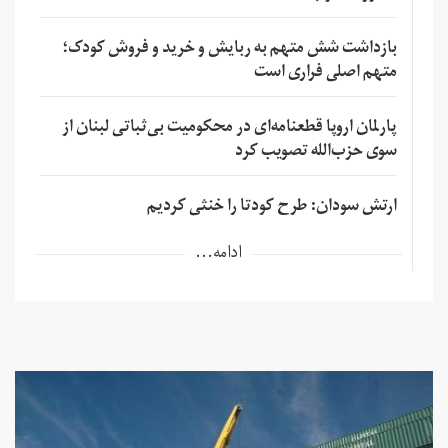
بازداشت شش متهم به ربایش و خرید و فروش کودک؛
متهم اصلی فراری است
پارلمان اروپا قطعنامه‌ای در محکومیت بی‌ثباتی لبنان از
سوی حزب‌الله تصویب کرد
ارتش سودان: طرح کودتا را خنثی کردیم
ادامه...