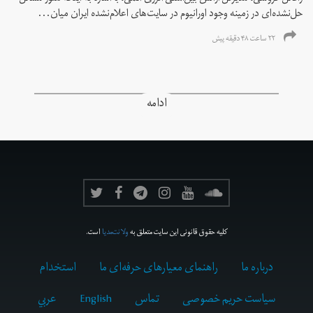
حل‌نشده‌ای در زمینه وجود اورانیوم در سایت‌های اعلام‌نشده ایران میان...
۲۲ ساعت ۴۸ دقیقه پیش
ادامه
کلیه حقوق قانونی این سایت متعلق به
ولانت‌مدیا
است.
درباره ما
راهنمای معیارهای حرفه‌ای ما
استخدام
سیاست حریم خصوصی
تماس
English
عربي