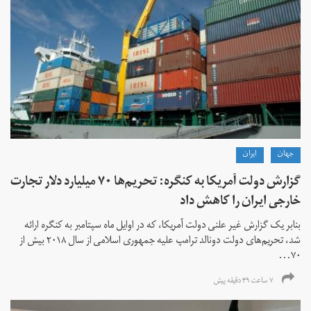
جهان
ايران
گزارش دولت آمریکا به کنگره: تحریم‌ها ۷۰ میلیارد دلار تجارت
خارجی ایران را کاهش داد
بنابر یک گزارش غیر علنی دولت آمریکا، که در اوایل ماه سپتامبر به کنگره ارائه
شد، تحریم‌های دولت دونالد ترامپ علیه جمهوری اسلامی از سال ۲۰۱۸ بیش از
۷۰...
۷ ساعت ۴۹ دقیقه پیش