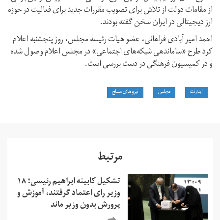
از مقامات دولت از تلاش برای تصویب مقررات جدید برای فعالیت در حوزه
ارز دیجیتالی در ایران سخن گفته بودند.
احمد امیر آبادی فراهانی، عضو هیات رئیسه مجلس، روز پنجشنبه اعلام
کرد طرح «ساماندهی شبکه‌های اجتماعی» در مجلس اعلام وصول شده
و در کمیسیون فرهنگی در دست بررسی است.
اینترنت
مجلس
نیروهای مسلح
مرتبط
تشکیل کابینه ابراهیم رئیسی؛ ۱۸
وزیر رای اعتماد گرفتند، آموزش و
پرورش بدون وزیر ماند