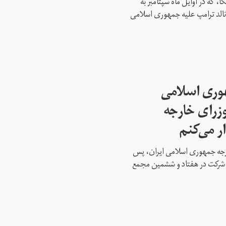
، که در اوایل ماه سپتامبر به
نالد ترامپ علیه جمهوری اسلامی
هوری اسلامی
وزرای خارجه
ار می‌کنم
ارجه جمهوری اسلامی ایران، پس
ه شرکت در هفتاد و ششمین مجمع