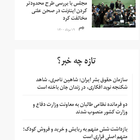
مجلس با بررسی طرح محدودتر
کردن اینترنت در صحن علنی
مخالفت کرد
۱۹ مرداد ۱۴۰۰
تازه چه خبر؟
سازمان حقوق بشر ایران: شاهین ناصری، شاهد
شکنجه نوید افکاری، در زندان جان باخته است
دو فرمانده نظامی طالبان به معاونت وزارت دفاع و
وزارت کشور منصوب شدند
بازداشت شش متهم به ربایش و خرید و فروش کودک؛
متهم اصلی فراری است