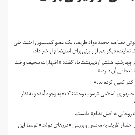
ل صوتی مصاحبه محمدجواد ظریف، یک عضو کمیسیون امنیت ملی
ماینده دیگر هم از رایزنی برای استیضاح او خبر داد.
چهارشنبه هشتم اردیبهشت‌ماه گفت: «اظهارات سخیف و ضد
ات حامی آن دارد.»
کدر کمین کرده‌اند.»
 جمهوری اسلامی «رسوب وحشتناک» به وجود آمده و به نظر
.
روحانی به اصل نظام» دانست.
از احضار ظریف به مجلس و بررسی «درزهای دولت» توسط این