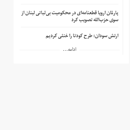
پارلمان اروپا قطعنامه‌ای در محکومیت بی‌ثباتی لبنان از
سوی حزب‌الله تصویب کرد
ارتش سودان: طرح کودتا را خنثی کردیم
ادامه...