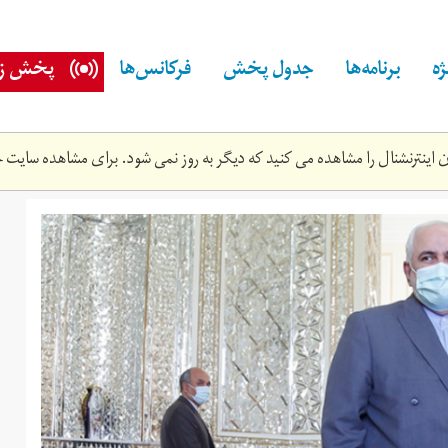
ه
برنامه‌ها
جدول پخش
فرکانس‌ها
پخش زن
اینترنشنال را مشاهده می کنید که دیگر به روز نمی شود. برای مشاهده سایت ج