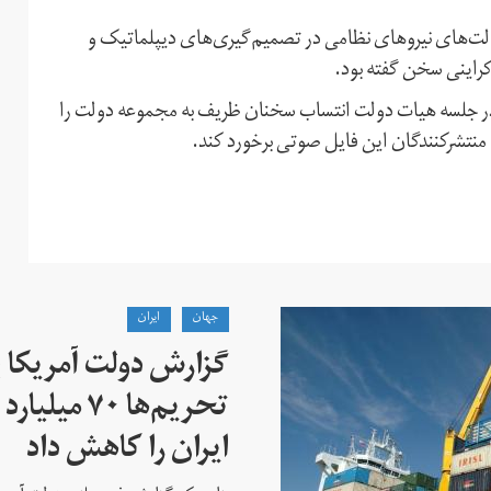
خالت‌های نیروهای نظامی در تصمیم‌گیری‌های دیپلماتیک و
وکراینی سخن گفته بود.
در جلسه هیات دولت انتساب سخنان ظریف به مجموعه دولت را
ا منتشرکنندگان این فایل صوتی برخورد کند.
جهان
ايران
گزارش دولت آمریکا ب
تحریم‌ها ۷۰
ایران را کاهش داد