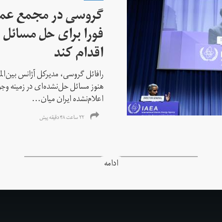
گروسی در مجمع عمو
فورا برای حل مسائل خ
اقدام کند
رافائل گروسی، مدیرکل آژانس بین‌الملل
هنوز مسائل حل‌نشده‌ای در زمینه وجو
اعلام‌نشده ایران میان...
۲۲ ساعت ۴۸ دقیقه پیش
ادامه