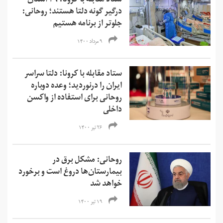
ستاد مقابله با کرونا: ۲۹ استان
درگیر گونه دلتا هستند؛ روحانی:
جلوتر از برنامه هستیم
۹ مرداد ۱۴۰۰
ستاد مقابله با کرونا: دلتا سراسر
ایران را درنوردید؛ وعده دوباره
روحانی برای استفاده از واکسن
داخلی
۲۶ تیر ۱۴۰۰
روحانی: مشکل برق در
بیمارستان‌ها دروغ است و برخورد
خواهد شد
۱۹ تیر ۱۴۰۰