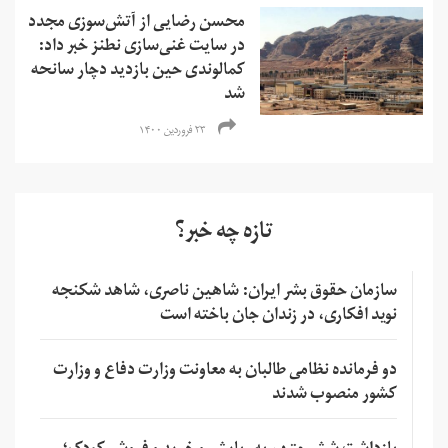
محسن رضایی از آتش‌سوزی مجدد
در سایت غنی‌سازی نطنز خبر داد:
کمالوندی حین بازدید دچار سانحه
شد
۲۳ فروردین ۱۴۰۰
تازه چه خبر؟
سازمان حقوق بشر ایران: شاهین ناصری، شاهد شکنجه
نوید افکاری، در زندان جان باخته است
دو فرمانده نظامی طالبان به معاونت وزارت دفاع و وزارت
کشور منصوب شدند