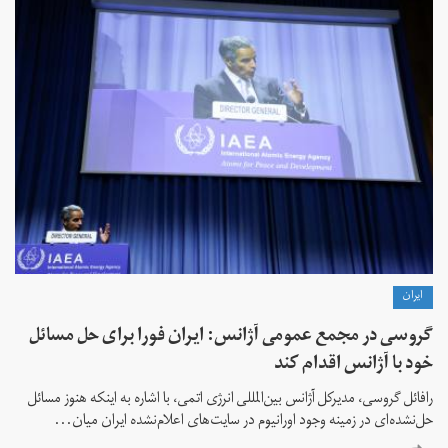
ايران
گروسی در مجمع عمومی آژانس: ایران فورا برای حل مسائل
خود با آژانس اقدام کند
رافائل گروسی، مدیرکل آژانس بین‌المللی انرژی اتمی، با اشاره به اینکه هنوز مسائل
حل‌نشده‌ای در زمینه وجود اورانیوم در سایت‌های اعلام‌نشده ایران میان...