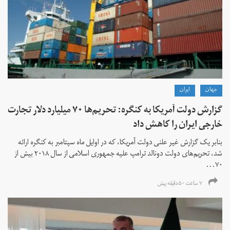
جهان
ايران
گزارش دولت آمریکا به کنگره: تحریم‌ها ۷۰ میلیارد دلار تجارت
خارجی ایران را کاهش داد
بنابر یک گزارش غیر علنی دولت آمریکا، که در اوایل ماه سپتامبر به کنگره ارائه
شد، تحریم‌های دولت دونالد ترامپ علیه جمهوری اسلامی از سال ۲۰۱۸ بیش از
۷۰...
۷ ساعت ۵۰ دقیقه پیش