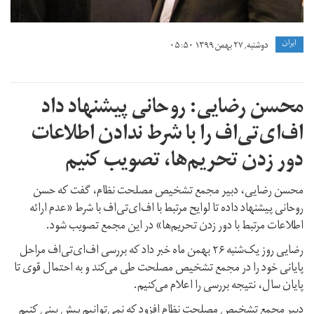
ايران
دوشنبه, ۲۷ بهمن ۱۳۹۹ ۰۵:۵۰
محسن رضایی: روحانی پیشنهاد داد
اف‌ای‌تی‌اف را با شرط ندادن اطلاعات
دور زدن تحریم‌ها، تصویب کنیم
محسن رضایی، دبیر مجمع تشخیص مصلحت نظام، گفت که حسن
روحانی پیشنهاد داده تا لوایح مرتبط با اف‌ای‌تی‌اف با شرط «عدم ارائه
اطلاعات مرتبط با دور زدن تحریم‌ها» در این مجمع تصویب شود.
رضایی روز یک‌شنبه ۲۶ بهمن ماه خبر داد که بررسی اف‌ای‌تی‌اف مراحل
پایانی خود را در مجمع تشخیص مصلحت طی می‌کند و به احتمال قوی تا
پایان سال، نتیجه بررسی را اعلام می‌کنیم.
دبیر مجمع تشخیص مصلحت نظام افزود که نمی‌توانیم پیش بینی کنیم