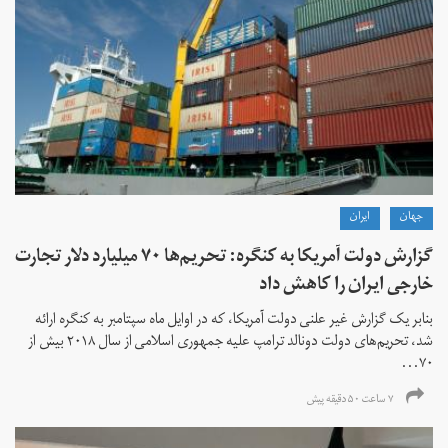
جهان
ايران
گزارش دولت آمریکا به کنگره: تحریم‌ها ۷۰ میلیارد دلار تجارت
خارجی ایران را کاهش داد
بنابر یک گزارش غیر علنی دولت آمریکا، که در اوایل ماه سپتامبر به کنگره ارائه
شد، تحریم‌های دولت دونالد ترامپ علیه جمهوری اسلامی از سال ۲۰۱۸ بیش از
۷۰...
۷ ساعت ۵۰ دقیقه پیش