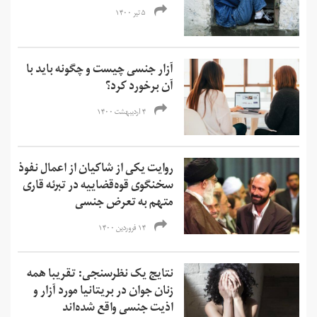
۵ تیر ۱۴۰۰
آزار جنسی چیست و چگونه باید با
آن برخورد کرد؟
۴ اردیبهشت ۱۴۰۰
روایت یکی از شاکیان از اعمال نفوذ
سخنگوی قوه‌قضاییه در تبرئه قاری
متهم به تعرض جنسی
۱۴ فروردین ۱۴۰۰
نتایج یک نظرسنجی: تقریبا همه
زنان جوان در بریتانیا مورد آزار و
اذیت جنسی واقع شده‌اند