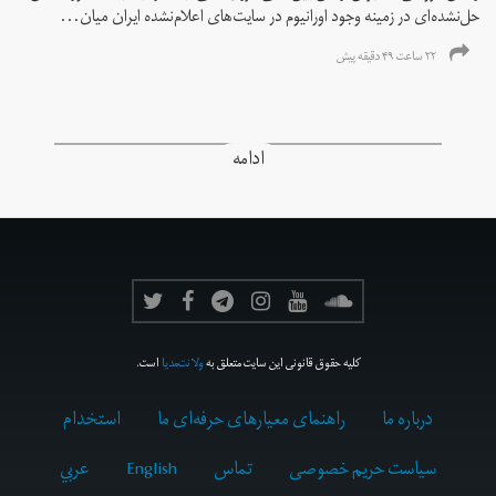
حل‌نشده‌ای در زمینه وجود اورانیوم در سایت‌های اعلام‌نشده ایران میان...
۲۲ ساعت ۴۹ دقیقه پیش
ادامه
کلیه حقوق قانونی این سایت متعلق به
ولانت‌مدیا
است.
درباره ما
راهنمای معیارهای حرفه‌ای ما
استخدام
سیاست حریم خصوصی
تماس
English
عربي