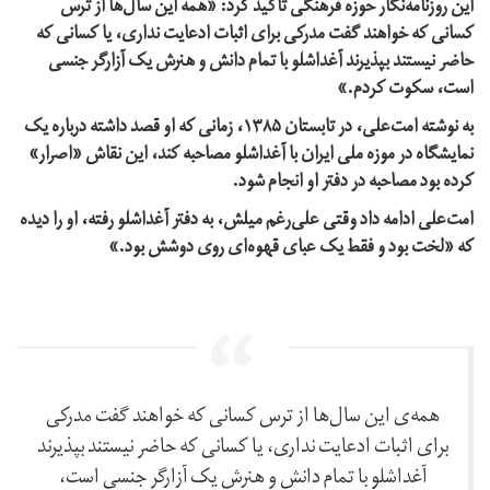
این روزنامه‌نگار حوزه فرهنگی تاکید کرد: «همه‌ این سال‌ها از ترس
کسانی که خواهند گفت مدرکی برای اثبات ادعایت نداری، یا کسانی که
حاضر نیستند بپذیرند آغداشلو با تمام دانش و هنرش یک آزارگر جنسی
است، سکوت کردم.»
به نوشته امت‌علی، در تابستان ۱۳۸۵، زمانی که او قصد داشته درباره یک
نمایشگاه در موزه‌ ملی ایران با آغداشلو مصاحبه کند، این نقاش «اصرار»
کرده بود مصاحبه در دفتر او انجام شود.
امت‌علی ادامه داد وقتی علی‌رغم میلش، به دفتر آغداشلو رفته، او را دیده
که «لخت بود و فقط یک عبای قهوه‌ای روی دوشش بود.»
همه‌ی این سال‌ها از ترس کسانی که خواهند گفت مدرکی
برای اثبات ادعایت نداری، یا کسانی که حاضر نیستند بپذیرند
آغداشلو با تمام دانش و هنرش یک آزارگر جنسی است،