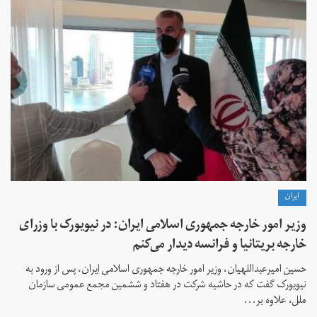
ايران
وزیر امور خارجه جمهوری اسلامی ایران: در نیویورک با وزرای
خارجه بریتانیا و فرانسه دیدار می‌کنم
حسین امیرعبداللهیان، وزیر امور خارجه جمهوری اسلامی ایران، پس از ورود به
نیویورک گفت که در حاشیه شرکت در هفتاد و ششمین مجمع عمومی سازمان
ملل، علاوه بر...