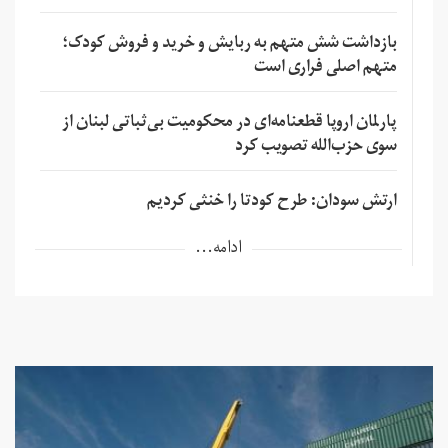
بازداشت شش متهم به ربایش و خرید و فروش کودک؛
متهم اصلی فراری است
پارلمان اروپا قطعنامه‌ای در محکومیت بی‌ثباتی لبنان از
سوی حزب‌الله تصویب کرد
ارتش سودان: طرح کودتا را خنثی کردیم
ادامه...