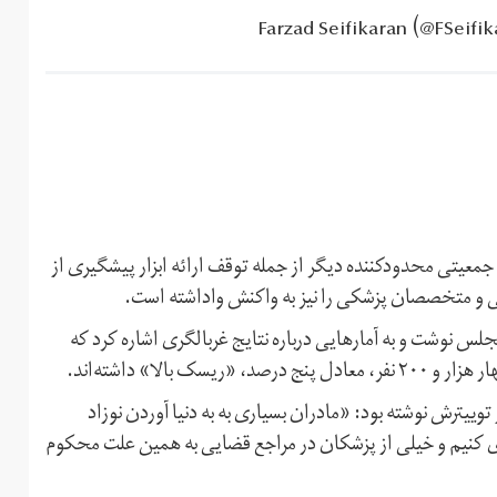
عیتی محدودکننده دیگر از جمله توقف ارائه ابزار پیشگیری از
ی و متخصصان پزشکی را نیز به واکنش واداشته است.
س نوشت و به آمارهایی درباره نتایج غربالگری اشاره کرد که
یترش نوشته بود: «مادران بسیاری به به دنیا آوردن نوزاد
ری کنیم و خیلی از پزشکان در مراجع قضایی به همین علت محکوم