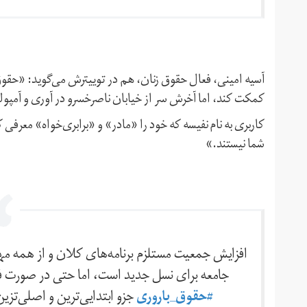
آسیه امینی، فعال حقوق زنان،‌ هم در توییترش می‌گوید: «حقوق
کمکت کند، اما آخرش سر از خیابان ناصرخسرو در آوری و آمپولی 
کاربری به نام نفیسه که خود را «مادر» و «برابری‌خواه» معرف
شما نیستند.»
افزایش جمعیت مستلزم برنامه‌های کلان و از همه م
جامعه برای نسل جدید است، اما حتی در صورت فر
#حقوق_باروری
جزو ابتدایی‌ترین و اصلی‌تز