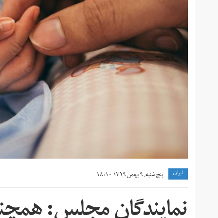
ايران
پنج شنبه, ۹ بهمن ۱۳۹۹ ۱۸:۱۰
نمایندگان مجلس: همچنا