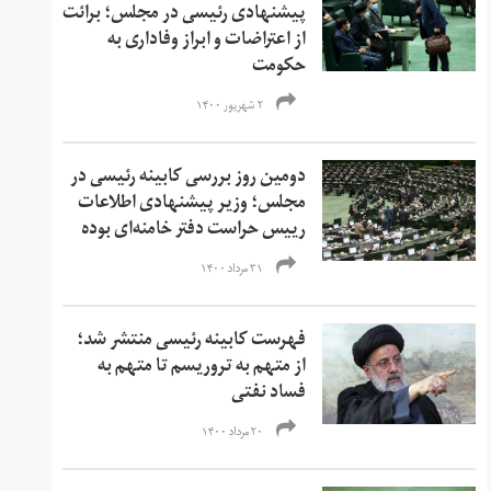
پیشنهادی رئیسی در مجلس؛ برائت
از اعتراضات و ابراز وفاداری به
حکومت
۲ شهریور ۱۴۰۰
دومین روز بررسی کابینه رئیسی در
مجلس؛ وزیر پیشنهادی اطلاعات
رییس حراست دفتر خامنه‌ای بوده
۳۱ مرداد ۱۴۰۰
فهرست کابینه رئیسی منتشر شد؛
از متهم به تروریسم تا متهم به
فساد نفتی
۲۰ مرداد ۱۴۰۰