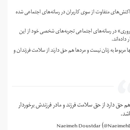
نش‌های متفاوت از سوی کاربران در رسانه‌های اجتماعی شده
باروری» در رسانه‌های اجتماعی تجربه‌های شخصی خود از این
داده‌اند.
نها مربوط به زنان نیست و مردها هم حق دارند از سلامت فرزندان و
م حق دارد از حق سلامت فرزند و مادر فرزندش برخوردار
اشد.