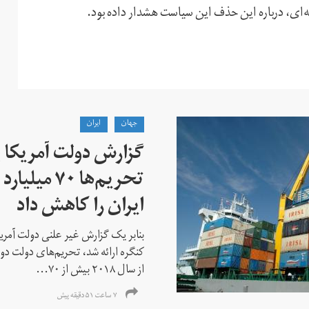
یه‌ای، درباره این حذف این سیاست هشدار داده بود.
جهان
ايران
گزارش دولت آمریکا ب
تحریم‌ها ۷۰
ایران را کاهش داد
بنابر یک گزارش غیر علنی دولت آمریکا
کنگره ارائه شد، تحریم‌های دولت دو
از سال ۲۰۱۸ بیش از ۷۰...
۷ ساعت ۵۱ دقیقه پیش