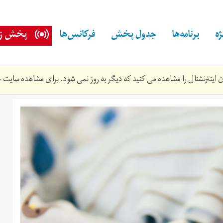
ه
برنامه‌ها
جدول پخش
فرکانس‌ها
پخش زن
اینترنشنال را مشاهده می کنید که دیگر به روز نمی شود. برای مشاهده سایت ج