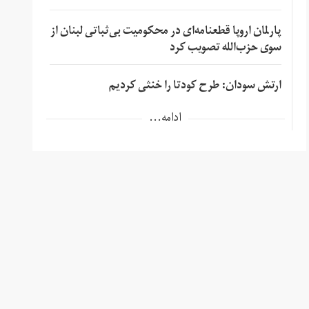
پارلمان اروپا قطعنامه‌ای در محکومیت بی‌ثباتی لبنان از
سوی حزب‌الله تصویب کرد
ارتش سودان: طرح کودتا را خنثی کردیم
ادامه...