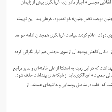
انقلابی مجلس» اجبار مادران به غربالگری پیش از زایمان
مچنین موجب «قتل جنین» خوانده بود. خزعلی بعدا این توییت
ی دولت اعلام کردند سیاست غربالگری همچنان ادامه خواهد
ز امکان کاهش بودجه آن از سوی مجلس هم ابراز نگرانی کرده
ت که در این زمینه به استفتا از علی خامنه‌ای و سایر مراجع
که اغلب در مناطق روستایی و حاشیه‌ای هستند، از