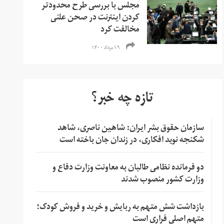
مجلس با بررسی طرح محدودتر
کردن اینترنت در صحن علنی
مخالفت کرد
۱۹ مرداد ۱۴۰۰
تازه چه خبر؟
سازمان حقوق بشر ایران: شاهین ناصری، شاهد
شکنجه نوید افکاری، در زندان جان باخته است
دو فرمانده نظامی طالبان به معاونت وزارت دفاع و
وزارت کشور منصوب شدند
بازداشت شش متهم به ربایش و خرید و فروش کودک؛
متهم اصلی فراری است