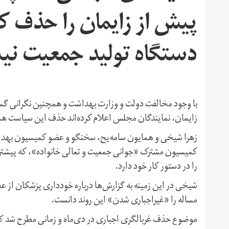
پیش از زایمان را حذف کن
دستگاه تولید جمعیت نی
با وجود مخالفت دولت و وزارت بهداشت و همچنین نگرانی گستر
زایمان، نمایندگان مجلس اعلام کرده‌اند حذف این سیاست همچ
کمیسیون مشترک «جوانی جمعیت و تعالی خانواده»، که پیشتر
را در دستور کار خود دارد.
شیخی در این زمینه به گزارش‌ها درباره خودداری پزشکان از عد
مساله را «غیراجباری شدن» این روند دانست.
موضوع حذف غربالگری اجباری در دی‌ماه و زمانی مطرح شد ک