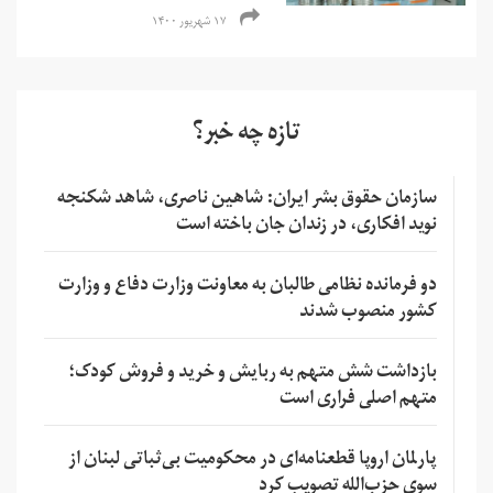
۱۷ شهریور ۱۴۰۰
تازه چه خبر؟
سازمان حقوق بشر ایران: شاهین ناصری، شاهد شکنجه
نوید افکاری، در زندان جان باخته است
دو فرمانده نظامی طالبان به معاونت وزارت دفاع و وزارت
کشور منصوب شدند
بازداشت شش متهم به ربایش و خرید و فروش کودک؛
متهم اصلی فراری است
پارلمان اروپا قطعنامه‌ای در محکومیت بی‌ثباتی لبنان از
سوی حزب‌الله تصویب کرد