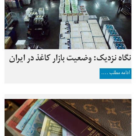
نگاه نزدیک: وضعیت بازار کاغذ در ایران
ادامه مطلب ....