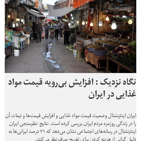
نگاه نزدیک : افزایش بی‌رویه قیمت مواد
غذایی در ایران
ایران اینترنشنال وضعیت قیمت مواد غذایی و افزایش قیمت‌ها و تبعات آن
را در زندگی روزمره مردم ایران بررسی کرده است. نتایج نظرسنجی ایران
اینترنشنال در رسانه‌های اجتماعی نشان می‌دهد که ۷۱ درصد ایرانی‌ها به
دلیل گرانی از هزینه کردن برای تفریح صرف نظر می‌کنند.