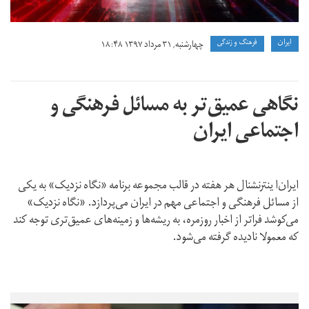
ايران
فرهنگ و زندگی
چهارشنبه, ۳۱ مرداد ۱۳۹۷ ۱۸:۴۸
نگاهی عمیق‌تر به مسائل فرهنگی و
اجتماعی ایران
ایران‌ا ینترنشنال هر هفته در قالب مجموعه برنامه «نگاه نزدیک» به یکی
از مسائل فرهنگی و اجتماعی مهم در ایران می‌پردازد. «نگاه نزدیک»
می‌کوشد فراتر از اخبار روزمره، به ریشه‌ها و زمینه‌های عمیق‌تری توجه کند
که معمولا نادیده گرفته می‌شود.