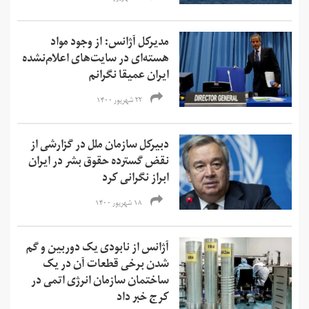
مدیرکل آژانس: از وجود مواد
هسته‌ای در سایت‌های اعلام‌نشده
ایران عمیقا نگرانم
۲۲ شهریور ۱۴۰۰
دبیرکل سازمان ملل در گزارشی از
نقض گسترده حقوق بشر در ایران
ابراز نگرانی کرد
۱۸ شهریور ۱۴۰۰
آژانس از نابودی یک دوربین و گم
شدن برخی قطعات آن در یک
ساختمان سازمان انرژی اتمی در
کرج خبر داد