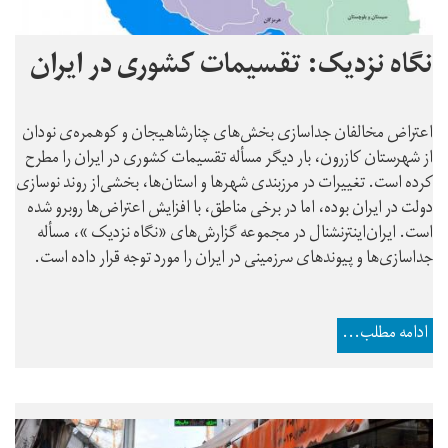
نگاه نزدیک: تقسیمات کشوری در ایران
اعتراض مخالفان جداسازی بخش‌های چنارشاهیجان و کوهمره‌ی نودان
از شهرستان کازرون، بار دیگر مسأله تقسیمات کشوری در ایران را مطرح
کرده است. تغییرات در مرزبندی شهرها و استان‌ها، بخشی‌از روند نوسازی
دولت در ایران بوده، اما در برخی مناطق، با افزایش اعتراض‌ها روبرو شده
است. ایران‌اینترنشنال در مجموعه گزارش‌های «نگاه نزدیک »، مسأله
جداسازی‌ها و پیوندهای سرزمینی در ایران را مورد توجه قرار داده است.
ادامه مطلب...