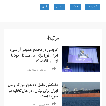
نگاه نزدیک
فرهنگ
اجتماع
ایران
مرتبط
گروسی در مجمع عمومی آژانس:
ایران فورا برای حل مسائل خود با
آژانس اقدام کند
۲۲ ساعت ۵۰ دقیقه پیش
نفتکش حامل ۳۳ هزار تن گازوئیل
ایران برای لبنان، در حال تخلیه در
سوریه است
۲۳ شهریور ۱۴۰۰