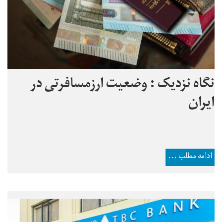
نگاه نزدیک : وضعیت ارزمسافرتی در
ایران
ادامه مطلب ...