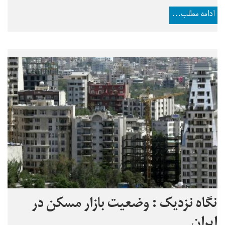
ادامه مطلب...
نگاه نزدیک : وضعیت بازار مسکن در
ایران