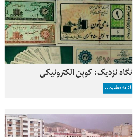
نگاه نزدیک: کوپن الکترونیکی
ادامه مطلب...