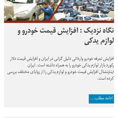
نگاه نزدیک : افزایش قیمت خودرو و
لوازم یدکی
افزایش تعرفه خودرو وارداتی دلیل گرانی در ایران و افزایش قیمت دلار
رکورد بازار لوازم یدکی خودرو را به همراه داشته است. ایران
اینترنشنال افزایش قیمت خودرو و لوازم یدکی را از زوایای مختلف بررسی
کرده است.
ادامه مطلب...