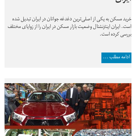
خرید مسکن به یکی از اصلی‌ترین دغدغه جوانان در ایران تبدیل شده
است. ایران اینترنشنال وضعیت بازار مسکن در ایران را از زوایای مختلف
بررسی کرده است.
ادامه مطلب ...