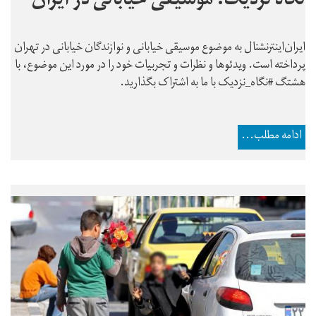
نگاه نزدیک: موسیقی خیابانی در ایران
ایران‌اینترنشنال به موضوع موسیقی خیابانی و نوازندگان خیابانی در تهران
پرداخته است. ویدئوها و نظرات و تجربیات خود را در مورد این موضوع، با
هشتگ #نگاه_نزدیک با ما به اشتراک بگذارید.
ادامه مطلب...