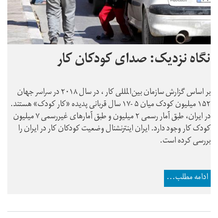
نگاه نزدیک: صدای کودکان کار
بر اساس گزارش سازمان بین‌المللی کار ، در سال ۲۰۱۸ در سراسر جهان
۱۵۲ میلیون کودک میان ۵ -۱۷ سال قربانی پدیده «کار کودک» هستند.
در ایران، طبق آمار رسمی ۲ میلیون و طبق آمارهای غیررسمی ۷ میلیون
کودک کار وجود دارد. ایران اینترنشنال وضعیت کودکان کار در ایران را
بررسی کرده است.
ادامه مطلب...