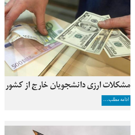
مشکلات ارزی دانشجویان خارج از کشور
ادامه مطلب...