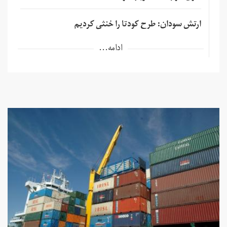
ارتش سودان: طرح کودتا را خنثی کردیم
ادامه...