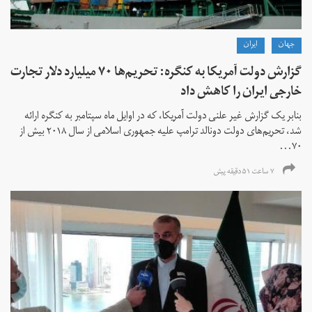
جهان
ايران
گزارش دولت آمریکا به کنگره: تحریم‌ها ۷۰ میلیارد دلار تجارت
خارجی ایران را کاهش داد
بنابر یک گزارش غیر علنی دولت آمریکا، که در اوایل ماه سپتامبر به کنگره ارائه
شد، تحریم‌های دولت دونالد ترامپ علیه جمهوری اسلامی از سال ۲۰۱۸ بیش از
۷۰...
۷ ساعت ۵۱ دقیقه پیش