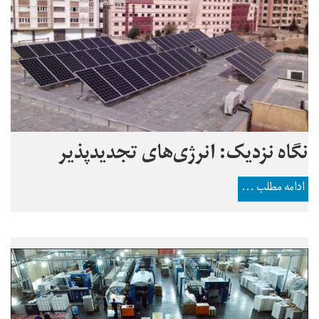
نگاه نزدیک: انرژی‌های تجدیدپذیر
ادامه مطلب ...