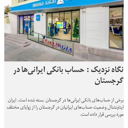
نگاه نزدیک : حساب‌ بانکی ایرانی‌ها در
گرجستان
برخی از حساب‌های بانکی ایرانی‌ها در گرجستان بسته شده است. ایران
اینترنشنال وضعیت حساب‌های ایرانیان در گرجستان را از زوایای مختلف
مورد بررسی قرار داده است.