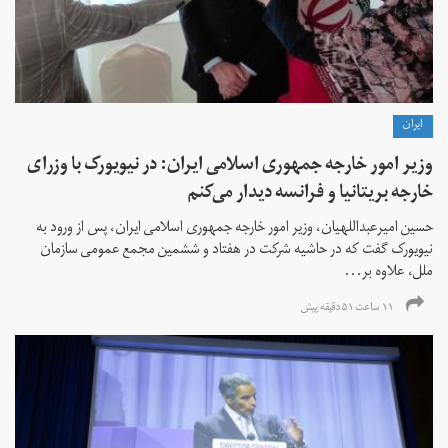
ايران
وزیر امور خارجه جمهوری اسلامی ایران: در نیویورک با وزرای
خارجه بریتانیا و فرانسه دیدار می‌کنم
حسین امیرعبداللهیان، وزیر امور خارجه جمهوری اسلامی ایران، پس از ورود به
نیویورک گفت که در حاشیه شرکت در هفتاد و ششمین مجمع عمومی سازمان
ملل، علاوه بر...
۱۱ ساعت ۵۱ دقیقه پیش