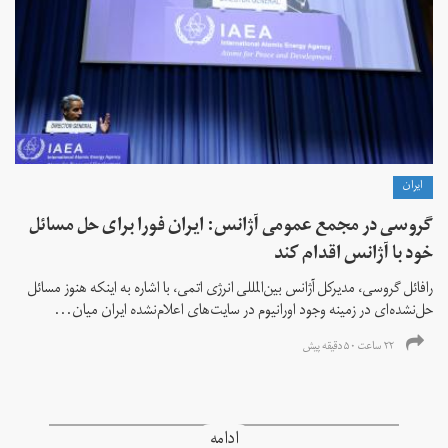
ايران
گروسی در مجمع عمومی آژانس: ایران فورا برای حل مسائل
خود با آژانس اقدام کند
رافائل گروسی، مدیرکل آژانس بین‌المللی انرژی اتمی، با اشاره به اینکه هنوز مسائل
حل‌نشده‌ای در زمینه وجود اورانیوم در سایت‌های اعلام‌نشده ایران میان...
۲۲ ساعت ۵۰ دقیقه پیش
ادامه