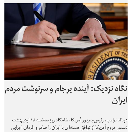
نگاه نزدیک: آینده برجام و سرنوشت مردم
ایران
دونالد ترامپ، رئیس‌جمهور آمریکا، شامگاه روز سه‌شنبه ۱۸ اردیبهشت
دستور خروج آمریکا از توافق هسته‌ای با ایران را صادر و فرمان اجرایی