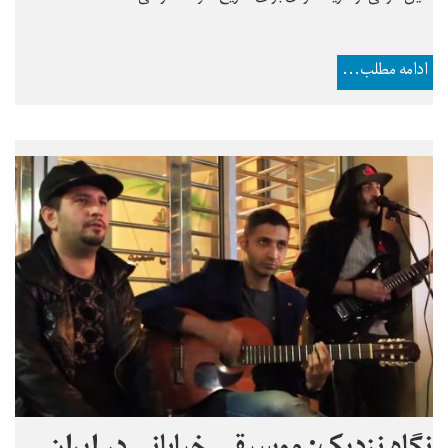
ادامه مطلب...