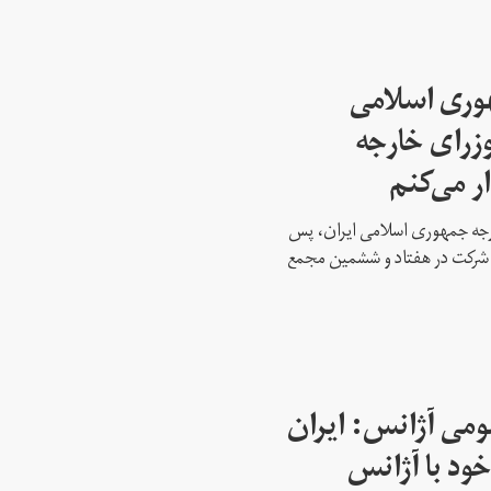
هوری اسلامی
وزرای خارجه
ار می‌کنم
ارجه جمهوری اسلامی ایران، پس
ه شرکت در هفتاد و ششمین مجمع
می آژانس: ایران
ود با آژانس