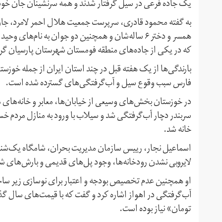
یک جاده فرعی در سیل گرفتار شدند و همه سرنشینان جان خود 
که در یکی از جاده‌های منطقه فومستان شهرستان پارسیان گر
بارندگی‌ها از یک هفته قبل در چند استان ایران از جمله خوزس
فارس سبب وقوع سیل و آب‌گرفتگی‌های گسترده شده است.
در خوزستان بخش‌های وسیعی از خیابان‌ها، معابر و خانه‌های 
سربندر دچار آب‌گرفتگی شد و سیلاب با ورود به منازل مردم خس
خانه شد.
اسماعیل نجار، رییس سازمان مدیریت بحران، شامگاه یک‌شنبه د
لایروبی نشدن رودخانه‌ها، وجود پل‌های قدیمی و بارش‌های شد
او همچنین عدم تخصیص بودجه و اعتبار برای نوسازی زیر ساخت‌
آب‌گرفتگی در اهواز اشاره کرد و گفت که با قیمت‌های سال گ
تومان» نیاز بوده است.