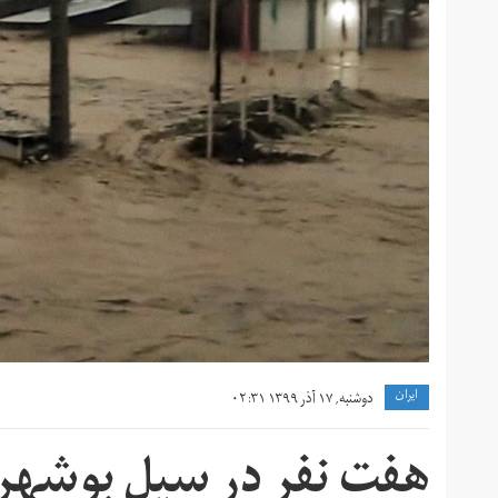
ايران
دوشنبه, ۱۷ آذر ۱۳۹۹ ۰۲:۳۱
هفت نفر در سیل بوشهر و