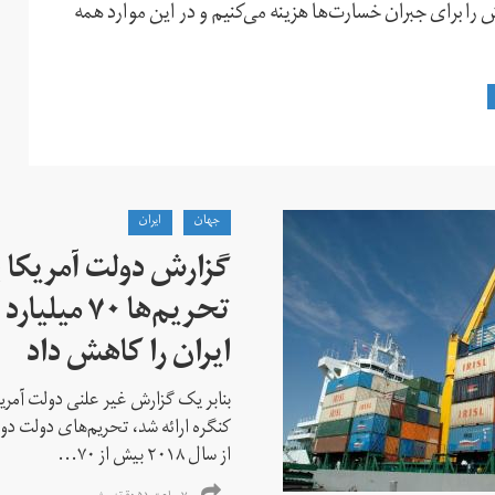
ش را برای جبران خسارت‌ها هزینه می‌کنیم و در این موارد همه
جهان
ايران
گزارش دولت آمریکا ب
تحریم‌ها ۷۰
ایران را کاهش داد
بنابر یک گزارش غیر علنی دولت آمریکا
کنگره ارائه شد، تحریم‌های دولت دو
از سال ۲۰۱۸ بیش از ۷۰...