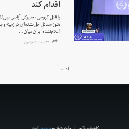
اقدام کند
رافائل گروسی، مدیرکل آژانس بین‌الملل
هنوز مسائل حل‌نشده‌ای در زمینه وجو
اعلام‌نشده ایران میان...
۲۲ ساعت ۵۰ دقیقه پیش
ادامه
کلیه حقوق قانونی این سایت متعلق به
ولانت‌مدیا
است.