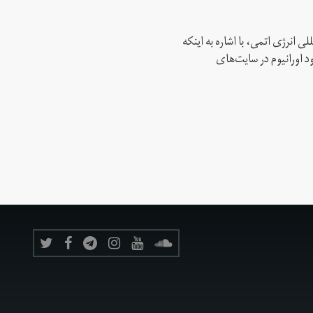
ی انرژی اتمی، با اشاره به اینکه
د اورانیوم در سایت‌های