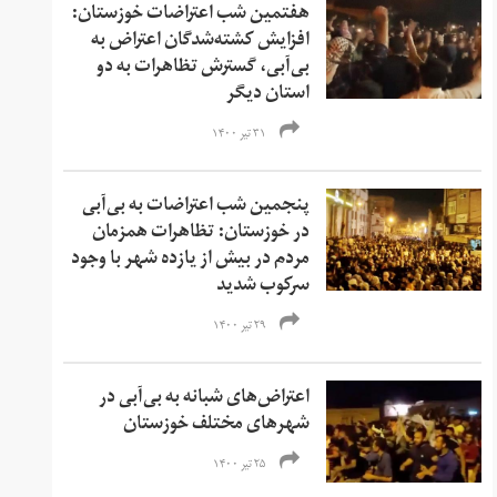
هفتمین شب اعتراضات خوزستان:
افزایش کشته‌شدگان اعتراض به
بی‌آبی، گسترش تظاهرات به دو
استان دیگر
۳۱ تیر ۱۴۰۰
پنجمین شب اعتراضات به بی‌آبی
در خوزستان: تظاهرات همزمان
مردم در بیش از یازده شهر با وجود
سرکوب شدید
۲۹ تیر ۱۴۰۰
اعتراض‌های شبانه به بی‌آبی در
شهرهای مختلف خوزستان
۲۵ تیر ۱۴۰۰