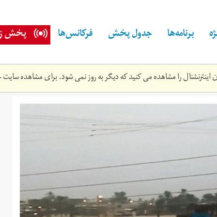
ه
برنامه‌ها
جدول پخش
فرکانس‌ها
پخش زن
اینترنشنال را مشاهده می کنید که دیگر به روز نمی شود. برای مشاهده سایت ج