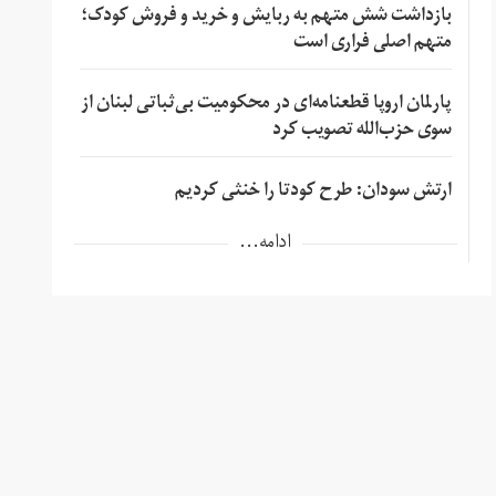
بازداشت شش متهم به ربایش و خرید و فروش کودک؛
متهم اصلی فراری است
پارلمان اروپا قطعنامه‌ای در محکومیت بی‌ثباتی لبنان از
سوی حزب‌الله تصویب کرد
ارتش سودان: طرح کودتا را خنثی کردیم
ادامه...