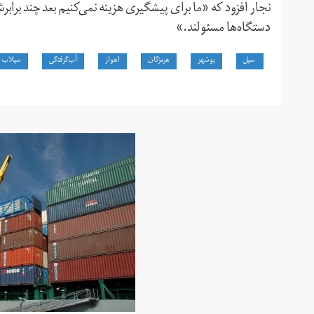
نجار افزود که «ما برای پیشگیری هزینه نمی‌کنیم بعد چند برابر
دستگاه‌ها مسئولند.»
سیل
بوشهر
هرمزگان
اهواز
آب‌گرفتگی
سیلاب