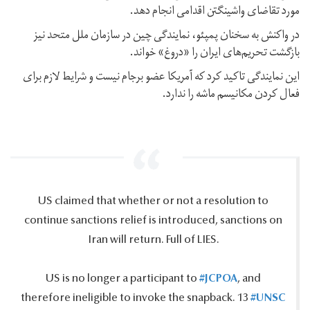
مورد تقاضای واشینگتن اقدامی انجام دهد.
در واکنش به سخنان پمپئو، نمایندگی چین در سازمان ملل متحد نیز
بازگشت تحریم‌های ایران را «دروغ» خواند.
این نمایندگی تاکید کرد که آمریکا عضو برجام نیست و شرایط لازم برای
فعال کردن مکانیسم ماشه را ندارد.
US claimed that whether or not a resolution to
continue sanctions relief is introduced, sanctions on
Iran will return.‎ Full of LIES.‎
#JCPOA
US is no longer a participant to
, and
#UNSC
therefore ineligible to invoke the snapback.‎ 13