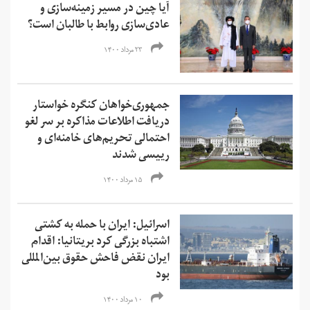
آیا چین در مسیر زمینه‌سازی و
عادی‌سازی روابط با طالبان است؟
۲۳ مرداد ۱۴۰۰
جمهوری‌خواهان کنگره خواستار
دریافت اطلاعات مذاکره بر سر لغو
احتمالی تحریم‌های خامنه‌ای و
رییسی شدند
۱۵ مرداد ۱۴۰۰
اسرائیل: ایران با حمله به کشتی
اشتباه بزرگی کرد بریتانیا: اقدام
ایران نقض فاحش حقوق بین‌المللی
بود
۱۰ مرداد ۱۴۰۰