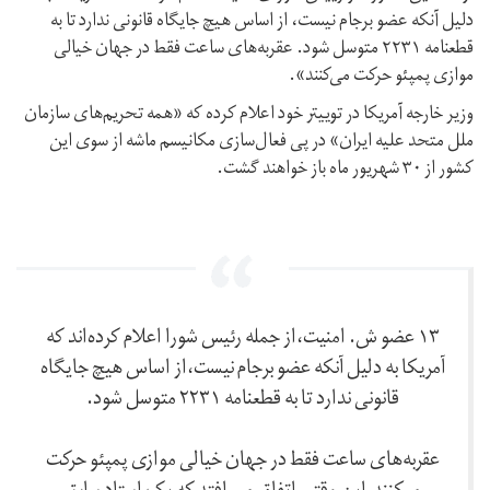
دلیل آنکه عضو برجام‌ نیست، از اساس هیچ جایگاه قانونی ندارد تا به
قطعنامه ۲۲۳۱ متوسل شود. عقربه‌های ساعت فقط در جهان خیالی
موازی پمپئو حرکت می‌کنند».
وزیر خارجه آمریکا در توییتر خود اعلام کرده که «همه تحریم‌های سازمان
ملل متحد علیه ایران» در پی فعال‌سازی مکانیسم ماشه از سوی این
کشور از ۳۰ شهریور ماه باز خواهند گشت.
۱۳ عضو ش. امنیت،از جمله رئیس شورا اعلام کرده‌اند که
آمریکا به دلیل آنکه عضو برجام‌ نیست،از اساس هیچ جایگاه
قانونی ندارد تا به قطعنامه ۲۲۳۱ متوسل شود.
عقربه‌های ساعت فقط در جهان خیالی موازی پمپئو حرکت