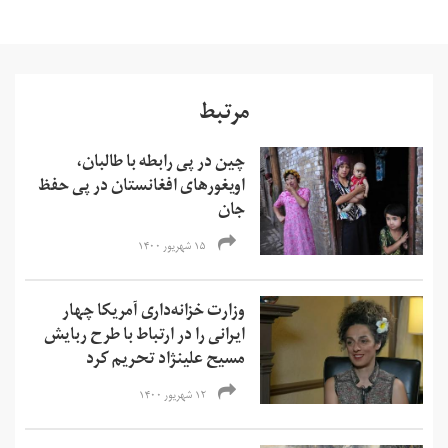
مرتبط
چین در پی رابطه با طالبان،
اویغورهای افغانستان در پی حفظ
جان
۱۵ شهریور ۱۴۰۰
وزارت خزانه‌داری آمریکا چهار
ایرانی را در ارتباط با طرح ربایش
مسیح علینژاد تحریم کرد
۱۲ شهریور ۱۴۰۰