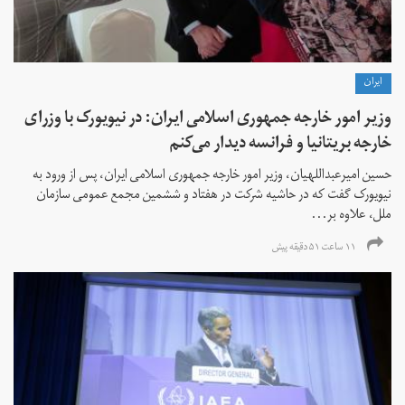
ايران
وزیر امور خارجه جمهوری اسلامی ایران: در نیویورک با وزرای
خارجه بریتانیا و فرانسه دیدار می‌کنم
حسین امیرعبداللهیان، وزیر امور خارجه جمهوری اسلامی ایران، پس از ورود به
نیویورک گفت که در حاشیه شرکت در هفتاد و ششمین مجمع عمومی سازمان
ملل، علاوه بر...
۱۱ ساعت ۵۱ دقیقه پیش