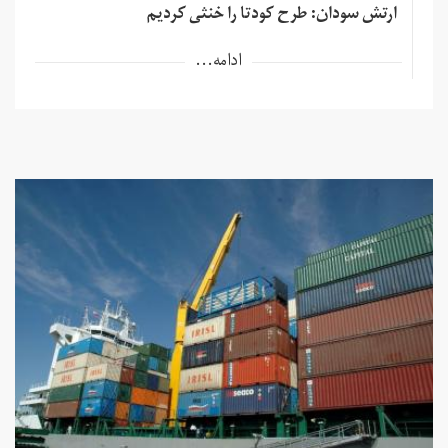
ارتش سودان: طرح کودتا را خنثی کردیم
ادامه...