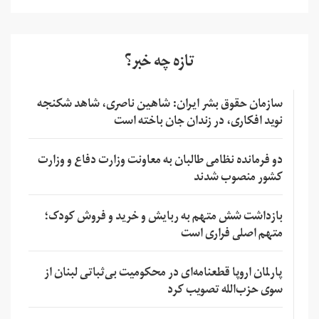
تازه چه خبر؟
سازمان حقوق بشر ایران: شاهین ناصری، شاهد شکنجه
نوید افکاری، در زندان جان باخته است
دو فرمانده نظامی طالبان به معاونت وزارت دفاع و وزارت
کشور منصوب شدند
بازداشت شش متهم به ربایش و خرید و فروش کودک؛
متهم اصلی فراری است
پارلمان اروپا قطعنامه‌ای در محکومیت بی‌ثباتی لبنان از
سوی حزب‌الله تصویب کرد