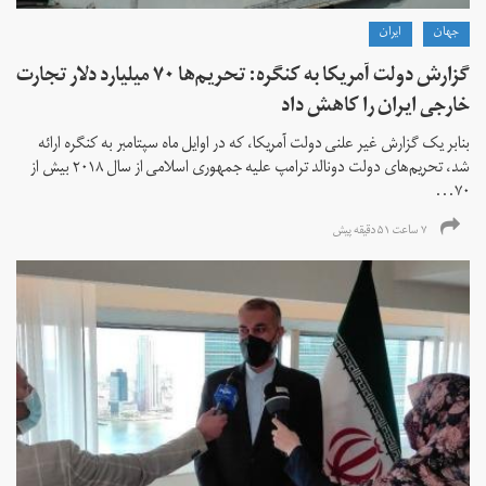
جهان
ايران
گزارش دولت آمریکا به کنگره: تحریم‌ها ۷۰ میلیارد دلار تجارت
خارجی ایران را کاهش داد
بنابر یک گزارش غیر علنی دولت آمریکا، که در اوایل ماه سپتامبر به کنگره ارائه
شد، تحریم‌های دولت دونالد ترامپ علیه جمهوری اسلامی از سال ۲۰۱۸ بیش از
۷۰...
۷ ساعت ۵۱ دقیقه پیش