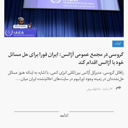
ايران
گروسی در مجمع عمومی آژانس: ایران فورا برای حل مسائل
خود با آژانس اقدام کند
رافائل گروسی، مدیرکل آژانس بین‌المللی انرژی اتمی، با اشاره به اینکه هنوز مسائل
حل‌نشده‌ای در زمینه وجود اورانیوم در سایت‌های اعلام‌نشده ایران میان...
۲۲ ساعت ۵۰ دقیقه پیش
ادامه