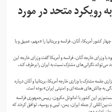
ه رویکرد متحد در مورد
ار کشور آمریکا، آلمان، فرانسه و بریتانیا را «مهم، عمیق و با
 با وزرای خارجه آلمان، فرانسه و آمریکا گفت وزرای خارجه این
می‌تواند نگرانی‌های مشترک نسبت به ایران را برطرف کند،
اری جلسه‌ مشترک با وزاری خارجه آمریکا، بریتانیا و آلمان درباره
گی به چالش‌های هسته‌ای و امنیتی ایران» بوده است.
ست‌وزیر این کشور با امانوئل مکرون، رییس‌جمهوری فرانسه
ین‌المللی از جمله ایران، یمن، لیبی و روسیه، توافق کردند که