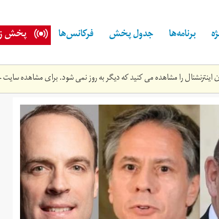
ه
برنامه‌ها
جدول پخش
فرکانس‌ها
پخش زن
اینترنشنال را مشاهده می کنید که دیگر به روز نمی شود. برای مشاهده سایت ج