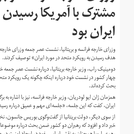
مشترک با آمریکا رسیدن ب
ایران بود
وزرای خارجه فرانسه و بریتانیا، نشست عصر جمعه وزرای خارجه چه
هدف رسیدن به رویکرد متحد در مورد ایران» توصیف کردند.
دومینیک راب، وزیر خارجه بریتانیا، درباره نشست عصر جمعه خود
چهار کشور در نشست خود درباره اینکه چگونه یک رویکرد متحد 
بحث کرده‌اند.
همزمان ژان ایو لودریان، وزیر خارجه فرانسه، نیز با اشاره به برگز
ایران، کفت که این جلسه، «جلسه‌ای مهم و عمیق درباره رسید
از سوی دیگر، دولت بریتانیا از گفت‌وگوی بوریس جانسون، نخ
خبر داد و افزود که رهبران دو کشور ضمن بحث درباره موضوعات ب