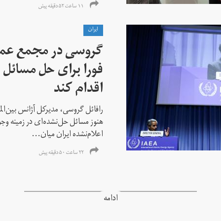
۱۱ ساعت ۵۲ دقیقه پیش
ايران
گروسی در مجمع عمو
فورا برای حل مسائل خ
اقدام کند
رافائل گروسی، مدیرکل آژانس بین‌الملل
هنوز مسائل حل‌نشده‌ای در زمینه وجو
اعلام‌نشده ایران میان...
۲۲ ساعت ۵۰ دقیقه پیش
ادامه