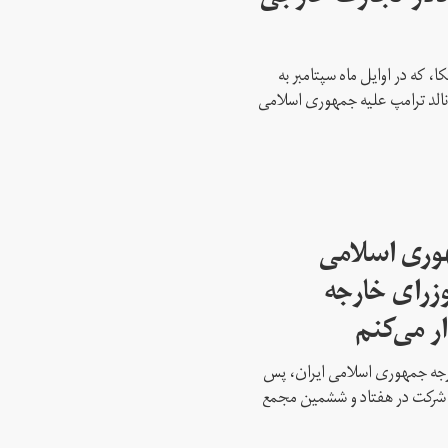
، که در اوایل ماه سپتامبر به
نالد ترامپ علیه جمهوری اسلامی
هوری اسلامی
وزرای خارجه
ار می‌کنم
ارجه جمهوری اسلامی ایران، پس
ه شرکت در هفتاد و ششمین مجمع