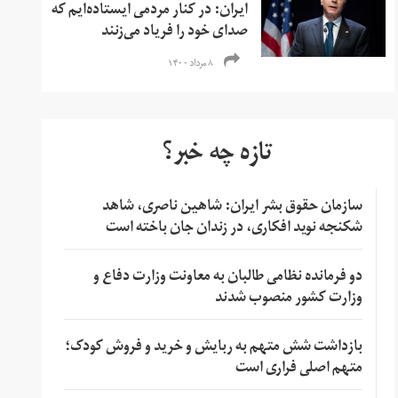
ایران: در کنار مردمی ایستاده‌ایم که
صدای خود را فریاد می‌زنند
۸ مرداد ۱۴۰۰
تازه چه خبر؟
سازمان حقوق بشر ایران: شاهین ناصری، شاهد
شکنجه نوید افکاری، در زندان جان باخته است
دو فرمانده نظامی طالبان به معاونت وزارت دفاع و
وزارت کشور منصوب شدند
بازداشت شش متهم به ربایش و خرید و فروش کودک؛
متهم اصلی فراری است