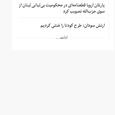
پارلمان اروپا قطعنامه‌ای در محکومیت بی‌ثباتی لبنان از
سوی حزب‌الله تصویب کرد
ارتش سودان: طرح کودتا را خنثی کردیم
ادامه...