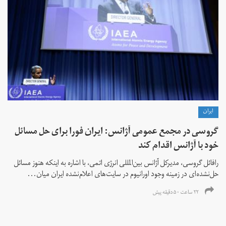
ايران
گروسی در مجمع عمومی آژانس: ایران فورا برای حل مسائل
خود با آژانس اقدام کند
رافائل گروسی، مدیرکل آژانس بین‌المللی انرژی اتمی، با اشاره به اینکه هنوز مسائل
حل‌نشده‌ای در زمینه وجود اورانیوم در سایت‌های اعلام‌نشده ایران میان...
۲۲ ساعت ۵۰ دقیقه پیش