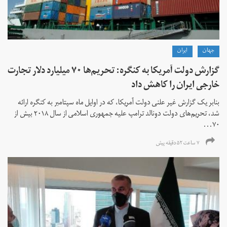
جهان
ايران
گزارش دولت آمریکا به کنگره: تحریم‌ها ۷۰ میلیارد دلار تجارت
خارجی ایران را کاهش داد
بنابر یک گزارش غیر علنی دولت آمریکا، که در اوایل ماه سپتامبر به کنگره ارائه
شد، تحریم‌های دولت دونالد ترامپ علیه جمهوری اسلامی از سال ۲۰۱۸ بیش از
۷۰...
۷ ساعت ۵۲ دقیقه پیش