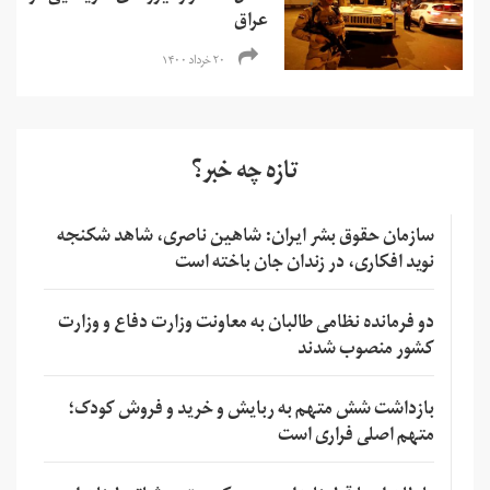
عراق
۲۰ خرداد ۱۴۰۰
تازه چه خبر؟
سازمان حقوق بشر ایران: شاهین ناصری، شاهد شکنجه
نوید افکاری، در زندان جان باخته است
دو فرمانده نظامی طالبان به معاونت وزارت دفاع و وزارت
کشور منصوب شدند
بازداشت شش متهم به ربایش و خرید و فروش کودک؛
متهم اصلی فراری است