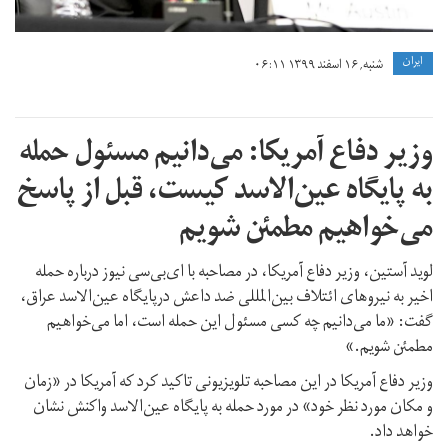
ايران
شنبه, ۱۶ اسفند ۱۳۹۹ ۰۶:۱۱
وزیر دفاع آمریکا: می‌دانیم مسئول حمله
به پایگاه عین‌الاسد کیست، قبل از پاسخ
می‌خواهیم مطمئن شویم
لوید آستین، وزیر دفاع آمریکا، در مصاحبه‌ با ای‌بی‌سی نیوز درباره حمله
اخیر به نیروهای ائتلاف بین‌المللی ضد داعش درپایگاه عین‌الاسد عراق،
گفت: «ما می‌دانیم چه کسی مسئول این حمله است، اما می‌خواهیم
مطمئن شویم.»
وزیر دفاع آمریکا در این مصاحبه تلویزیونی تاکید کرد که آمریکا در «زمان
و مکان مورد نظر خود» در مورد حمله به پایگاه عین‌الاسد واکنش نشان
خواهد داد.