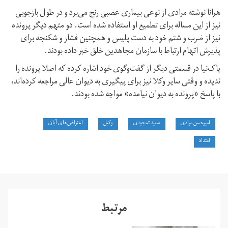
هرانا نوشته مرادی از نوعی بیماری عصبی رنج می‌برد و در طول بازجویی
نیز از این مساله برای تطمیع او استفاده شده است. دو متهم دیگر پرونده
نیز از ضرب و شتم خود به دست پلیس و همچنین فشار و شکنجه برای
پذیرش اتهام ارتباط با سازمان مجاهدین خلق خبر داده بودند.
پاک‌نیا در قسمتی دیگر از گفت‌وگوی خود اشاره کرده که اصلا پرونده را
ندیده و وقتی سایر وکلا نیز برای پیگیری به دیوان عالی مراجعه کرده‌اند،
با پاسخ «پرونده به دیوان نیامده» مواجه شده بودند.
امیرحسن مرادی
سعید تمجیدی
وکیل
اعتراض‌های آبان
امتداد
مرتبط