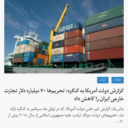
جهان
ايران
گزارش دولت آمریکا به کنگره: تحریم‌ها ۷۰ میلیارد دلار تجارت
خارجی ایران را کاهش داد
بنابر یک گزارش غیر علنی دولت آمریکا، که در اوایل ماه سپتامبر به کنگره ارائه
شد، تحریم‌های دولت دونالد ترامپ علیه جمهوری اسلامی از سال ۲۰۱۸ بیش از
۷۰...