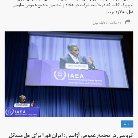
نیویورک گفت که در حاشیه شرکت در هفتاد و ششمین مجمع عمومی سازمان
ملل، علاوه بر...
۱۱ ساعت ۵۲ دقیقه پیش
ايران
گروسی در مجمع عمومی آژانس: ایران فورا برای حل مسائل