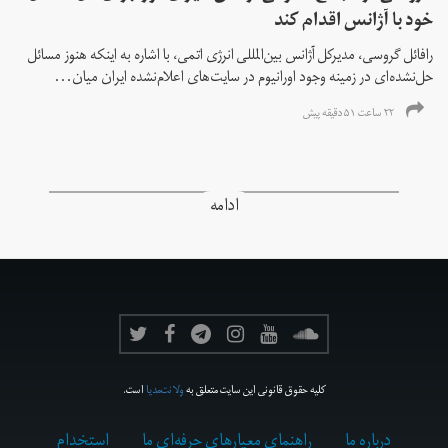
خود با آژانس اقدام کند
رافائل گروسی، مدیرکل آژانس بین‌المللی انرژی اتمی، با اشاره به اینکه هنوز مسائل
حل‌نشده‌ای در زمینه وجود اورانیوم در سایت‌های اعلام‌نشده ایران میان...
۲۲ ساعت ۵۱ دقیقه پیش
ادامه
کلیه حقوق قانونی این سایت متعلق به
ولانت‌مدیا
است.
درباره ما
راهنمای معیارهای حرفه‌ای ما
استخدام