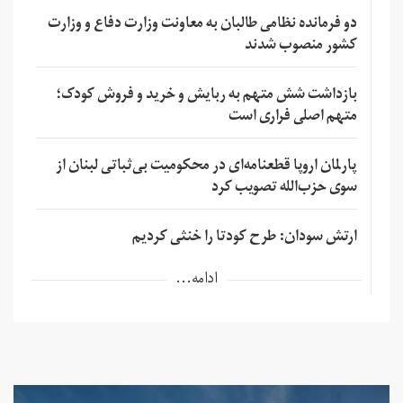
دو فرمانده نظامی طالبان به معاونت وزارت دفاع و وزارت
کشور منصوب شدند
بازداشت شش متهم به ربایش و خرید و فروش کودک؛
متهم اصلی فراری است
پارلمان اروپا قطعنامه‌ای در محکومیت بی‌ثباتی لبنان از
سوی حزب‌الله تصویب کرد
ارتش سودان: طرح کودتا را خنثی کردیم
ادامه...