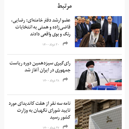
مرتبط
عضو ارشد دفتر خامنه‌ای: رضایی،
قاضی‌زاده و همتی به انتخابات
رنگ و بوی واقعی دادند
۳۰ خرداد ۱۴۰۰
رای‌گیری سیزدهمین دوره ریاست
جمهوری در ایران آغاز شد
۲۸ خرداد ۱۴۰۰
نامه سه نفر از هفت کاندیدای مورد
تایید شورای نگهبان به وزارت
کشور رسید
۲۷ خرداد ۱۴۰۰