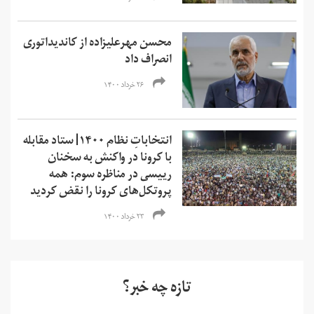
محسن مهرعلیزاده از کاندیداتوری
انصراف داد
۲۶ خرداد ۱۴۰۰
انتخاباتِ نظام ۱۴۰۰| ستاد مقابله
با کرونا در واکنش به سخنان
رییسی در مناظره سوم: همه
پروتکل‌های کرونا را نقض کردید
۲۳ خرداد ۱۴۰۰
تازه چه خبر؟