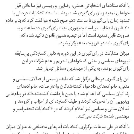
با آنکه ستادهای انتخاباتی همتی، رضایی و رییسی نیز ساعاتی قبل
خواهان تمدید زمان رای‌گیری شده بودند اما ستاد انتخابات درحالی با
تمدید زمان رای‌گیری تا ساعت «دو صبح شنبه» موافقت کرد که بنابر ماده
۲۰ قانون انتخابات ریاست جمهوری مدت رای‌گیری ده ساعت و به
ضرورت قابل تمدید است اما در تبصره همین قانون تاکید شده که
رای‌گیری باید در «روز جمعه» برگزار شود.
میزان مشارکت در رای‌گیری در این دوره به دلیل گستردگی بی‌سابقه
نیروهای سیاسی و مدنی که خواهان تحریم و عدم شرکت در این
رای‌گیری بودند، به یکی از مهم‌ترین مسائل تبدیل شد.
این رای‌گیری در حالی برگزار شد که طیف وسیعی از فعالان سیاسی و
مدنی، خانواده‌های دادخواه کشته‌شدگان واعتراضات، خانواده‌های
زندانیان سیاسی که اعدام شده یا حین بازداشت کشته‌شده‌اند در پیام‌هایی
ویدیویی آن را تحریک کردند و طیف گسترده‌ای از احزاب و گروه‌ها و
فعالان مدنی و سیاسی نیز اعلام کردند که در «انتخابات تحقیرآمیز و
مهندسی شده» شرکت نمی‌کنند.
با آنکه در طی ساعات برگزاری انتخابات آمارهای مختلفی به عنوان میزان