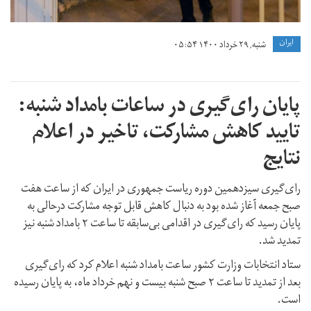
ايران
شنبه, ۲۹ خرداد ۱۴۰۰ ۰۵:۵۴
پایان رای‌گیری در ساعات بامداد شنبه:
تایید کاهش مشارکت، تاخیر در اعلام
نتایج
رای‌گیری سیزدهمین دوره ریاست جمهوری در ایران که از ساعت هفت
صبح جمعه آغاز شده بود به دنبال کاهش قابل توجه مشارکت درحالی به
پایان رسید که رای‌گیری در اقدامی بی‌سابقه تا ساعت ۲ بامداد شنبه نیز
تمدید شد.
ستاد انتخابات وزارت کشور ساعت بامداد شنبه اعلام کرد که رای‌گیری
بعد از تمدید تا ساعت ۲ صبح شنبه بیست و نهم خرداد ماه، به پایان رسیده
است.