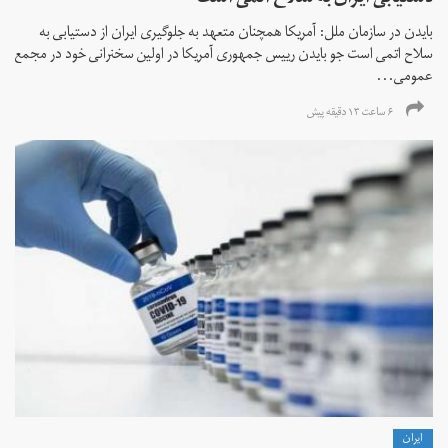
بایدن در سازمان ملل: آمریکا همچنان متعهد به جلوگیری ایران از دستیابی به
سلاح اتمی است جو بایدن رییس جمهوری آمریکا در اولین سخنرانی خود در مجمع
عمومی...
۶ ساعت ۱۳ دقیقه پیش
ايران