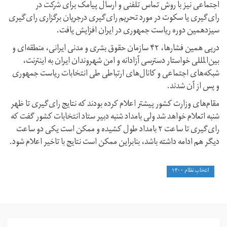
اجتماعی نیز با روش تماس تلفنی و ارسال پیامک برای شرکت در
رای‌گیری یا سکوت در مورد تحریم رای‌گیری درجریان برگزاری رای‌گیری
سیزدهمین دوره ریاست جمهوری در ایران افزایش یافت.
درپی همین فشارها، ۴۲ سازمان حقوق بشری و مدنی ایرانی، منطقه‌ای و
بین‌المللی خواستار دسترسی آزادانه و امن شهروندان ایران به اینترنت،
شبکه‌های اجتماعی و کانال‌های ارتباطی طی انتخابات ریاست جمهوری
و پس از آن شدند.
مقام‌های وزارت کشور پیشتر اعلام کرده بودند که نتایج رای‌گیری تا ظهر
شنبه اتعلام خواهد شد ولی بامداد شنبه دبیر ستاد انتخابات کشور گفت که
رای‌گیری تا ساعت ۲ بامداد طول کشیده و ممکن است یکی دو ساعت
دیگر هم ادامه داشته باشد، بنابراین ممکن است نتایج با تاخیر اعلام شود.
انتخابِ نظام ۱۴۰۰