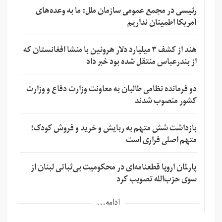
رئیسی در مجمع عمومی سازمان ملل: ما به وعده‌های
آمریکا اطمینان نداریم
هند از کشف ۳ میلیارد دلار هروئین با منشا افغانستان که
از بندرعباس منتقل شده بود خبر داد
دو فرمانده نظامی طالبان به معاونت وزارت دفاع و وزارت
کشور منصوب شدند
بازداشت شش متهم به ربایش و خرید و فروش کودک؛
متهم اصلی فراری است
پارلمان اروپا قطعنامه‌ای در محکومیت بی‌ثباتی لبنان از
سوی حزب‌الله تصویب کرد
ادامه...