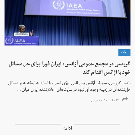
ايران
گروسی در مجمع عمومی آژانس: ایران فورا برای حل مسائل
خود با آژانس اقدام کند
رافائل گروسی، مدیرکل آژانس بین‌المللی انرژی اتمی، با اشاره به اینکه هنوز مسائل
حل‌نشده‌ای در زمینه وجود اورانیوم در سایت‌های اعلام‌نشده ایران میان...
۲۲ ساعت ۵۱ دقیقه پیش
ادامه