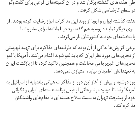
طی هفته‌های گذشته برگزار شد و در آن کمیته‌های فرعی برای گفت‌وگو
در سطح کارشناسی شکل گرفت.
هفته گذشته ایران و اروپا از روند این مذاکرات ابراز رضایت کرده بودند. از
سوی دیگر نماینده روسیه هم گفته بود دیپلمات‌ها برای مشورت با
پایتخت‌های خود به کشورشان باز می‌گردند.
برخی گزارش‌ها حاکی از آن بوده که طرف‌های مذاکره برای تهیه فهرستی
از تحریم‌های مورد نظر ایران که باید لغو شوند اقدام می‌کنند. آمریکا با لغو
تحریم‌های غیربرجامی مخالفت و همچنین تاکید کرده تا از بازگشت ایران
به تعهداتش اطمینان نیابد،‌ امتیازی نمی‌دهد.
روز دوشنبه و پیش از آغاز این دور از مذاکرات هیاتی بلندپایه از اسرائیل به
آمریکا رفت تا درباره موضوعاتی از قبیل برنامه هسته‌ای ایران و نگرانی
خود از پیشرفت تهران به سمت سلاح هسته‌ای با مقام‌های واشینگتن
مذاکره کند.