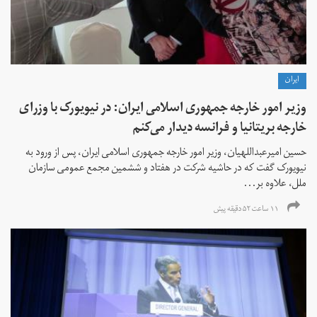
ايران
وزیر امور خارجه جمهوری اسلامی ایران: در نیویورک با وزرای
خارجه بریتانیا و فرانسه دیدار می‌کنم
حسین امیرعبداللهیان، وزیر امور خارجه جمهوری اسلامی ایران، پس از ورود به
نیویورک گفت که در حاشیه شرکت در هفتاد و ششمین مجمع عمومی سازمان
ملل، علاوه بر...
۱۱ ساعت ۵۲ دقیقه پیش