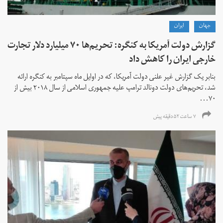
جهان
ايران
گزارش دولت آمریکا به کنگره: تحریم‌ها ۷۰ میلیارد دلار تجارت
خارجی ایران را کاهش داد
بنابر یک گزارش غیر علنی دولت آمریکا، که در اوایل ماه سپتامبر به کنگره ارائه
شد، تحریم‌های دولت دونالد ترامپ علیه جمهوری اسلامی از سال ۲۰۱۸ بیش از
۷۰...
۷ ساعت ۵۲ دقیقه پیش