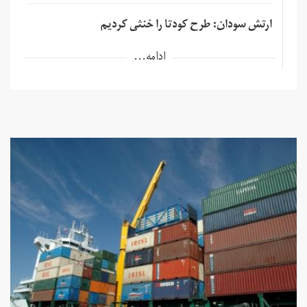
ارتش سودان: طرح کودتا را خنثی کردیم
ادامه...