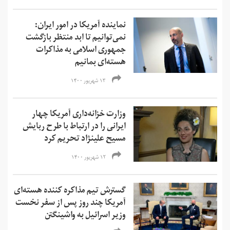
نماینده آمریکا در امور ایران:
نمی‌‌توانیم تا ابد منتظر بازگشت
جمهوری اسلامی به مذاکرات
هسته‌ای بمانیم
۱۳ شهریور ۱۴۰۰
وزارت خزانه‌داری آمریکا چهار
ایرانی را در ارتباط با طرح ربایش
مسیح علینژاد تحریم کرد
۱۲ شهریور ۱۴۰۰
گسترش تیم مذاکره کننده هسته‌ای
آمریکا چند روز پس از سفر نخست
وزیر اسرائیل به واشینگتن