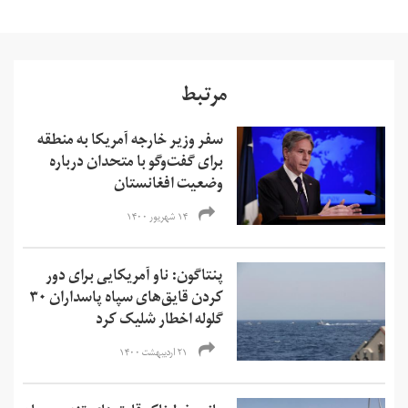
مرتبط
سفر وزیر خارجه آمریکا به منطقه
برای گفت‌وگو با متحدان درباره
وضعیت افغانستان
۱۴ شهریور ۱۴۰۰
پنتاگون: ناو آمریکایی برای دور
کردن قایق‌های سپاه پاسداران ۳۰
گلوله اخطار شلیک کرد
۲۱ اردیبهشت ۱۴۰۰