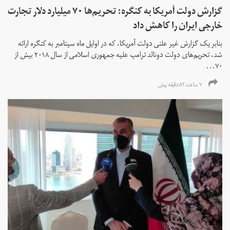
گزارش دولت آمریکا به کنگره: تحریم‌ها ۷۰ میلیارد دلار تجارت
خارجی ایران را کاهش داد
بنابر یک گزارش غیر علنی دولت آمریکا، که در اوایل ماه سپتامبر به کنگره ارائه
شد، تحریم‌های دولت دونالد ترامپ علیه جمهوری اسلامی از سال ۲۰۱۸ بیش از
۷۰...
۷ ساعت ۵۲ دقیقه پیش