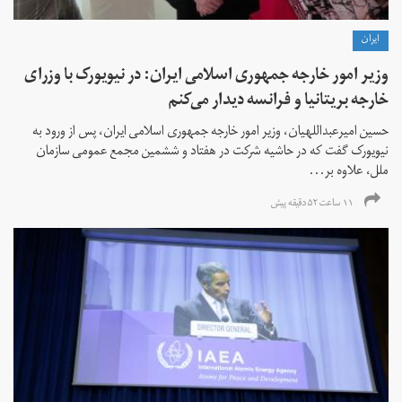
ايران
وزیر امور خارجه جمهوری اسلامی ایران: در نیویورک با وزرای
خارجه بریتانیا و فرانسه دیدار می‌کنم
حسین امیرعبداللهیان، وزیر امور خارجه جمهوری اسلامی ایران، پس از ورود به
نیویورک گفت که در حاشیه شرکت در هفتاد و ششمین مجمع عمومی سازمان
ملل، علاوه بر...
۱۱ ساعت ۵۲ دقیقه پیش