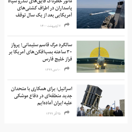
مانور خطرناک قایق‌های تندرو سپاه
پاسداران در اطراف کشتی‌های
آمریکایی بعد از یک سال توقف
۷ اردیبهشت ۱۴۰۰
سالگرد مرگ قاسم سلیمانی؛‌ پرواز
۳۰ ساعته بمب‌افکن‌های آمریکا بر
فراز خلیج فارس
۱۰ دی ۱۳۹۹
اسرائیل: برای همکاری با متحدان
جدید منطقه‌ای در دفاع موشکی
علیه ایران آماده‌ایم
۲۵ آذر ۱۳۹۹