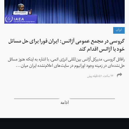
ايران
گروسی در مجمع عمومی آژانس: ایران فورا برای حل مسائل
خود با آژانس اقدام کند
رافائل گروسی، مدیرکل آژانس بین‌المللی انرژی اتمی، با اشاره به اینکه هنوز مسائل
حل‌نشده‌ای در زمینه وجود اورانیوم در سایت‌های اعلام‌نشده ایران میان...
۲۲ ساعت ۵۱ دقیقه پیش
ادامه