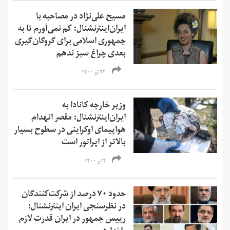
مسیح علی‌نژاد در مصاحبه با
ایران‌اینترنشنال: کم نمی‌آورم تا به
جمهوری اسلامی برای گروگان‌گیری
بعدی چراغ سبز ندهم
۲۳ تیر ۱۴۰۰
وزیر خارجه کانادا به
ایران‌اینترنشنال: مقصر انهدام
هواپیمای اوکراینی در سطوح بسیار
بالاتر از اپراتور است
۴ تیر ۱۴۰۰
حدود ۷۰ درصد از شرکت‌کنندگان
در نظرسنجی ایران اینترنشنال:
رییس جمهور در ایران قدرت لازم