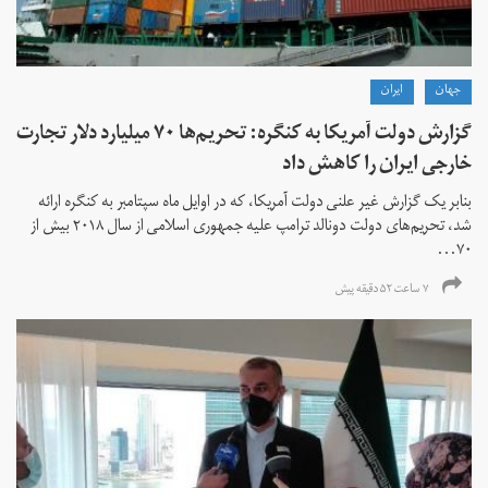
جهان
ايران
گزارش دولت آمریکا به کنگره: تحریم‌ها ۷۰ میلیارد دلار تجارت
خارجی ایران را کاهش داد
بنابر یک گزارش غیر علنی دولت آمریکا، که در اوایل ماه سپتامبر به کنگره ارائه
شد، تحریم‌های دولت دونالد ترامپ علیه جمهوری اسلامی از سال ۲۰۱۸ بیش از
۷۰...
۷ ساعت ۵۲ دقیقه پیش