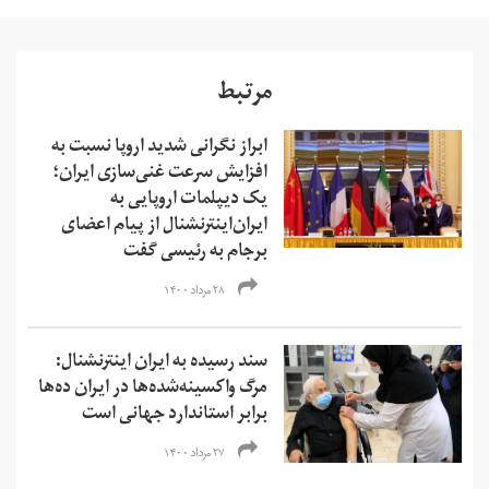
مرتبط
ابراز نگرانی شدید اروپا نسبت به
افزایش سرعت غنی‌سازی ایران؛
یک دیپلمات اروپایی به
ایران‌اینترنشنال از پیام اعضای
برجام به رئیسی گفت
۲۸ مرداد ۱۴۰۰
سند رسیده به ایران اینترنشنال:
مرگ واکسینه‌شده‌ها در ایران ده‌ها
برابر استاندارد جهانی است
۲۷ مرداد ۱۴۰۰