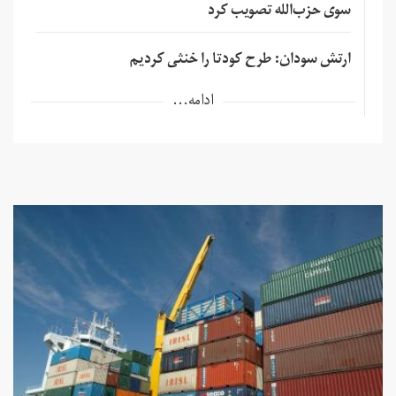
سوی حزب‌الله تصویب کرد
ارتش سودان: طرح کودتا را خنثی کردیم
ادامه...