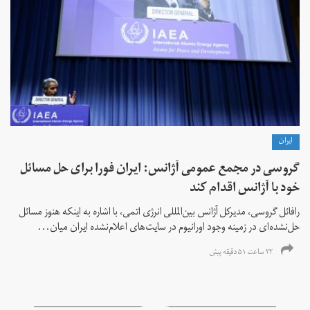
ايران
گروسی در مجمع عمومی آژانس: ایران فورا برای حل مسائل
خود با آژانس اقدام کند
رافائل گروسی، مدیرکل آژانس بین‌المللی انرژی اتمی، با اشاره به اینکه هنوز مسائل
حل‌نشده‌ای در زمینه وجود اورانیوم در سایت‌های اعلام‌نشده ایران میان...
۲۲ ساعت ۵۱ دقیقه پیش