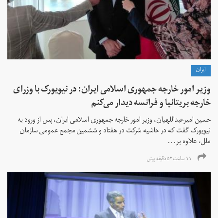
ايران
وزیر امور خارجه جمهوری اسلامی ایران: در نیویورک با وزرای
خارجه بریتانیا و فرانسه دیدار می‌کنم
حسین امیرعبداللهیان، وزیر امور خارجه جمهوری اسلامی ایران، پس از ورود به
نیویورک گفت که در حاشیه شرکت در هفتاد و ششمین مجمع عمومی سازمان
ملل، علاوه بر...
۱۱ ساعت ۵۲ دقیقه پیش