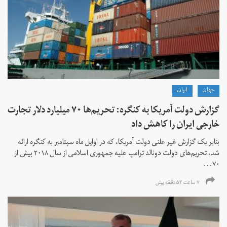
جهان
ايران
گزارش دولت آمریکا به کنگره: تحریم‌ها ۷۰ میلیارد دلار تجارت
خارجی ایران را کاهش داد
بنابر یک گزارش غیر علنی دولت آمریکا، که در اوایل ماه سپتامبر به کنگره ارائه
شد، تحریم‌های دولت دونالد ترامپ علیه جمهوری اسلامی از سال ۲۰۱۸ بیش از
۷۰...
۷ ساعت ۵۳ دقیقه پیش