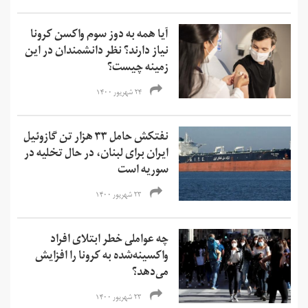
آیا همه به دوز سوم واکسن کرونا
نیاز دارند؟ نظر دانشمندان در این
زمینه چیست؟
۲۴ شهریور ۱۴۰۰
نفتکش حامل ۳۳ هزار تن گازوئیل
ایران برای لبنان، در حال تخلیه در
سوریه است
۲۳ شهریور ۱۴۰۰
چه عواملی خطر ابتلای افراد
واکسینه‌شده به کرونا را افزایش
می‌دهد؟
۲۳ شهریور ۱۴۰۰