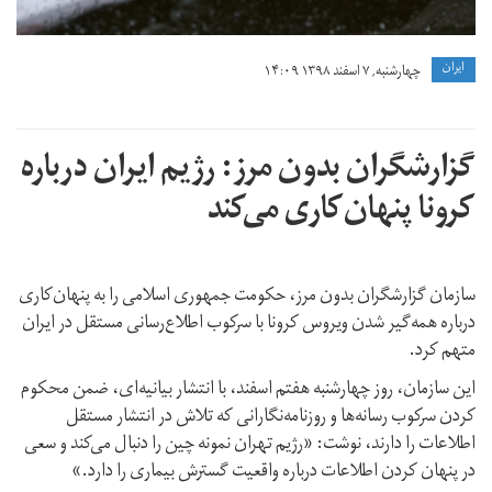
ايران
چهارشنبه, ۷ اسفند ۱۳۹۸ ۱۴:۰۹
گزارشگران بدون مرز: رژیم ایران درباره
کرونا پنهان‌کاری می‌کند
سازمان گزارشگران بدون مرز، حکومت جمهوری اسلامی را به پنهان‌کاری
درباره‌ همه‌گیر شدن ویروس کرونا با سرکوب اطلاع‌رسانی مستقل در ایران
متهم کرد.
این سازمان، روز چهارشنبه هفتم اسفند، با انتشار بیانیه‌ای، ضمن محکوم
کردن سرکوب رسانه‌ها و روزنامه‌نگارانی که تلاش در انتشار مستقل
اطلاعات را دارند، نوشت: «رژیم تهران نمونه چین را دنبال می‌کند و سعی
در پنهان کردن اطلاعات درباره واقعیت گسترش بیماری را دارد.»