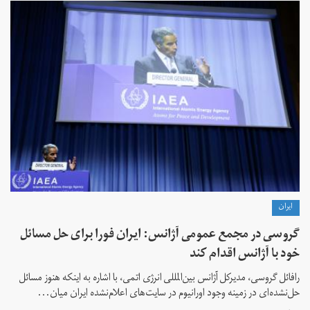
ايران
گروسی در مجمع عمومی آژانس: ایران فورا برای حل مسائل
خود با آژانس اقدام کند
رافائل گروسی، مدیرکل آژانس بین‌المللی انرژی اتمی، با اشاره به اینکه هنوز مسائل
حل‌نشده‌ای در زمینه وجود اورانیوم در سایت‌های اعلام‌نشده ایران میان...