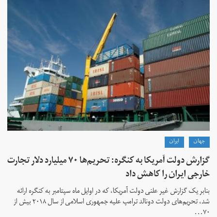
جهان
ايران
گزارش دولت آمریکا به کنگره: تحریم‌ها ۷۰ میلیارد دلار تجارت
خارجی ایران را کاهش داد
بنابر یک گزارش غیر علنی دولت آمریکا، که در اوایل ماه سپتامبر به کنگره ارائه
شد، تحریم‌های دولت دونالد ترامپ علیه جمهوری اسلامی از سال ۲۰۱۸ بیش از
۷۰...