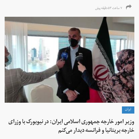
۷ ساعت ۵۳ دقیقه پیش
ايران
وزیر امور خارجه جمهوری اسلامی ایران: در نیویورک با وزرای
خارجه بریتانیا و فرانسه دیدار می‌کنم