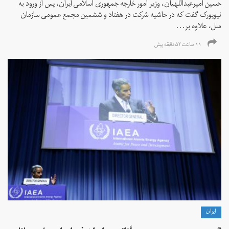
حسین امیرعبداللهیان، وزیر امور خارجه جمهوری اسلامی ایران، پس از ورود به
نیویورک گفت که در حاشیه شرکت در هفتاد و ششمین مجمع عمومی سازمان
ملل، علاوه بر...
۱۱ ساعت ۵۲ دقیقه پیش
ايران