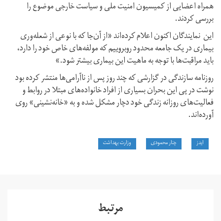
همراه اعضایی از کمیسیون امنیت ملی و سیاست خارجی موضوع را
بررسی کردند.
این نمایندگان اکنون اعلام کرده‌اند «از آن‌جا که با نوعی از شعله‌وری
بیماری در یک جامعه محدود روبروییم که مولفه‌های خاص خود را دارد،
باید مراقبت‌ها با توجه به ماهیت این بیماری بیشتر شود.»
روزنامه سازندگی در گزارشی که چند روز پس از ناآرامی‌ها منتشر کرده بود
نوشت در پی این بحران بسیاری از افراد خانواده‌های مبتلا در روابط و
فعالیت‌های روزانه زندگی خود دچار مشکل شده و به «خانه‌نشینی» روی
آورده‌اند.
ایدز
چنار محمودی
وزارت بهداشت
مرتبط