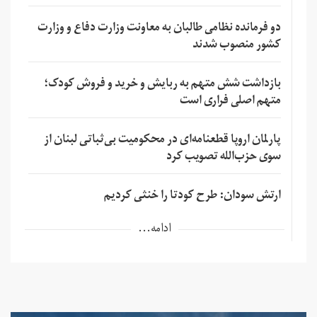
دو فرمانده نظامی طالبان به معاونت وزارت دفاع و وزارت
کشور منصوب شدند
بازداشت شش متهم به ربایش و خرید و فروش کودک؛
متهم اصلی فراری است
پارلمان اروپا قطعنامه‌ای در محکومیت بی‌ثباتی لبنان از
سوی حزب‌الله تصویب کرد
ارتش سودان: طرح کودتا را خنثی کردیم
ادامه...