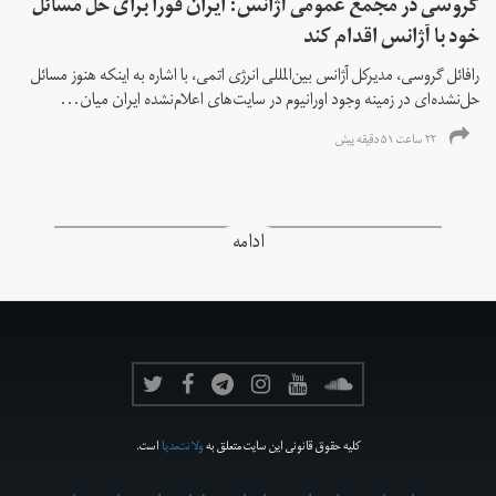
گروسی در مجمع عمومی آژانس: ایران فورا برای حل مسائل
خود با آژانس اقدام کند
رافائل گروسی، مدیرکل آژانس بین‌المللی انرژی اتمی، با اشاره به اینکه هنوز مسائل
حل‌نشده‌ای در زمینه وجود اورانیوم در سایت‌های اعلام‌نشده ایران میان...
۲۲ ساعت ۵۱ دقیقه پیش
ادامه
کلیه حقوق قانونی این سایت متعلق به
ولانت‌مدیا
است.