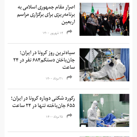
اصرار مقام‌ جمهوری اسلامی به
برنامه‌ریزی برای برگزاری مراسم
اربعین
۱۴ شهریور ۱۴۰۰
سیاه‌ترین روز کرونا در ایران؛
جان‌باختن دستکم۶۸۴ نفر در ۲۴
ساعت
۳۱ مرداد ۱۴۰۰
رکورد شکنی دوباره کرونا در ایران؛
۶۵۵ جان‌باخته تنها در ۲۴ ساعت
۲۵ مرداد ۱۴۰۰