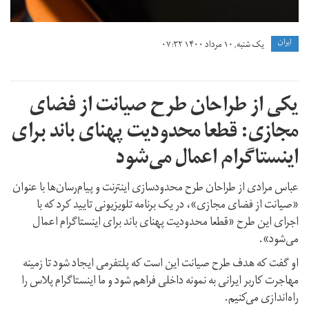
ايران
یک شنبه, ۱۰ مرداد ۱۴۰۰ ۰۷:۳۲
یکی از طراحان طرح صیانت از فضای
مجازی: قطعا محدودیت پهنای باند برای
اينستاگرام اعمال می‌شود
عباس مرادی از طراحان طرح محدودسازی اینترنت و پیام‌رسان‌ها با عنوان
«صیانت از فضای مجازی»، در یک برنامه تلویزیونی تایید کرد که با
اجرای این طرح «قطعا محدودیت پهنای باند برای اينستاگرام اعمال
می‌شود».
او گفت که هدف طرح صیانت این است که پلتفرمی ایجاد شود تا زمینه
مهاجرت کاربر ایرانی به نمونه داخلی فراهم شود و ما اینستاگرام پلاس را
راه‌اندازی می‌کنیم.