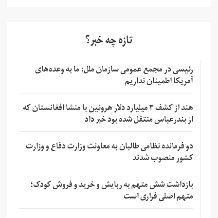
تازه چه خبر؟
رئیسی در مجمع عمومی سازمان ملل: ما به وعده‌های
آمریکا اطمینان نداریم
هند از کشف ۳ میلیارد دلار هروئین با منشا افغانستان که
از بندرعباس منتقل شده بود خبر داد
دو فرمانده نظامی طالبان به معاونت وزارت دفاع و وزارت
کشور منصوب شدند
بازداشت شش متهم به ربایش و خرید و فروش کودک؛
متهم اصلی فراری است