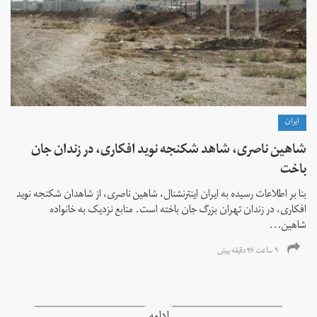
ايران
شاهین ناصری، شاهد شکنجه نوید افکاری، در زندان جان
باخت
بنا بر اطلاعات رسیده به ایران اینترنشنال، شاهین ناصری، از شاهدان شکنجه نوید
افکاری، در زندان تهران بزرگ جان باخته است. منابع نزدیک به خانواده
شاهین...
۹ ساعت ۴۶ دقیقه پیش