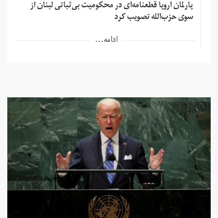
پارلمان اروپا قطعنامه‌ای در محکومیت بی‌ثباتی لبنان از
سوی حزب‌الله تصویب کرد
ادامه...