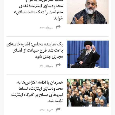
ادامه اعتراض‌ها به طرح
محدودسازی اینترنت؛ نقدی
معترضان را «یک مشت منافق»
خواند
۸ مرداد ۱۴۰۰
یک نماینده مجلس: اشاره خامنه‌ای
باعث شد طرح صیانت از فضای
مجازی جدی شود
۸ مرداد ۱۴۰۰
همزمان با ادامه اعتراض‌ها به
محدودسازی اینترنت، تسلط
نیروهای مسلح بر گذرگاه اینترنت
تایید شد
۷ مرداد ۱۴۰۰