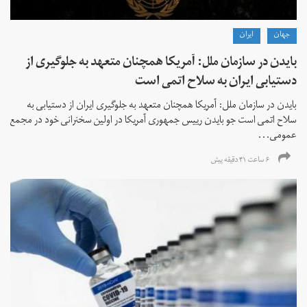
جهان
ايران
بایدن در سازمان ملل: آمریکا همچنان متعهد به جلوگیری از
دستیابی ایران به سلاح اتمی است
بایدن در سازمان ملل: آمریکا همچنان متعهد به جلوگیری ایران از دستیابی به
سلاح اتمی است جو بایدن رییس جمهوری آمریکا در اولین سخنرانی خود در مجمع
عمومی...
۶ ساعت ۴۱ دقیقه پیش