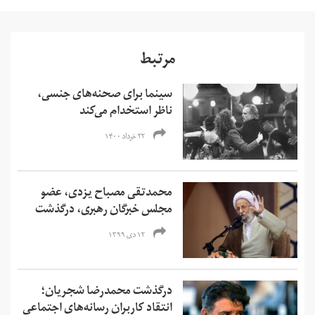
مرتبط
سینما برای صحنه‌های جنسی،
ناظر استخدام می‌کند
۲۲ خرداد ۱۴۰۰
محمدتقی مصباح یزدی، ‌عضو
مجلس خبرگان رهبری، درگذشت
۱۲ دی ۱۳۹۹
درگذشت محمدرضا شجریان؛
انتقاد کاربران رسانه‌های اجتماعی