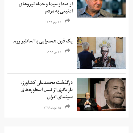
از صداوسیما و حمله نیروهای
امنیتی به مردم
۱۷ مهر ۱۳۹۹
یک قرن همسرایی با اساطیر روم
۱۷ تیر ۱۳۹۹
درگذشت محمدعلی کشاورز؛
بازیگری از نسل اسطوره‌های
سینمای ایران
۲۵ خرداد ۱۳۹۹