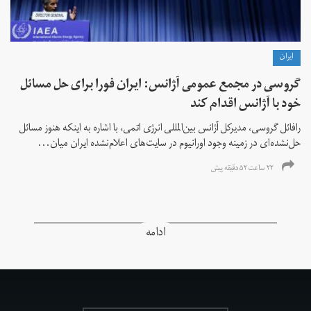
ايران
گروسی در مجمع عمومی آژانس: ایران فورا برای حل مسائل
خود با آژانس اقدام کند
رافائل گروسی، مدیرکل آژانس بین‌المللی انرژی اتمی، با اشاره به اینکه هنوز مسائل
حل‌نشده‌ای در زمینه وجود اورانیوم در سایت‌های اعلام‌نشده ایران میان...
۲۲ ساعت ۵۲ دقیقه پیش
ادامه