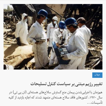
جهان
تغییر رژیم مبتنی بر سیاست کنترل تسلیحات
هم‌زمان با اجرایی‌شدن پیمان منع گسترش سلاح‌های هسته‌ای (ان پی تی) در
سال ۱۹۷۰، کشورهای فاقد سلاح هسته‌ای متعهد شدند که اجازه بازدید از کلیه
تأسیسات...