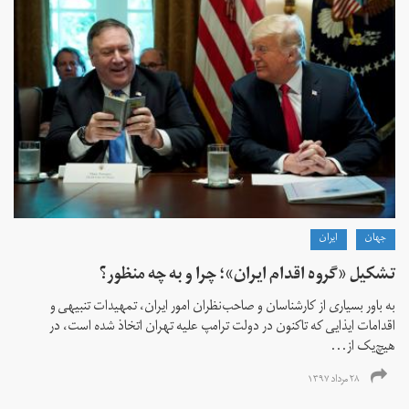
جهان
ايران
تشکیل «گروه اقدام ایران»؛ چرا و به چه منظور؟
به باور بسیاری از کارشناسان و صاحب‌نظران امور ایران، تمهیدات تنبیهی و
اقدامات ایذایی که تاکنون در دولت ترامپ علیه تهران اتخاذ شده است، در
هیچ‌یک از...
۲۸ مرداد ۱۳۹۷