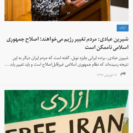
ايران
شیرین عبادی: مردم تغییر رژیم می‌خواهند؛ اصلاح جمهوری
اسلامی ناممکن است
شیرین عبادی، برنده ایرانی جایزه نوبل، گفته است که مردم ایران دیگر به این
نتیجه رسیده‌اند که نظام جمهوری اسلامی غیر‌قابل‌اصلاح است و باید تغییر یابد...
۱۷ فروردین ۱۳۹۷