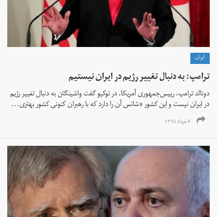
ايران
ترامپ: به دنبال تغییر رژیم در ایران نیستیم
دونالد ترامپ، رییس‌جمهوری آمریکا، در توکیو گفت واشینگتن به دنبال تغییر رژیم
در ایران نیست و این کشور «شانس آن را دارد که با رهبران کنونی کشور بهتری...
۶ خرداد ۱۳۹۸