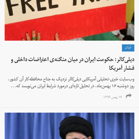
ايران
دیلی‌کالر: حکومت ایران در میان منگنه‌ی اعتراضات داخلی و
فشار آمریکا
وب‌سایت خبری-تحلیلی آمریکایی دیلی‌کالر نزدیک به جناح محافظه‌کار آن کشور،
روز دوشنبه ۱۶ بهمن‌ماه، در تحلیل تازه‌ای درمورد شرایط ایران می‌نویسد که...
۱۶ بهمن ۱۳۹۶