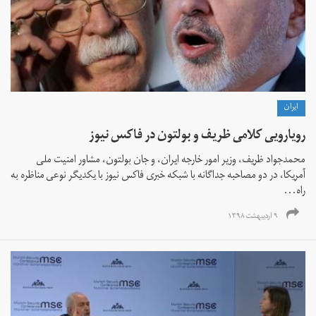
ايران
رویارویی کلامی ظریف و بولتون در فاکس نیوز
محمدجواد ظریف، وزیر امور خارجه ایران، و جان بولتون، مشاور امنیت ملی
آمریکا، در دو مصاحبه جداگانه با شبکه خبری فاکس نیوز با یکدیگر نوعی مناظره به
راه...
۹ اردیبهشت ۱۳۹۸