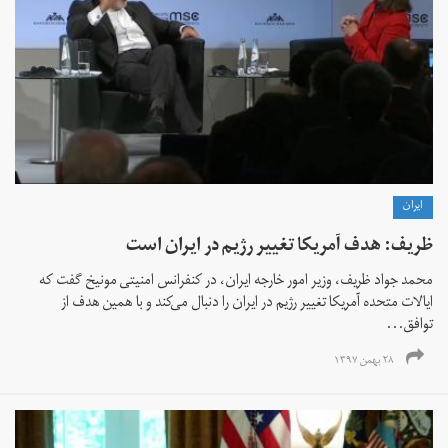
ايران
ظریف: هدف آمریکا تغییر رژیم در ایران است
محمد جواد ظریف، وزیر امور خارجه ایران، در کنفرانس امنیتی مونیخ گفت که
ایالات متحده آمریکا تغییر رژیم در ایران را دنبال می‌کند و با همین هدف از
توافق...
۲۸ بهمن ۱۳۹۷